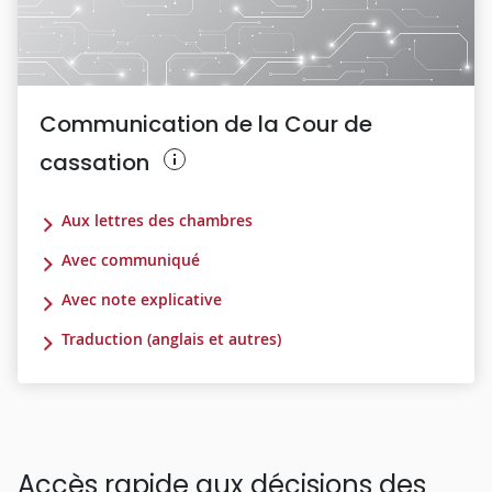
Communication de la Cour de
cassation
Aux lettres des chambres
Avec communiqué
Avec note explicative
Traduction (anglais et autres)
Accès rapide aux décisions des