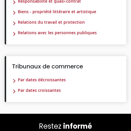
Responsabilité et quasi-contrat
Biens - propriété littéraire et artistique
Relations du travail et protection
Relations avec les personnes publiques
Tribunaux de commerce
Par dates décroissantes
Par dates croissantes
Restez
informé