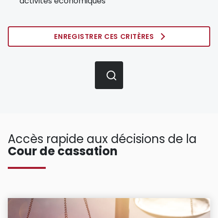
activités économiques
ENREGISTRER CES CRITÈRES
Accès rapide aux décisions de la
Cour de cassation