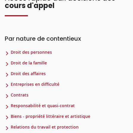
cours d'appel
Par nature de contentieux
Droit des personnes
Droit de la famille
Droit des affaires
Entreprises en difficulté
Contrats
Responsabilité et quasi-contrat
Biens - propriété littéraire et artistique
Relations du travail et protection