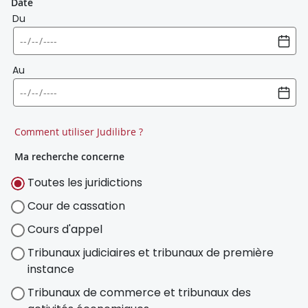
Date
Du
Au
Comment utiliser Judilibre ?
Ma recherche concerne
Toutes les juridictions
Cour de cassation
Cours d'appel
Tribunaux judiciaires et tribunaux de première
instance
Tribunaux de commerce et tribunaux des