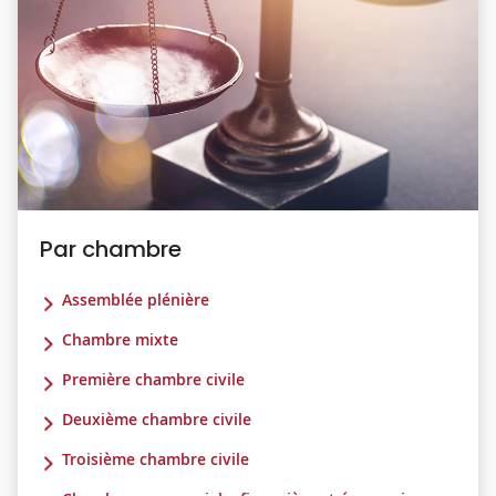
Par chambre
Assemblée plénière
Chambre mixte
Première chambre civile
Deuxième chambre civile
Troisième chambre civile