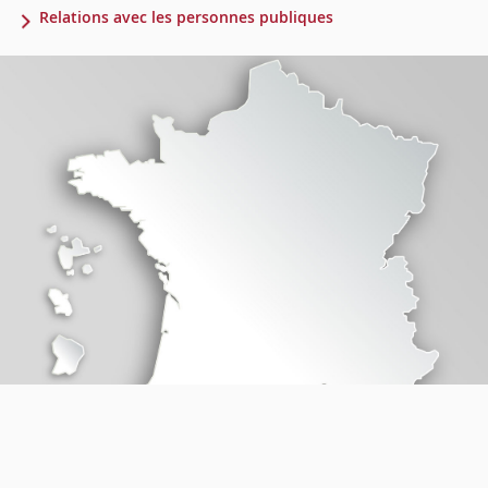
Relations avec les personnes publiques