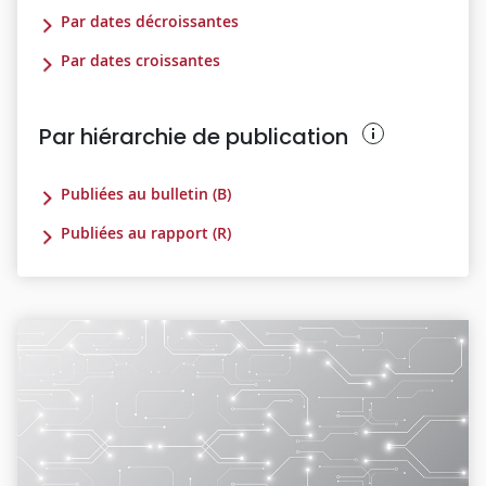
Par dates décroissantes
Par dates croissantes
Par hiérarchie de publication
Publiées au bulletin (B)
Publiées au rapport (R)