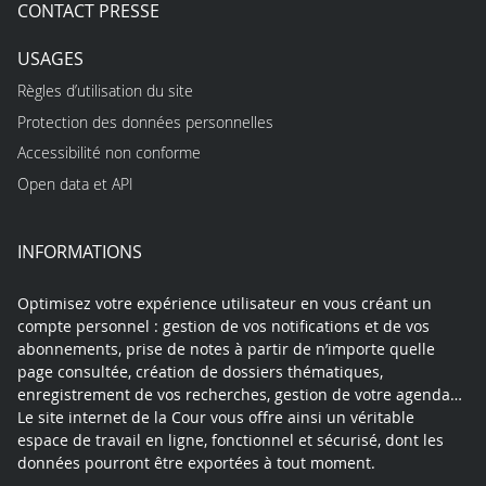
CONTACT PRESSE
USAGES
Règles d’utilisation du site
Protection des données personnelles
Accessibilité non conforme
Open data et API
INFORMATIONS
Optimisez votre expérience utilisateur en vous créant un
compte personnel : gestion de vos notifications et de vos
abonnements, prise de notes à partir de n’importe quelle
page consultée, création de dossiers thématiques,
enregistrement de vos recherches, gestion de votre agenda…
Le site internet de la Cour vous offre ainsi un véritable
espace de travail en ligne, fonctionnel et sécurisé, dont les
données pourront être exportées à tout moment.