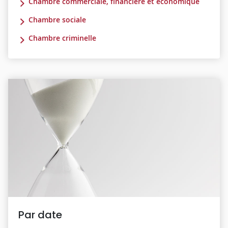
Chambre commerciale, financière et économique
Chambre sociale
Chambre criminelle
Par date