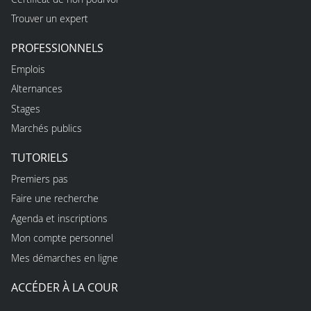
Trouver un expert
PROFESSIONNELS
Emplois
Alternances
Stages
Marchés publics
TUTORIELS
Premiers pas
Faire une recherche
Agenda et inscriptions
Mon compte personnel
Mes démarches en ligne
ACCÉDER À LA COUR