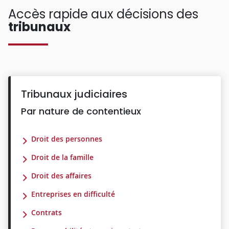
Accès rapide aux décisions des
tribunaux
Tribunaux judiciaires
Par nature de contentieux
Droit des personnes
Droit de la famille
Droit des affaires
Entreprises en difficulté
Contrats