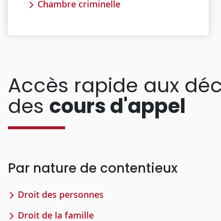
Chambre criminelle
Accès rapide aux déc
des
cours d'appel
Par nature de contentieux
Droit des personnes
Droit de la famille