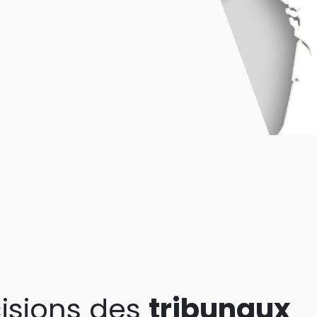
isions des
tribunaux