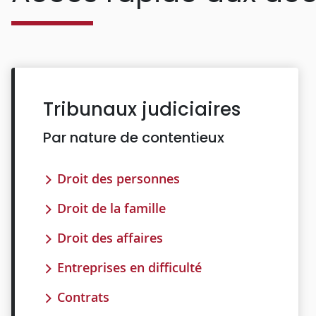
Tribunaux judiciaires
Par nature de contentieux
Droit des personnes
Droit de la famille
Droit des affaires
Entreprises en difficulté
Contrats