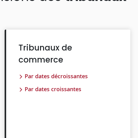
Tribunaux de
commerce
Par dates décroissantes
Par dates croissantes