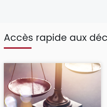
Accès rapide aux déc