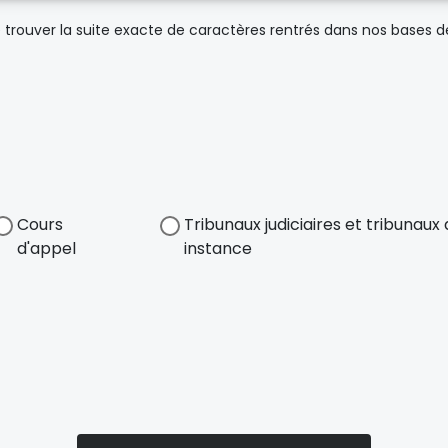
trouver la suite exacte de caractères rentrés dans nos bases 
Cours
Tribunaux judiciaires et tribunau
d'appel
instance