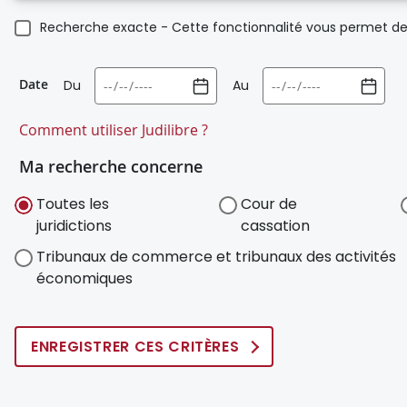
Recherche exacte - Cette fonctionnalité vous permet de 
Date
Du
Au
Comment utiliser Judilibre ?
Ma recherche concerne
Toutes les
Cour de
juridictions
cassation
Tribunaux de commerce et tribunaux des activités
économiques
ENREGISTRER CES CRITÈRES