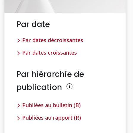
Par date
Par dates décroissantes
Par dates croissantes
Par hiérarchie de
publication
Publiées au bulletin (B)
Publiées au rapport (R)