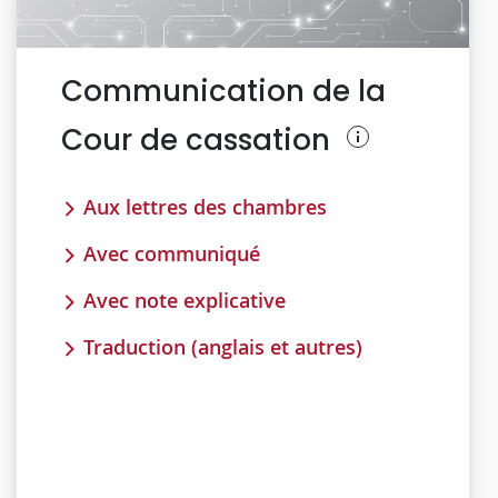
Communication de la
Cour de cassation
Aux lettres des chambres
Avec communiqué
Avec note explicative
Traduction (anglais et autres)