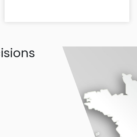
isions