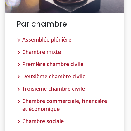
Par chambre
Assemblée plénière
Chambre mixte
Première chambre civile
Deuxième chambre civile
Troisième chambre civile
Chambre commerciale, financière
et économique
Chambre sociale