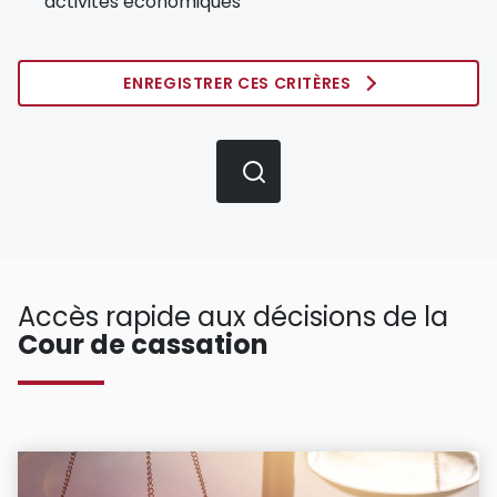
activités économiques
ENREGISTRER CES CRITÈRES
Accès rapide aux décisions de la
Cour de cassation