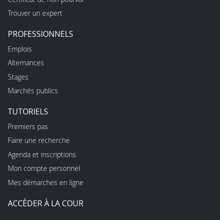
Trouver un expert
PROFESSIONNELS
Emplois
Alternances
Stages
Marchés publics
TUTORIELS
Premiers pas
Faire une recherche
Agenda et inscriptions
Mon compte personnel
Mes démarches en ligne
ACCÉDER À LA COUR