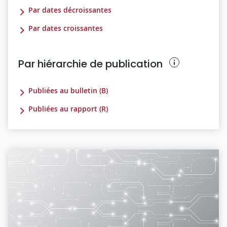
Par dates décroissantes
Par dates croissantes
Par hiérarchie de publication
Publiées au bulletin (B)
Publiées au rapport (R)