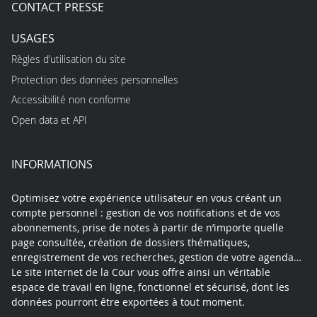
CONTACT PRESSE
USAGES
Règles d’utilisation du site
Protection des données personnelles
Accessibilité non conforme
Open data et API
INFORMATIONS
Optimisez votre expérience utilisateur en vous créant un
compte personnel : gestion de vos notifications et de vos
abonnements, prise de notes à partir de n’importe quelle
page consultée, création de dossiers thématiques,
enregistrement de vos recherches, gestion de votre agenda…
Le site internet de la Cour vous offre ainsi un véritable
espace de travail en ligne, fonctionnel et sécurisé, dont les
données pourront être exportées à tout moment.