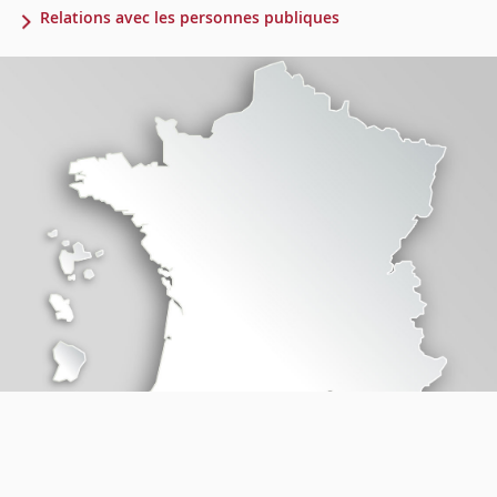
Relations avec les personnes publiques