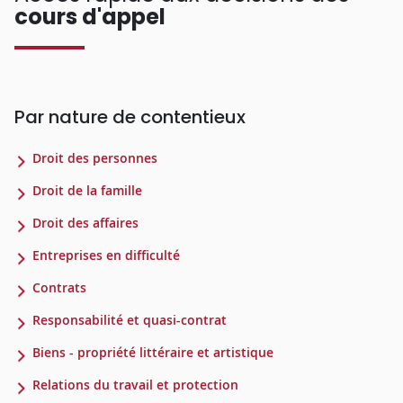
cours d'appel
Par nature de contentieux
Droit des personnes
Droit de la famille
Droit des affaires
Entreprises en difficulté
Contrats
Responsabilité et quasi-contrat
Biens - propriété littéraire et artistique
Relations du travail et protection