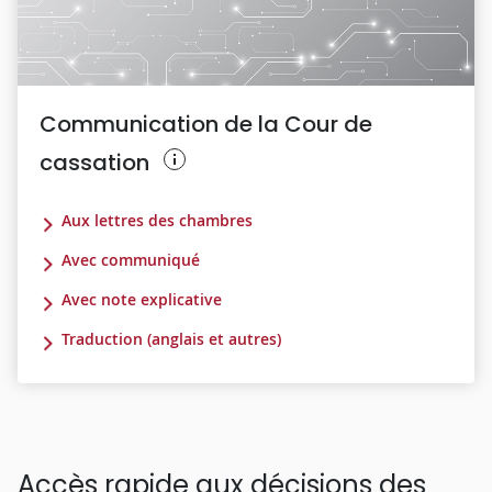
Communication de la Cour de
cassation
Aux lettres des chambres
Avec communiqué
Avec note explicative
Traduction (anglais et autres)
Accès rapide aux décisions des