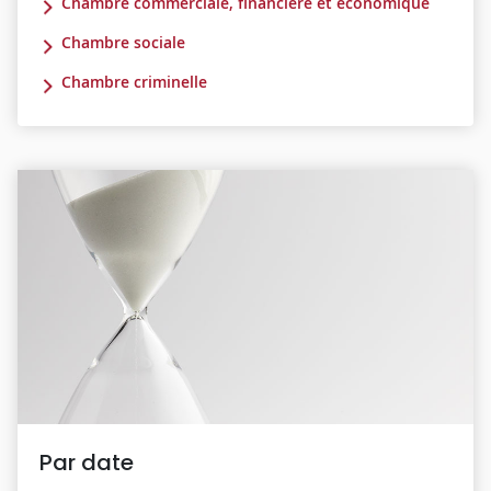
Chambre commerciale, financière et économique
Chambre sociale
Chambre criminelle
Par date