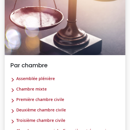
Par chambre
Assemblée plénière
Chambre mixte
Première chambre civile
Deuxième chambre civile
Troisième chambre civile