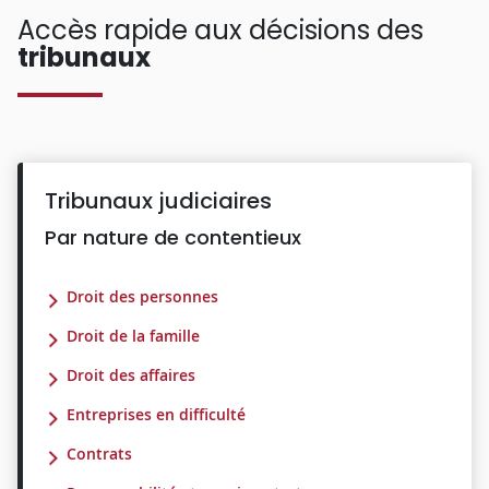
Accès rapide aux décisions des
tribunaux
Tribunaux judiciaires
Par nature de contentieux
Droit des personnes
Droit de la famille
Droit des affaires
Entreprises en difficulté
Contrats