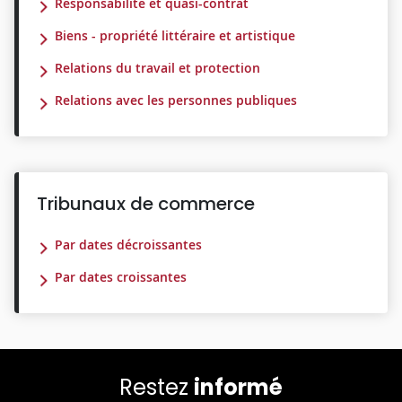
Responsabilité et quasi-contrat
Biens - propriété littéraire et artistique
Relations du travail et protection
Relations avec les personnes publiques
Tribunaux de commerce
Par dates décroissantes
Par dates croissantes
Restez
informé