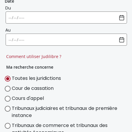
Date
Du
Au
Comment utiliser Judilibre ?
Ma recherche concerne
Toutes les juridictions
Cour de cassation
Cours d'appel
Tribunaux judiciaires et tribunaux de première
instance
Tribunaux de commerce et tribunaux des