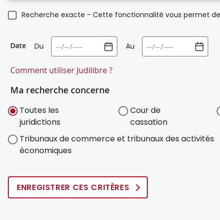
Recherche exacte - Cette fonctionnalité vous permet de 
Date
Du
Au
Comment utiliser Judilibre ?
Ma recherche concerne
Toutes les
Cour de
juridictions
cassation
Tribunaux de commerce et tribunaux des activités
économiques
ENREGISTRER CES CRITÈRES