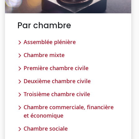
Par chambre
Assemblée plénière
Chambre mixte
Première chambre civile
Deuxième chambre civile
Troisième chambre civile
Chambre commerciale, financière
et économique
Chambre sociale