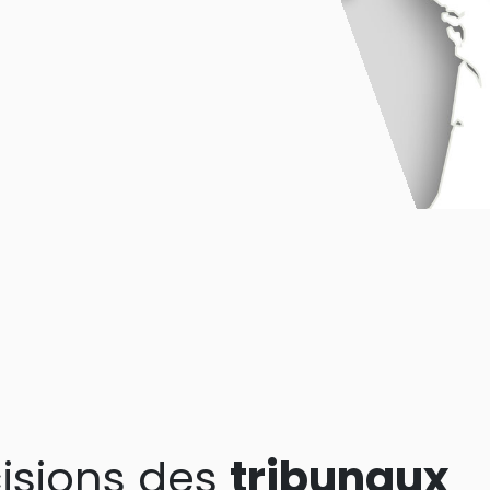
isions des
tribunaux