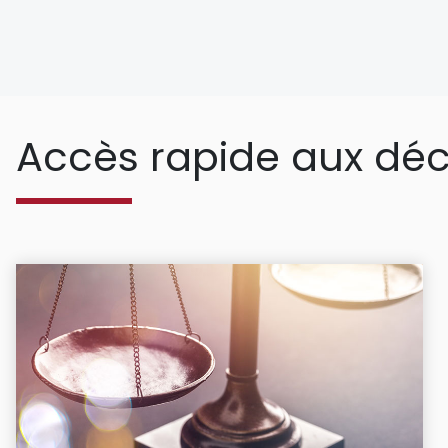
Accès rapide aux déc