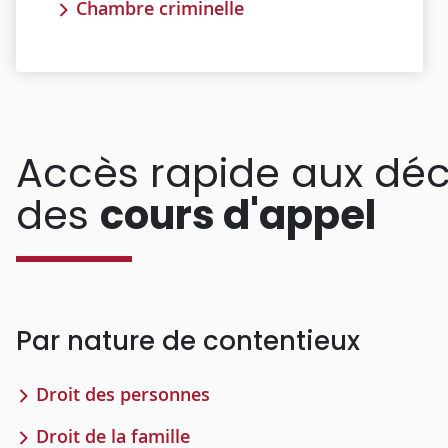
Chambre criminelle
Accès rapide aux déc
des
cours d'appel
Par nature de contentieux
Droit des personnes
Droit de la famille