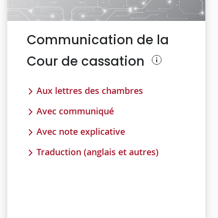
Communication de la
Cour de cassation
Aux lettres des chambres
Avec communiqué
Avec note explicative
Traduction (anglais et autres)