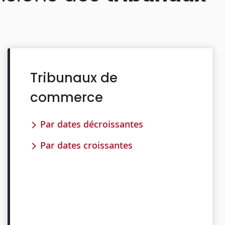
Tribunaux de
commerce
Par dates décroissantes
Par dates croissantes