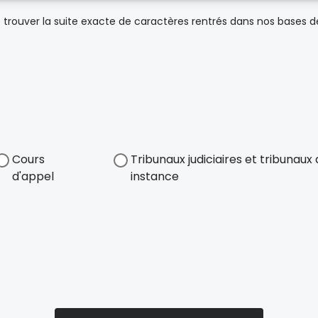
trouver la suite exacte de caractères rentrés dans nos bases 
Cours
Tribunaux judiciaires et tribunau
d'appel
instance