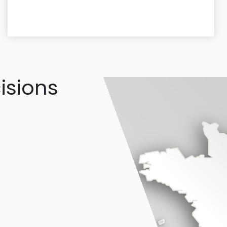
isions