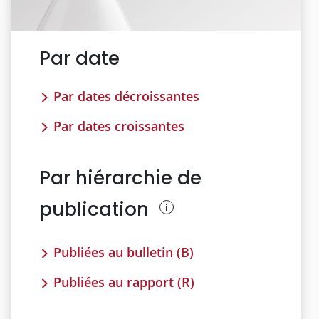
Par date
Par dates décroissantes
Par dates croissantes
Par hiérarchie de
publication
Publiées au bulletin (B)
Publiées au rapport (R)