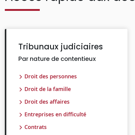
Tribunaux judiciaires
Par nature de contentieux
Droit des personnes
Droit de la famille
Droit des affaires
Entreprises en difficulté
Contrats