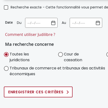
Recherche exacte - Cette fonctionnalité vous permet de 
Date
Du
Au
Comment utiliser Judilibre ?
Ma recherche concerne
Toutes les
Cour de
juridictions
cassation
Tribunaux de commerce et tribunaux des activités
économiques
ENREGISTRER CES CRITÈRES