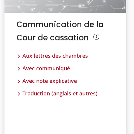
Communication de la
Cour de cassation
Aux lettres des chambres
Avec communiqué
Avec note explicative
Traduction (anglais et autres)