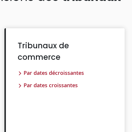
Tribunaux de
commerce
Par dates décroissantes
Par dates croissantes