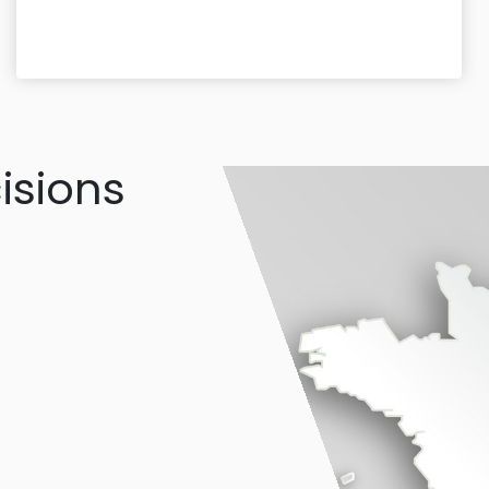
isions