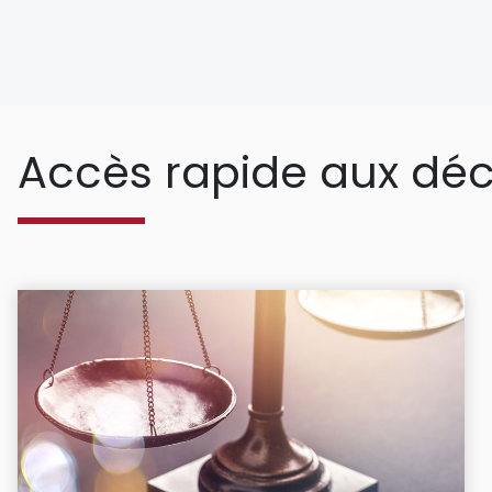
Accès rapide aux déc