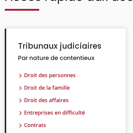
Tribunaux judiciaires
Par nature de contentieux
Droit des personnes
Droit de la famille
Droit des affaires
Entreprises en difficulté
Contrats