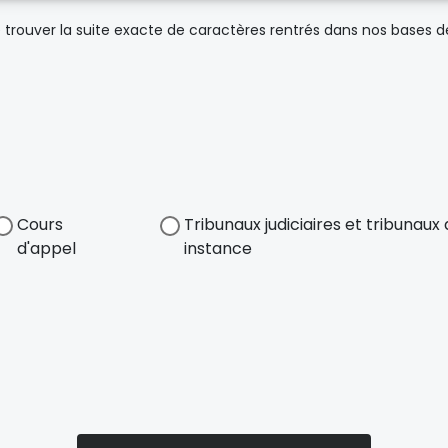
trouver la suite exacte de caractères rentrés dans nos bases 
Cours
Tribunaux judiciaires et tribunau
d'appel
instance