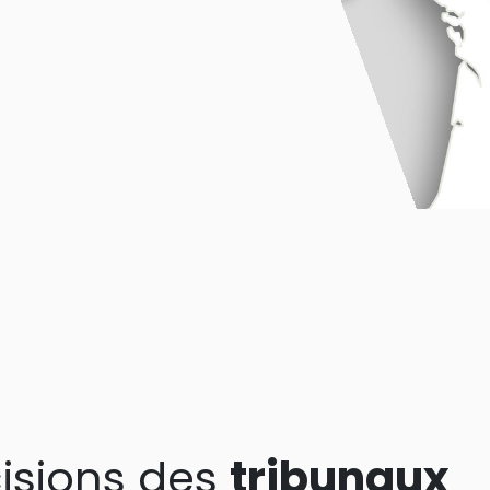
isions des
tribunaux