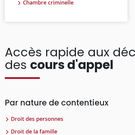
Chambre criminelle
Accès rapide aux déc
des
cours d'appel
Par nature de contentieux
Droit des personnes
Droit de la famille