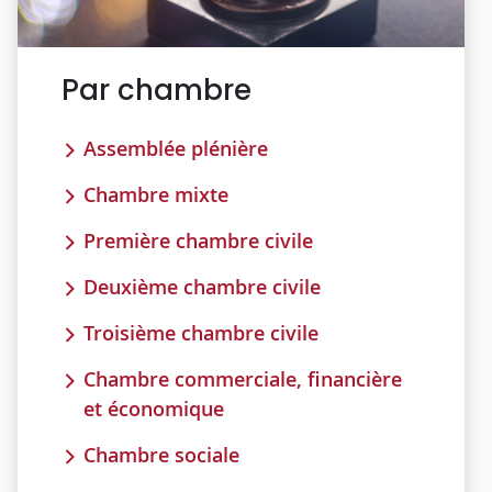
Par chambre
Assemblée plénière
Chambre mixte
Première chambre civile
Deuxième chambre civile
Troisième chambre civile
Chambre commerciale, financière
et économique
Chambre sociale