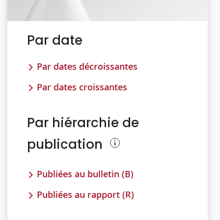
Par date
Par dates décroissantes
Par dates croissantes
Par hiérarchie de
publication
Publiées au bulletin (B)
Publiées au rapport (R)