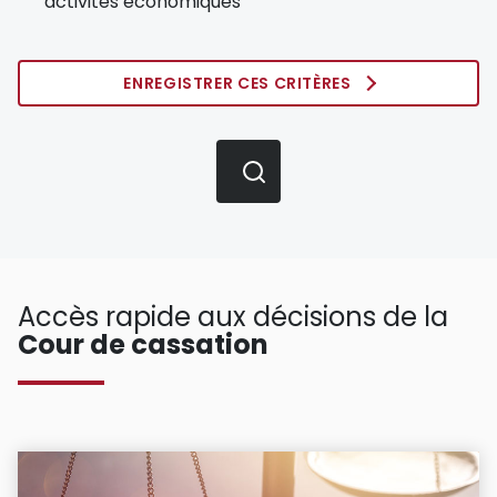
activités économiques
ENREGISTRER CES CRITÈRES
Accès rapide aux décisions de la
Cour de cassation