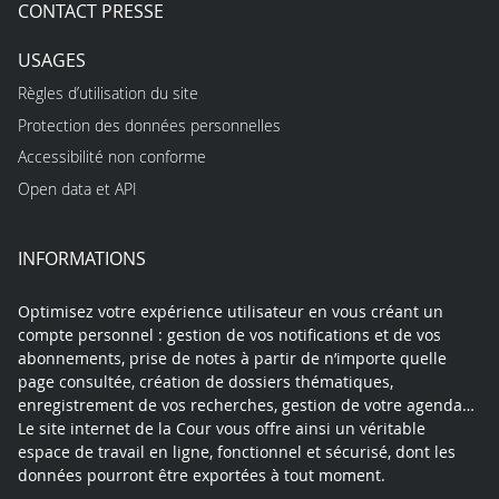
CONTACT PRESSE
USAGES
Règles d’utilisation du site
Protection des données personnelles
Accessibilité non conforme
Open data et API
INFORMATIONS
Optimisez votre expérience utilisateur en vous créant un
compte personnel : gestion de vos notifications et de vos
abonnements, prise de notes à partir de n’importe quelle
page consultée, création de dossiers thématiques,
enregistrement de vos recherches, gestion de votre agenda…
Le site internet de la Cour vous offre ainsi un véritable
espace de travail en ligne, fonctionnel et sécurisé, dont les
données pourront être exportées à tout moment.