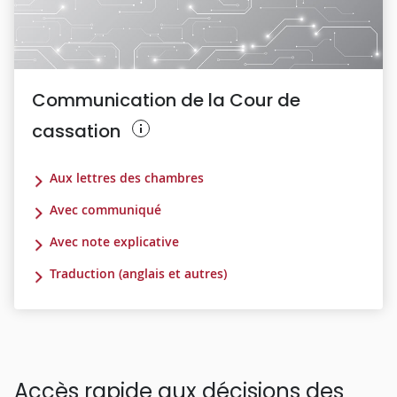
Communication de la Cour de
cassation
Aux lettres des chambres
Avec communiqué
Avec note explicative
Traduction (anglais et autres)
Accès rapide aux décisions des