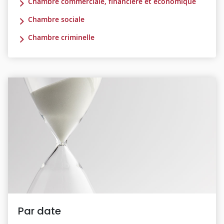
Chambre commerciale, financière et économique
Chambre sociale
Chambre criminelle
Par date