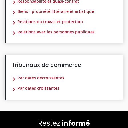
Responsabilité et quasi-contrat
Biens - propriété littéraire et artistique
Relations du travail et protection
Relations avec les personnes publiques
Tribunaux de commerce
Par dates décroissantes
Par dates croissantes
Restez
informé