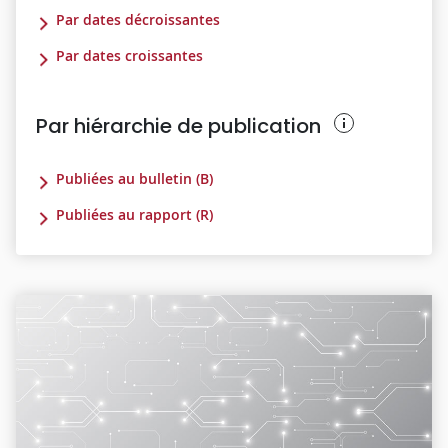
Par dates décroissantes
Par dates croissantes
Par hiérarchie de publication
Publiées au bulletin (B)
Publiées au rapport (R)