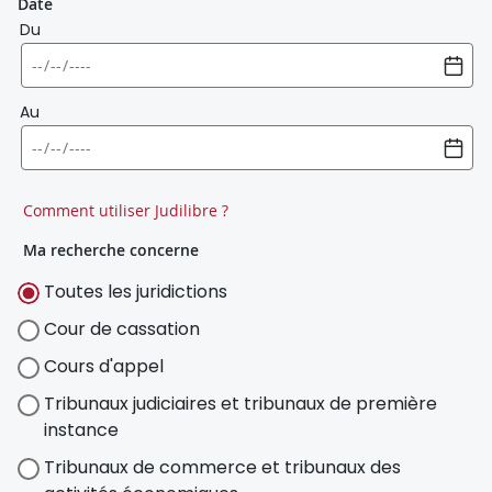
Date
Du
Au
Comment utiliser Judilibre ?
Ma recherche concerne
Toutes les juridictions
Cour de cassation
Cours d'appel
Tribunaux judiciaires et tribunaux de première
instance
Tribunaux de commerce et tribunaux des