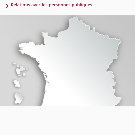
Relations avec les personnes publiques