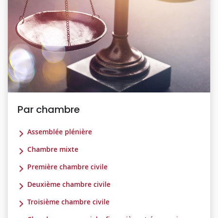
Par chambre
Assemblée plénière
Chambre mixte
Première chambre civile
Deuxième chambre civile
Troisième chambre civile