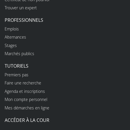
Trouver un expert
PROFESSIONNELS
Emplois
Alternances
Stages
Marchés publics
TUTORIELS
Premiers pas
Faire une recherche
Agenda et inscriptions
Mon compte personnel
Mes démarches en ligne
ACCÉDER À LA COUR