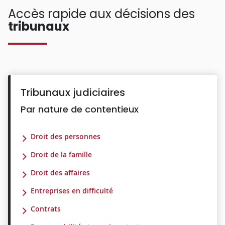
Accès rapide aux décisions des
tribunaux
Tribunaux judiciaires
Par nature de contentieux
Droit des personnes
Droit de la famille
Droit des affaires
Entreprises en difficulté
Contrats