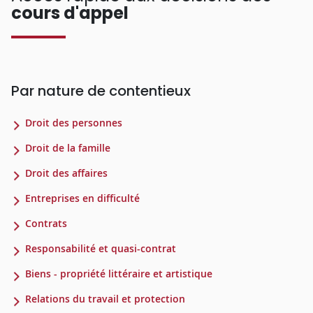
cours d'appel
Par nature de contentieux
Droit des personnes
Droit de la famille
Droit des affaires
Entreprises en difficulté
Contrats
Responsabilité et quasi-contrat
Biens - propriété littéraire et artistique
Relations du travail et protection