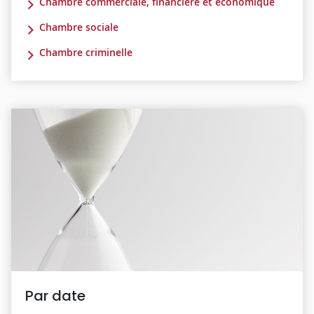
Chambre commerciale, financière et économique
Chambre sociale
Chambre criminelle
Par date