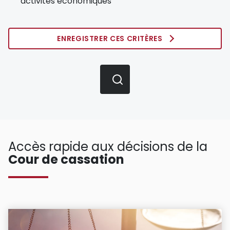
activités économiques
ENREGISTRER CES CRITÈRES
Accès rapide aux décisions de la
Cour de cassation