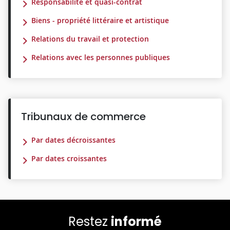
Responsabilité et quasi-contrat
Biens - propriété littéraire et artistique
Relations du travail et protection
Relations avec les personnes publiques
Tribunaux de commerce
Par dates décroissantes
Par dates croissantes
Restez
informé