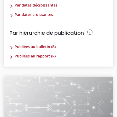
Par dates décroissantes
Par dates croissantes
Par hiérarchie de publication
Publiées au bulletin (B)
Publiées au rapport (R)