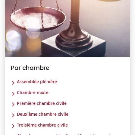
Par chambre
Assemblée plénière
Chambre mixte
Première chambre civile
Deuxième chambre civile
Troisième chambre civile