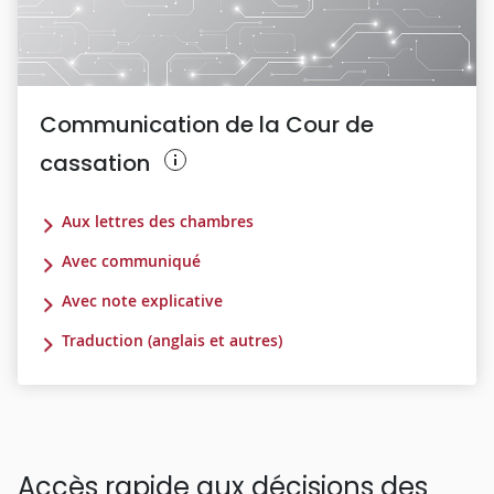
Communication de la Cour de
cassation
Aux lettres des chambres
Avec communiqué
Avec note explicative
Traduction (anglais et autres)
Accès rapide aux décisions des