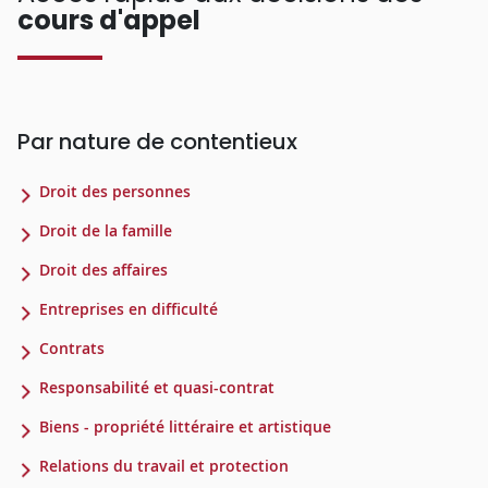
cours d'appel
Par nature de contentieux
Droit des personnes
Droit de la famille
Droit des affaires
Entreprises en difficulté
Contrats
Responsabilité et quasi-contrat
Biens - propriété littéraire et artistique
Relations du travail et protection