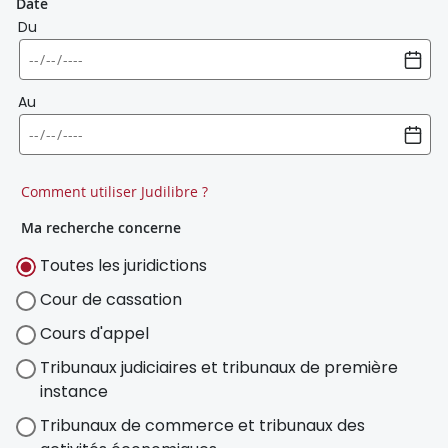
Date
Du
Au
Comment utiliser Judilibre ?
Ma recherche concerne
Toutes les juridictions
Cour de cassation
Cours d'appel
Tribunaux judiciaires et tribunaux de première
instance
Tribunaux de commerce et tribunaux des