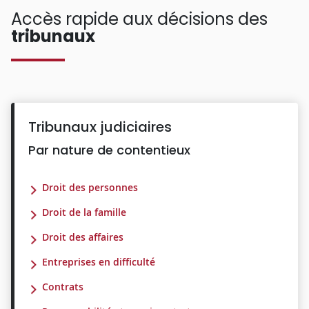
Accès rapide aux décisions des
tribunaux
Tribunaux judiciaires
Par nature de contentieux
Droit des personnes
Droit de la famille
Droit des affaires
Entreprises en difficulté
Contrats