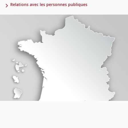
Relations avec les personnes publiques