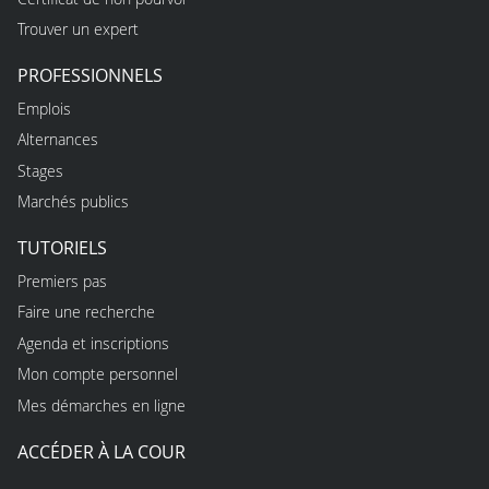
Trouver un expert
PROFESSIONNELS
Emplois
Alternances
Stages
Marchés publics
TUTORIELS
Premiers pas
Faire une recherche
Agenda et inscriptions
Mon compte personnel
Mes démarches en ligne
ACCÉDER À LA COUR