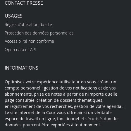
CONTACT PRESSE
USAGES
Règles d’utilisation du site
Protection des données personnelles
Accessibilité non conforme
Open data et API
INFORMATIONS
Optimisez votre expérience utilisateur en vous créant un
compte personnel : gestion de vos notifications et de vos
abonnements, prise de notes à partir de n’importe quelle
page consultée, création de dossiers thématiques,
enregistrement de vos recherches, gestion de votre agenda…
Le site internet de la Cour vous offre ainsi un véritable
espace de travail en ligne, fonctionnel et sécurisé, dont les
données pourront être exportées à tout moment.