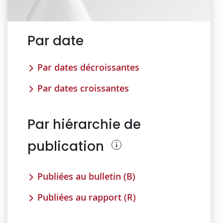
Par date
Par dates décroissantes
Par dates croissantes
Par hiérarchie de
publication
Publiées au bulletin (B)
Publiées au rapport (R)