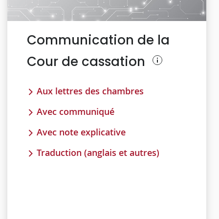
Communication de la
Cour de cassation
Aux lettres des chambres
Avec communiqué
Avec note explicative
Traduction (anglais et autres)