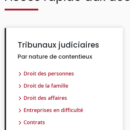
Tribunaux judiciaires
Par nature de contentieux
Droit des personnes
Droit de la famille
Droit des affaires
Entreprises en difficulté
Contrats