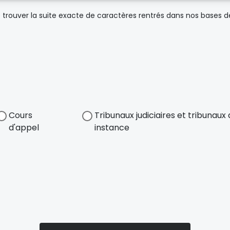
trouver la suite exacte de caractères rentrés dans nos bases 
Cours
Tribunaux judiciaires et tribunau
d'appel
instance