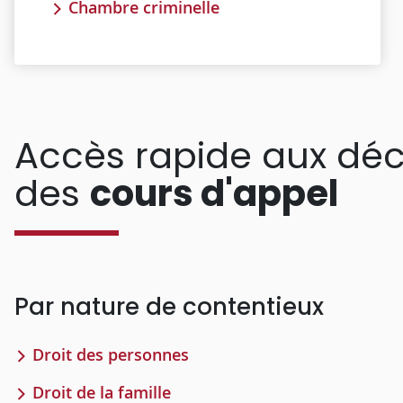
Chambre criminelle
Accès rapide aux déc
des
cours d'appel
Par nature de contentieux
Droit des personnes
Droit de la famille