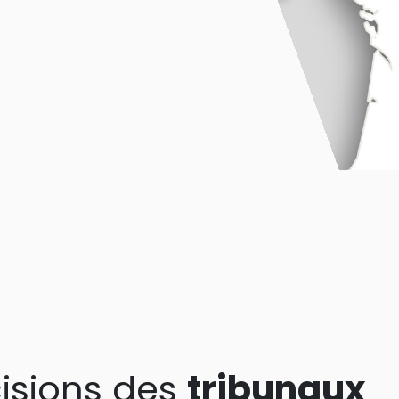
isions des
tribunaux