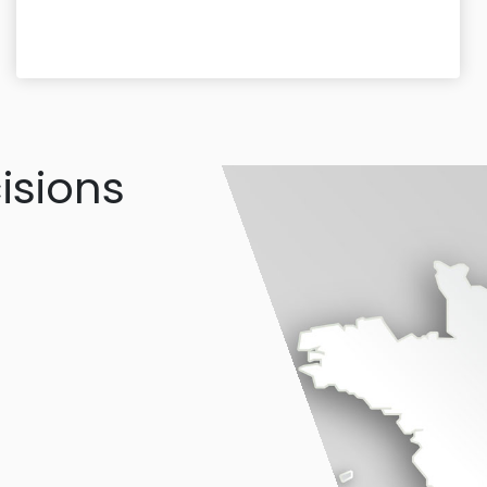
isions