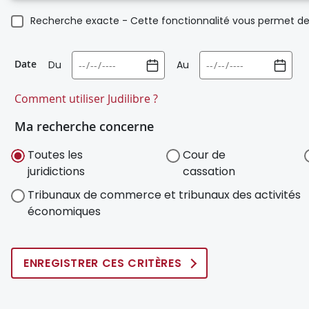
Recherche exacte - Cette fonctionnalité vous permet de 
Date
Du
Au
Comment utiliser Judilibre ?
Ma recherche concerne
Toutes les
Cour de
juridictions
cassation
Tribunaux de commerce et tribunaux des activités
économiques
ENREGISTRER CES CRITÈRES