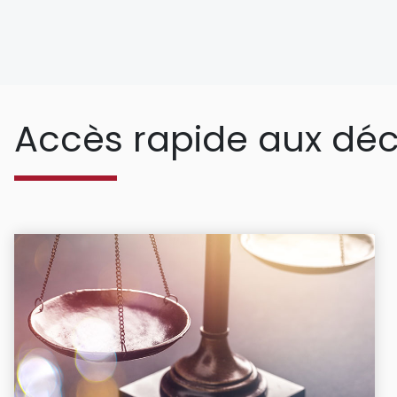
Accès rapide aux déc