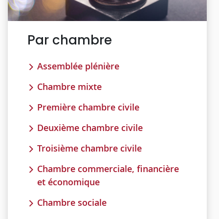
Par chambre
Assemblée plénière
Chambre mixte
Première chambre civile
Deuxième chambre civile
Troisième chambre civile
Chambre commerciale, financière
et économique
Chambre sociale