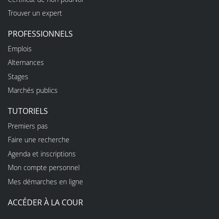
Trouver un expert
PROFESSIONNELS
Emplois
Alternances
Stages
Marchés publics
TUTORIELS
Premiers pas
Faire une recherche
Agenda et inscriptions
Mon compte personnel
Mes démarches en ligne
ACCÉDER À LA COUR