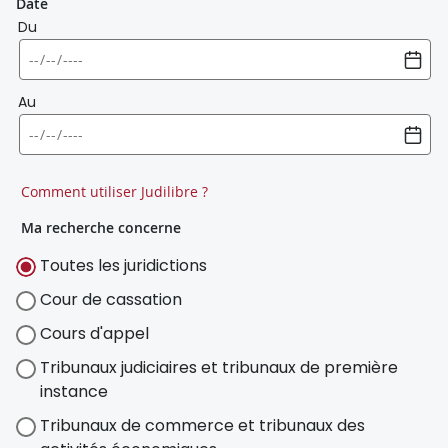
Date
Du
Au
Comment utiliser Judilibre ?
Ma recherche concerne
Toutes les juridictions
Cour de cassation
Cours d'appel
Tribunaux judiciaires et tribunaux de première
instance
Tribunaux de commerce et tribunaux des