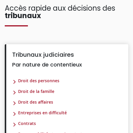
Accès rapide aux décisions des
tribunaux
Tribunaux judiciaires
Par nature de contentieux
Droit des personnes
Droit de la famille
Droit des affaires
Entreprises en difficulté
Contrats