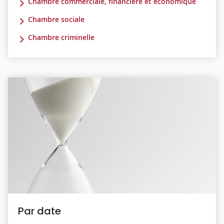
Chambre commerciale, financière et économique
Chambre sociale
Chambre criminelle
Par date