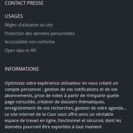
CONTACT PRESSE
USAGES
Règles d’utilisation du site
Protection des données personnelles
Accessibilité non conforme
Open data et API
INFORMATIONS
Optimisez votre expérience utilisateur en vous créant un
compte personnel : gestion de vos notifications et de vos
abonnements, prise de notes à partir de n’importe quelle
page consultée, création de dossiers thématiques,
enregistrement de vos recherches, gestion de votre agenda…
Le site internet de la Cour vous offre ainsi un véritable
espace de travail en ligne, fonctionnel et sécurisé, dont les
données pourront être exportées à tout moment.