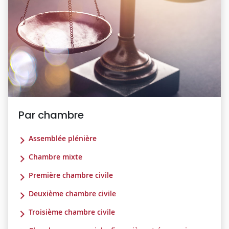
Par chambre
Assemblée plénière
Chambre mixte
Première chambre civile
Deuxième chambre civile
Troisième chambre civile