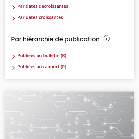
Par dates décroissantes
Par dates croissantes
Par hiérarchie de publication
Publiées au bulletin (B)
Publiées au rapport (R)