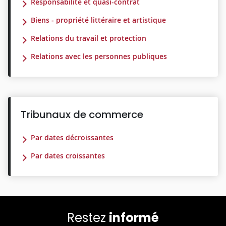
Responsabilité et quasi-contrat
Biens - propriété littéraire et artistique
Relations du travail et protection
Relations avec les personnes publiques
Tribunaux de commerce
Par dates décroissantes
Par dates croissantes
Restez
informé