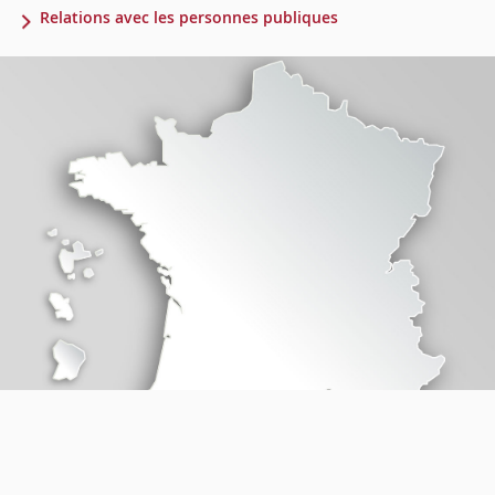
Relations avec les personnes publiques