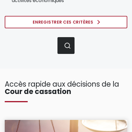
activités économiques
ENREGISTRER CES CRITÈRES
Accès rapide aux décisions de la
Cour de cassation