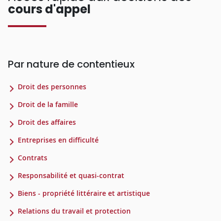
cours d'appel
Par nature de contentieux
Droit des personnes
Droit de la famille
Droit des affaires
Entreprises en difficulté
Contrats
Responsabilité et quasi-contrat
Biens - propriété littéraire et artistique
Relations du travail et protection