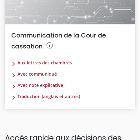
Communication de la Cour de
cassation
Aux lettres des chambres
Avec communiqué
Avec note explicative
Traduction (anglais et autres)
Accès rapide aux décisions des