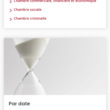
Chambre commerciale, financière et économique
Chambre sociale
Chambre criminelle
Par date