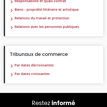
Responsabilité et quasi-contrat
Biens - propriété littéraire et artistique
Relations du travail et protection
Relations avec les personnes publiques
Tribunaux de commerce
Par dates décroissantes
Par dates croissantes
Restez
informé