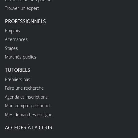
Trouver un expert
PROFESSIONNELS
Emplois
Alternances
Stages
Marchés publics
TUTORIELS
Premiers pas
Faire une recherche
Agenda et inscriptions
Mon compte personnel
Mes démarches en ligne
ACCÉDER À LA COUR