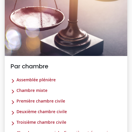
Par chambre
Assemblée plénière
Chambre mixte
Première chambre civile
Deuxième chambre civile
Troisième chambre civile