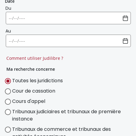
Date
Du
Au
Comment utiliser Judilibre ?
Ma recherche concerne
Toutes les juridictions
Cour de cassation
Cours d'appel
Tribunaux judiciaires et tribunaux de première
instance
Tribunaux de commerce et tribunaux des