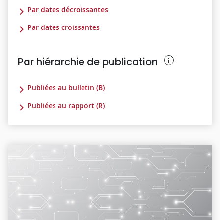
Par dates décroissantes
Par dates croissantes
Par hiérarchie de publication
Publiées au bulletin (B)
Publiées au rapport (R)