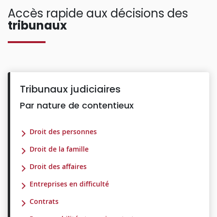
Accès rapide aux décisions des
tribunaux
Tribunaux judiciaires
Par nature de contentieux
Droit des personnes
Droit de la famille
Droit des affaires
Entreprises en difficulté
Contrats