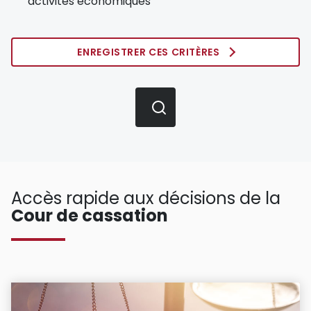
activités économiques
ENREGISTRER CES CRITÈRES
Accès rapide aux décisions de la
Cour de cassation