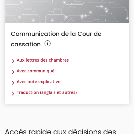
Communication de la Cour de
cassation
Aux lettres des chambres
Avec communiqué
Avec note explicative
Traduction (anglais et autres)
Accès rapide aux décisions des