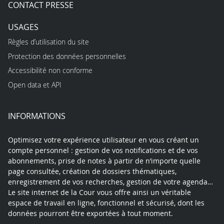
CONTACT PRESSE
USAGES
Règles d’utilisation du site
Protection des données personnelles
Accessibilité non conforme
Open data et API
INFORMATIONS
Optimisez votre expérience utilisateur en vous créant un
compte personnel : gestion de vos notifications et de vos
abonnements, prise de notes à partir de n’importe quelle
page consultée, création de dossiers thématiques,
enregistrement de vos recherches, gestion de votre agenda…
Le site internet de la Cour vous offre ainsi un véritable
espace de travail en ligne, fonctionnel et sécurisé, dont les
données pourront être exportées à tout moment.