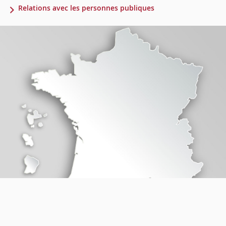
Relations avec les personnes publiques