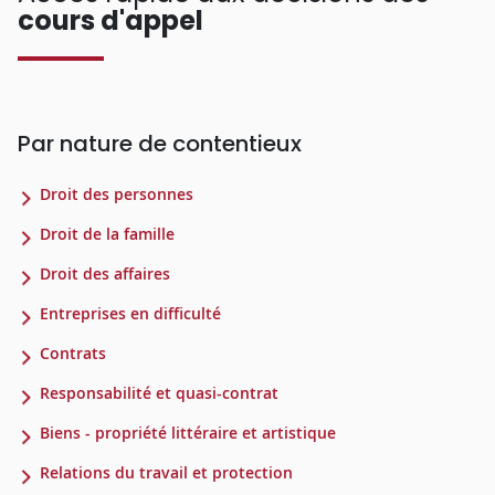
cours d'appel
Par nature de contentieux
Droit des personnes
Droit de la famille
Droit des affaires
Entreprises en difficulté
Contrats
Responsabilité et quasi-contrat
Biens - propriété littéraire et artistique
Relations du travail et protection