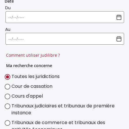
Date
Du
Au
Comment utiliser Judilibre ?
Ma recherche concerne
Toutes les juridictions
Cour de cassation
Cours d'appel
Tribunaux judiciaires et tribunaux de première
instance
Tribunaux de commerce et tribunaux des