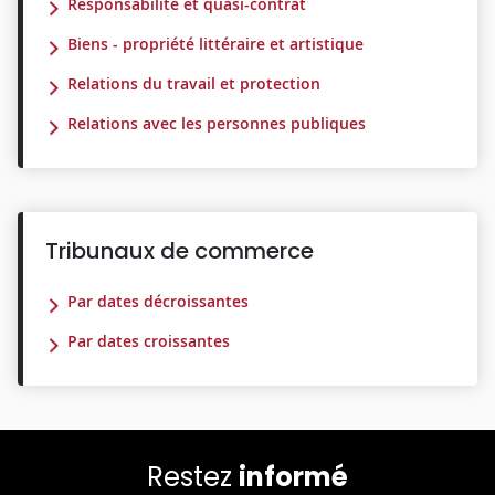
Responsabilité et quasi-contrat
Biens - propriété littéraire et artistique
Relations du travail et protection
Relations avec les personnes publiques
Tribunaux de commerce
Par dates décroissantes
Par dates croissantes
Restez
informé