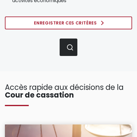
activités économiques
ENREGISTRER CES CRITÈRES
Accès rapide aux décisions de la
Cour de cassation