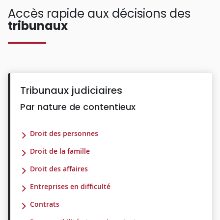
Accès rapide aux décisions des
tribunaux
Tribunaux judiciaires
Par nature de contentieux
Droit des personnes
Droit de la famille
Droit des affaires
Entreprises en difficulté
Contrats