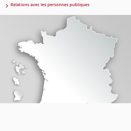
Relations avec les personnes publiques