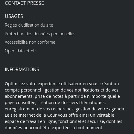
CONTACT PRESSE
USAGES
Règles d’utilisation du site
Protection des données personnelles
Accessibilité non conforme
Open data et API
INFORMATIONS
Optimisez votre expérience utilisateur en vous créant un
compte personnel : gestion de vos notifications et de vos
abonnements, prise de notes à partir de n’importe quelle
page consultée, création de dossiers thématiques,
enregistrement de vos recherches, gestion de votre agenda…
Le site internet de la Cour vous offre ainsi un véritable
espace de travail en ligne, fonctionnel et sécurisé, dont les
données pourront être exportées à tout moment.