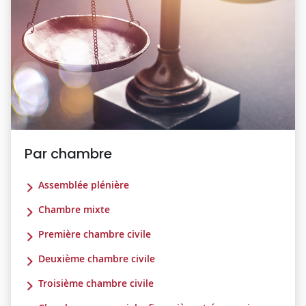
Par chambre
Assemblée plénière
Chambre mixte
Première chambre civile
Deuxième chambre civile
Troisième chambre civile