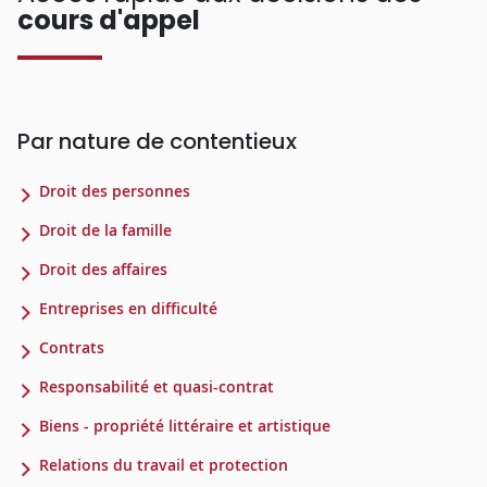
cours d'appel
Par nature de contentieux
Droit des personnes
Droit de la famille
Droit des affaires
Entreprises en difficulté
Contrats
Responsabilité et quasi-contrat
Biens - propriété littéraire et artistique
Relations du travail et protection