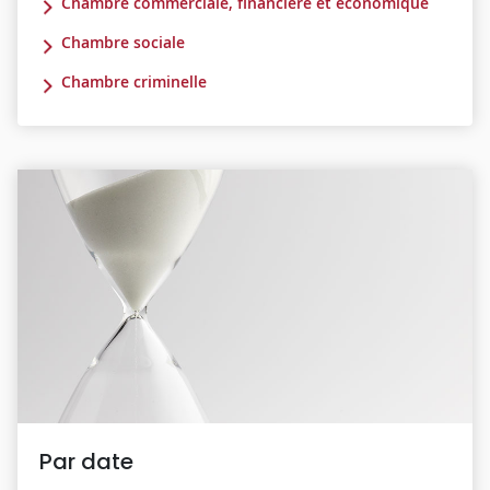
Chambre commerciale, financière et économique
Chambre sociale
Chambre criminelle
Par date