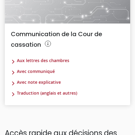
Communication de la Cour de
cassation
Aux lettres des chambres
Avec communiqué
Avec note explicative
Traduction (anglais et autres)
Accès rapide aux décisions des