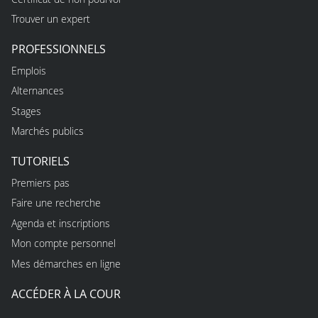
Trouver un expert
PROFESSIONNELS
Emplois
Alternances
Stages
Marchés publics
TUTORIELS
Premiers pas
Faire une recherche
Agenda et inscriptions
Mon compte personnel
Mes démarches en ligne
ACCÉDER À LA COUR