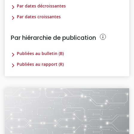
Par dates décroissantes
Par dates croissantes
Par hiérarchie de publication
Publiées au bulletin (B)
Publiées au rapport (R)