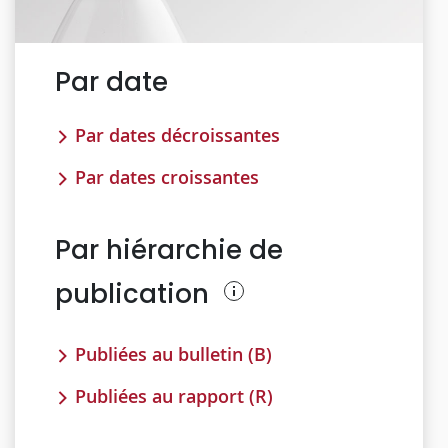
Par date
Par dates décroissantes
Par dates croissantes
Par hiérarchie de
publication
Publiées au bulletin (B)
Publiées au rapport (R)