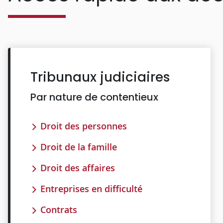
Tribunaux judiciaires
Par nature de contentieux
Droit des personnes
Droit de la famille
Droit des affaires
Entreprises en difficulté
Contrats