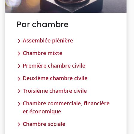
Par chambre
Assemblée plénière
Chambre mixte
Première chambre civile
Deuxième chambre civile
Troisième chambre civile
Chambre commerciale, financière
et économique
Chambre sociale