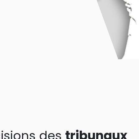
isions des
tribunaux