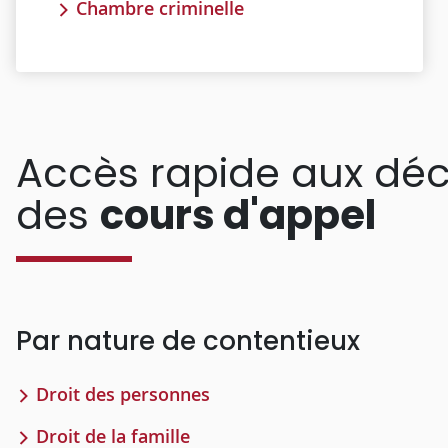
Chambre criminelle
Accès rapide aux déc
des
cours d'appel
Par nature de contentieux
Droit des personnes
Droit de la famille