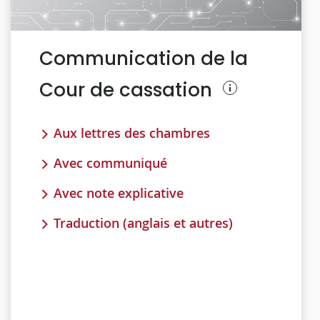
Communication de la
Cour de cassation
Aux lettres des chambres
Avec communiqué
Avec note explicative
Traduction (anglais et autres)