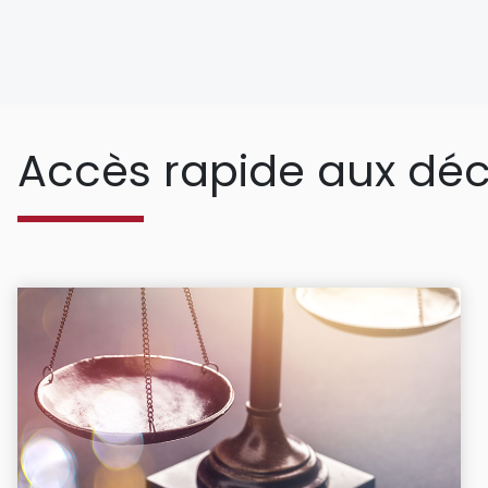
Accès rapide aux déc