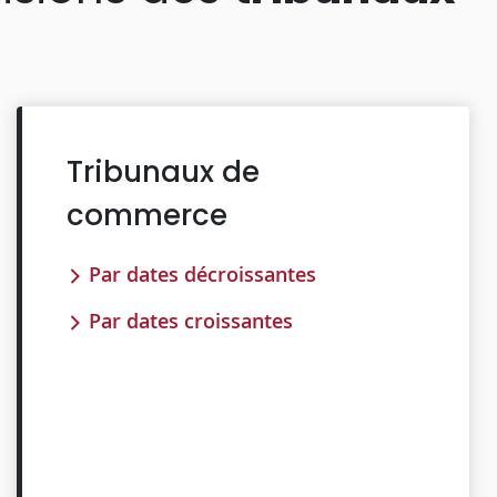
Tribunaux de
commerce
Par dates décroissantes
Par dates croissantes