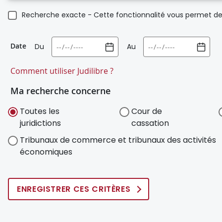
Recherche exacte - Cette fonctionnalité vous permet de 
Date
Du
Au
Comment utiliser Judilibre ?
Ma recherche concerne
Toutes les
Cour de
juridictions
cassation
Tribunaux de commerce et tribunaux des activités
économiques
ENREGISTRER CES CRITÈRES