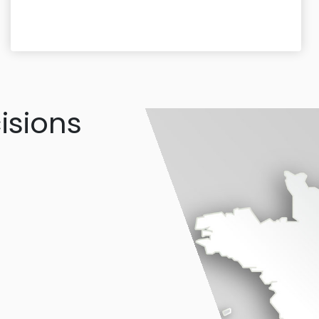
isions