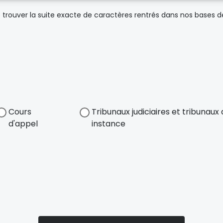
trouver la suite exacte de caractères rentrés dans nos bases 
Cours
Tribunaux judiciaires et tribunau
d'appel
instance