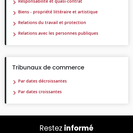
Responsabilité et quasi-contrat
Biens - propriété littéraire et artistique
Relations du travail et protection
Relations avec les personnes publiques
Tribunaux de commerce
Par dates décroissantes
Par dates croissantes
Restez
informé