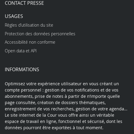
CONTACT PRESSE
USAGES
Règles d’utilisation du site
Protection des données personnelles
Accessibilité non conforme
Open data et API
INFORMATIONS
Optimisez votre expérience utilisateur en vous créant un
compte personnel : gestion de vos notifications et de vos
abonnements, prise de notes à partir de n’importe quelle
page consultée, création de dossiers thématiques,
enregistrement de vos recherches, gestion de votre agenda…
Le site internet de la Cour vous offre ainsi un véritable
espace de travail en ligne, fonctionnel et sécurisé, dont les
données pourront être exportées à tout moment.