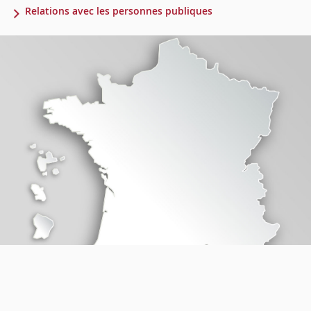
Relations avec les personnes publiques