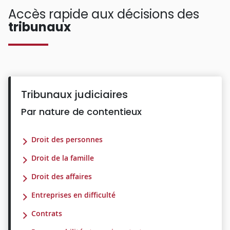
Accès rapide aux décisions des
tribunaux
Tribunaux judiciaires
Par nature de contentieux
Droit des personnes
Droit de la famille
Droit des affaires
Entreprises en difficulté
Contrats