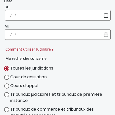
Date
Du
Au
Comment utiliser Judilibre ?
Ma recherche concerne
Toutes les juridictions
Cour de cassation
Cours d'appel
Tribunaux judiciaires et tribunaux de première
instance
Tribunaux de commerce et tribunaux des