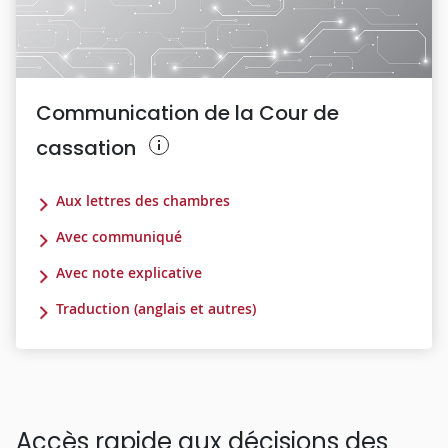
Communication de la Cour de
cassation
Aux lettres des chambres
Avec communiqué
Avec note explicative
Traduction (anglais et autres)
Accès rapide aux décisions des