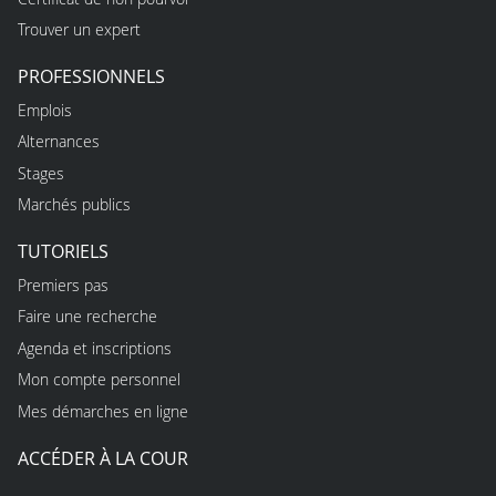
Trouver un expert
PROFESSIONNELS
Emplois
Alternances
Stages
Marchés publics
TUTORIELS
Premiers pas
Faire une recherche
Agenda et inscriptions
Mon compte personnel
Mes démarches en ligne
ACCÉDER À LA COUR