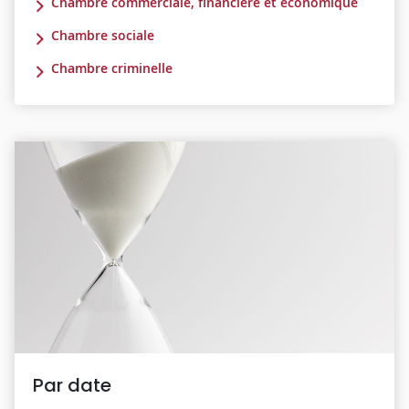
Chambre commerciale, financière et économique
Chambre sociale
Chambre criminelle
Par date