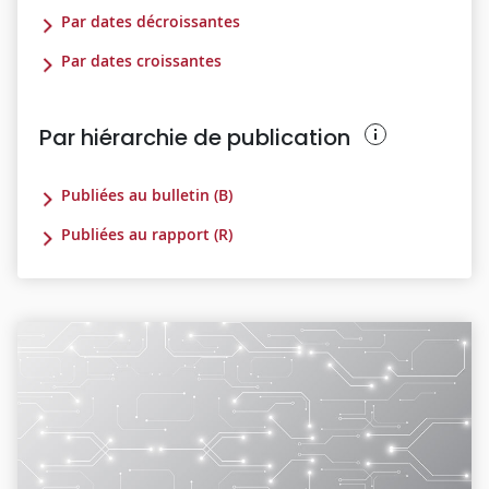
Par dates décroissantes
Par dates croissantes
Par hiérarchie de publication
Publiées au bulletin (B)
Publiées au rapport (R)