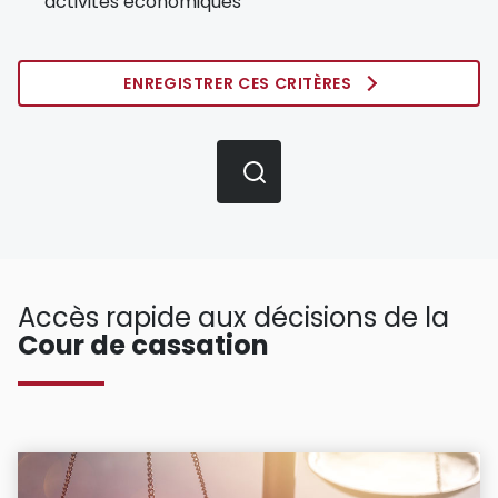
activités économiques
ENREGISTRER CES CRITÈRES
Accès rapide aux décisions de la
Cour de cassation