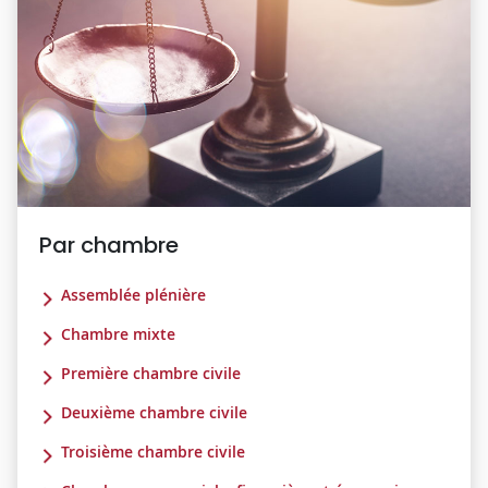
Par chambre
Assemblée plénière
Chambre mixte
Première chambre civile
Deuxième chambre civile
Troisième chambre civile