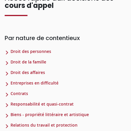
cours d'appel
Par nature de contentieux
Droit des personnes
Droit de la famille
Droit des affaires
Entreprises en difficulté
Contrats
Responsabilité et quasi-contrat
Biens - propriété littéraire et artistique
Relations du travail et protection