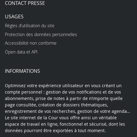
CONTACT PRESSE
USAGES
Règles d’utilisation du site
Protection des données personnelles
Accessibilité non conforme
Open data et API
INFORMATIONS
Optimisez votre expérience utilisateur en vous créant un
compte personnel : gestion de vos notifications et de vos
abonnements, prise de notes à partir de n’importe quelle
page consultée, création de dossiers thématiques,
enregistrement de vos recherches, gestion de votre agenda…
Le site internet de la Cour vous offre ainsi un véritable
espace de travail en ligne, fonctionnel et sécurisé, dont les
données pourront être exportées à tout moment.