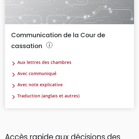
Communication de la Cour de
cassation
Aux lettres des chambres
Avec communiqué
Avec note explicative
Traduction (anglais et autres)
Accès rapide aux décisions des