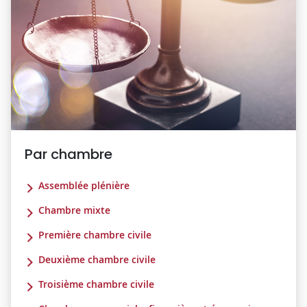
Par chambre
Assemblée plénière
Chambre mixte
Première chambre civile
Deuxième chambre civile
Troisième chambre civile