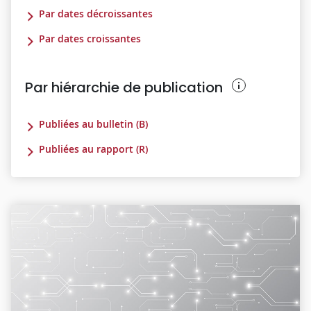
Par dates décroissantes
Par dates croissantes
Par hiérarchie de publication
Publiées au bulletin (B)
Publiées au rapport (R)