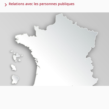
Relations avec les personnes publiques