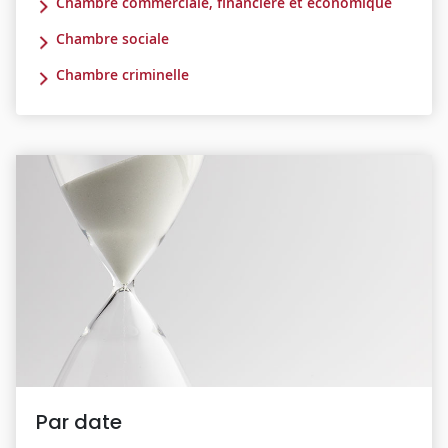
Chambre commerciale, financière et économique
Chambre sociale
Chambre criminelle
Par date