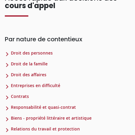
cours d'appel
Par nature de contentieux
Droit des personnes
Droit de la famille
Droit des affaires
Entreprises en difficulté
Contrats
Responsabilité et quasi-contrat
Biens - propriété littéraire et artistique
Relations du travail et protection