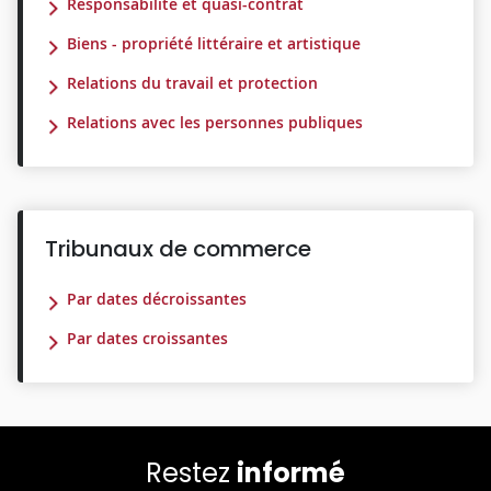
Responsabilité et quasi-contrat
Biens - propriété littéraire et artistique
Relations du travail et protection
Relations avec les personnes publiques
Tribunaux de commerce
Par dates décroissantes
Par dates croissantes
Restez
informé