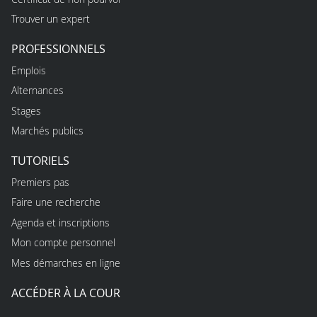
Trouver un expert
PROFESSIONNELS
Emplois
Alternances
Stages
Marchés publics
TUTORIELS
Premiers pas
Faire une recherche
Agenda et inscriptions
Mon compte personnel
Mes démarches en ligne
ACCÉDER À LA COUR