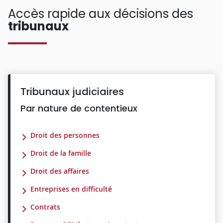
Accès rapide aux décisions des
tribunaux
Tribunaux judiciaires
Par nature de contentieux
Droit des personnes
Droit de la famille
Droit des affaires
Entreprises en difficulté
Contrats