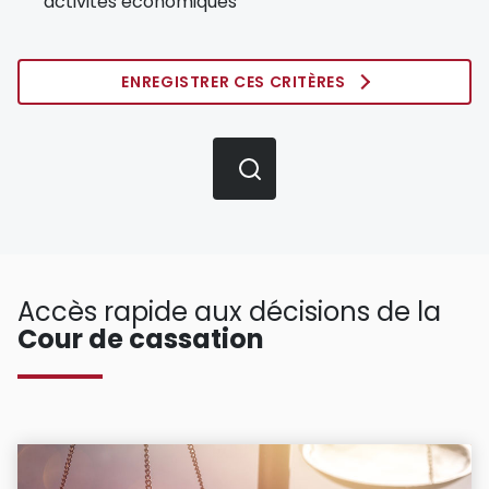
activités économiques
ENREGISTRER CES CRITÈRES
Accès rapide aux décisions de la
Cour de cassation