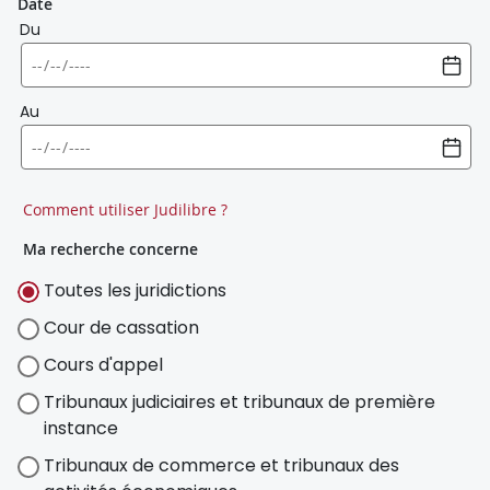
Date
Du
Au
Comment utiliser Judilibre ?
Ma recherche concerne
Toutes les juridictions
Cour de cassation
Cours d'appel
Tribunaux judiciaires et tribunaux de première
instance
Tribunaux de commerce et tribunaux des