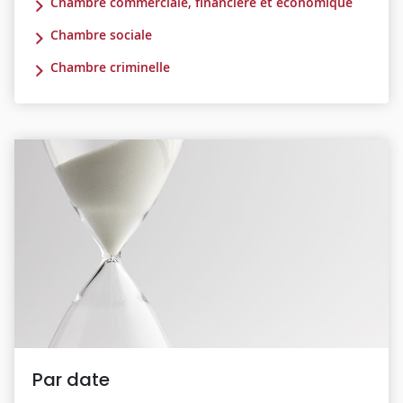
Chambre commerciale, financière et économique
Chambre sociale
Chambre criminelle
Par date