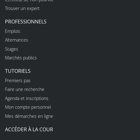
Trouver un expert
PROFESSIONNELS
Emplois
Alternances
Stages
Marchés publics
TUTORIELS
Premiers pas
Faire une recherche
Agenda et inscriptions
Mon compte personnel
Mes démarches en ligne
ACCÉDER À LA COUR