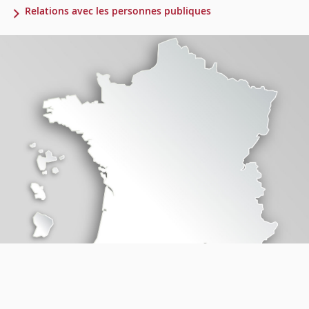
Relations avec les personnes publiques