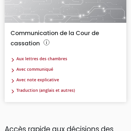
Communication de la Cour de
cassation
Aux lettres des chambres
Avec communiqué
Avec note explicative
Traduction (anglais et autres)
Accès rapide aux décisions des