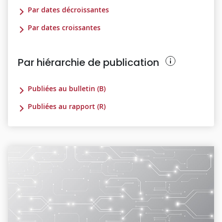
Par dates décroissantes
Par dates croissantes
Par hiérarchie de publication
Publiées au bulletin (B)
Publiées au rapport (R)