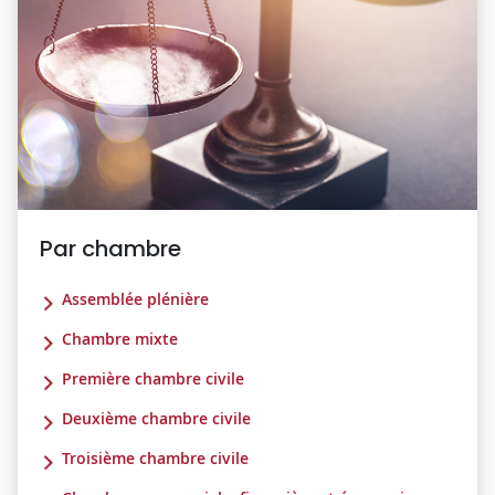
Par chambre
Assemblée plénière
Chambre mixte
Première chambre civile
Deuxième chambre civile
Troisième chambre civile