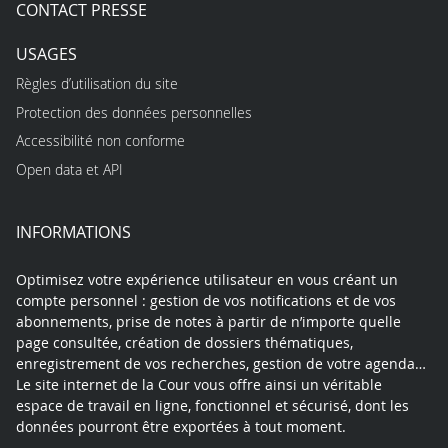
CONTACT PRESSE
USAGES
Règles d’utilisation du site
Protection des données personnelles
Accessibilité non conforme
Open data et API
INFORMATIONS
Optimisez votre expérience utilisateur en vous créant un
compte personnel : gestion de vos notifications et de vos
abonnements, prise de notes à partir de n’importe quelle
page consultée, création de dossiers thématiques,
enregistrement de vos recherches, gestion de votre agenda…
Le site internet de la Cour vous offre ainsi un véritable
espace de travail en ligne, fonctionnel et sécurisé, dont les
données pourront être exportées à tout moment.