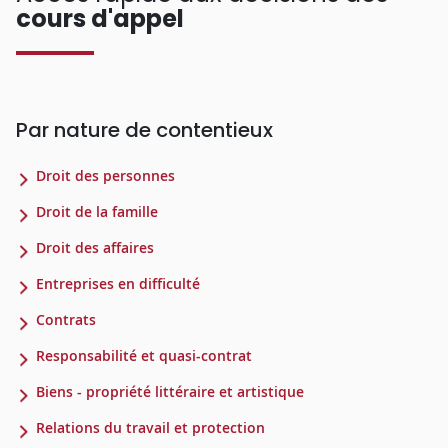
cours d'appel
Par nature de contentieux
Droit des personnes
Droit de la famille
Droit des affaires
Entreprises en difficulté
Contrats
Responsabilité et quasi-contrat
Biens - propriété littéraire et artistique
Relations du travail et protection