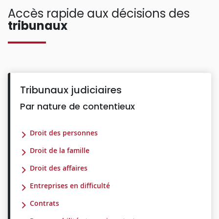
Accès rapide aux décisions des
tribunaux
Tribunaux judiciaires
Par nature de contentieux
Droit des personnes
Droit de la famille
Droit des affaires
Entreprises en difficulté
Contrats