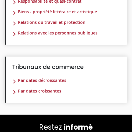
Responsabilité et quasi-contrat
Biens - propriété littéraire et artistique
Relations du travail et protection
Relations avec les personnes publiques
Tribunaux de commerce
Par dates décroissantes
Par dates croissantes
Restez
informé