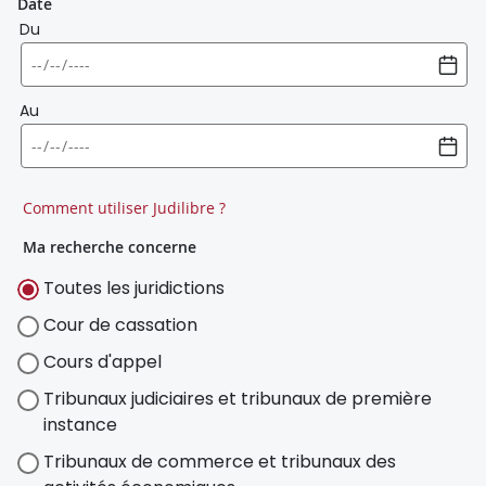
Date
Du
Au
Comment utiliser Judilibre ?
Ma recherche concerne
Toutes les juridictions
Cour de cassation
Cours d'appel
Tribunaux judiciaires et tribunaux de première
instance
Tribunaux de commerce et tribunaux des