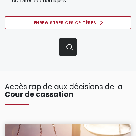
activités économiques
ENREGISTRER CES CRITÈRES
Accès rapide aux décisions de la
Cour de cassation