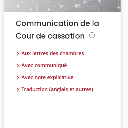
Communication de la
Cour de cassation
Aux lettres des chambres
Avec communiqué
Avec note explicative
Traduction (anglais et autres)