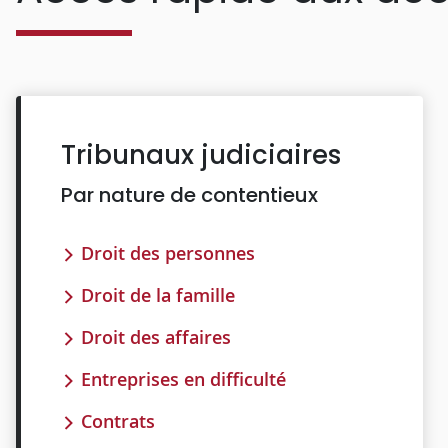
Tribunaux judiciaires
Par nature de contentieux
Droit des personnes
Droit de la famille
Droit des affaires
Entreprises en difficulté
Contrats