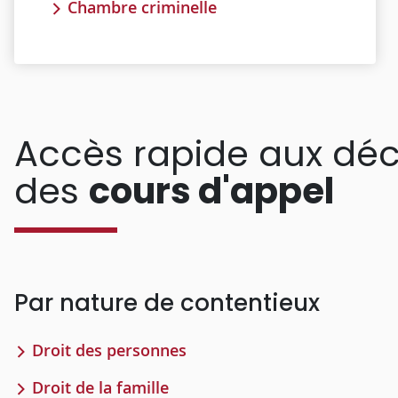
Chambre criminelle
Accès rapide aux déc
des
cours d'appel
Par nature de contentieux
Droit des personnes
Droit de la famille