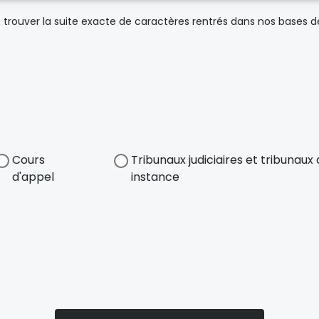
trouver la suite exacte de caractères rentrés dans nos bases 
Cours
Tribunaux judiciaires et tribunau
d'appel
instance