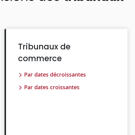
Tribunaux de
commerce
Par dates décroissantes
Par dates croissantes