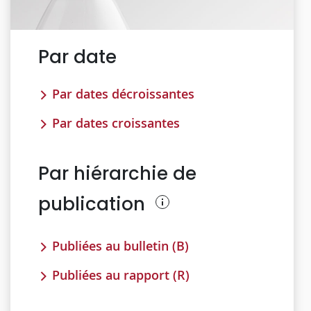
Par date
Par dates décroissantes
Par dates croissantes
Par hiérarchie de
publication
Publiées au bulletin (B)
Publiées au rapport (R)