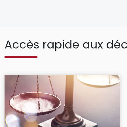
Accès rapide aux déc