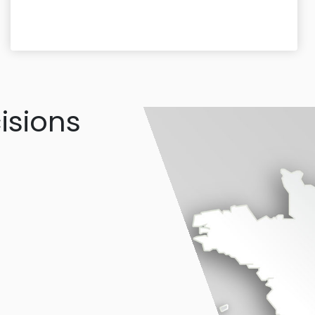
isions