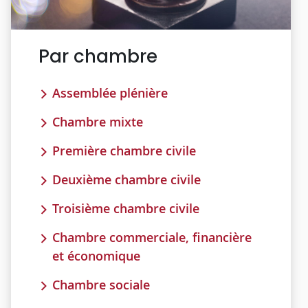
Par chambre
Assemblée plénière
Chambre mixte
Première chambre civile
Deuxième chambre civile
Troisième chambre civile
Chambre commerciale, financière
et économique
Chambre sociale