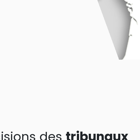
isions des
tribunaux