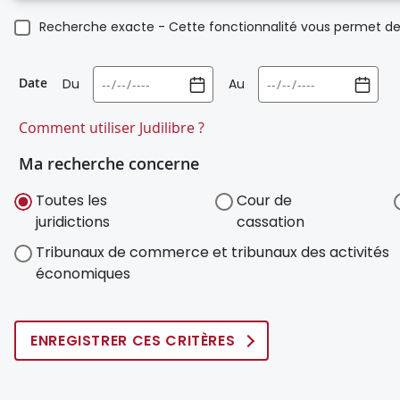
Recherche exacte - Cette fonctionnalité vous permet de 
Date
Du
Au
Comment utiliser Judilibre ?
Ma recherche concerne
Toutes les
Cour de
juridictions
cassation
Tribunaux de commerce et tribunaux des activités
économiques
ENREGISTRER CES CRITÈRES