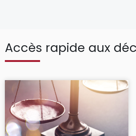
Accès rapide aux déc