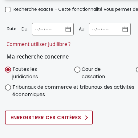
Recherche exacte - Cette fonctionnalité vous permet de 
Date
Du
Au
Comment utiliser Judilibre ?
Ma recherche concerne
Toutes les
Cour de
juridictions
cassation
Tribunaux de commerce et tribunaux des activités
économiques
ENREGISTRER CES CRITÈRES