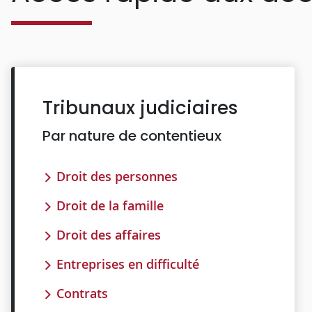
Tribunaux judiciaires
Par nature de contentieux
Droit des personnes
Droit de la famille
Droit des affaires
Entreprises en difficulté
Contrats