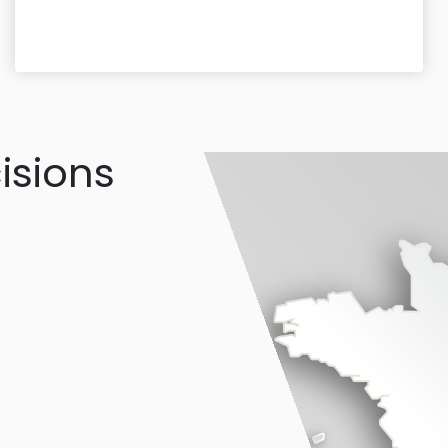
isions