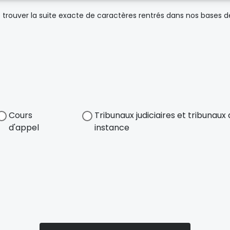
trouver la suite exacte de caractères rentrés dans nos bases 
Cours
Tribunaux judiciaires et tribunau
d'appel
instance