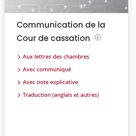
Communication de la
Cour de cassation
Aux lettres des chambres
Avec communiqué
Avec note explicative
Traduction (anglais et autres)