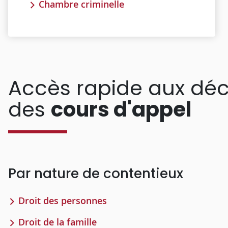
Chambre criminelle
Accès rapide aux déc
des
cours d'appel
Par nature de contentieux
Droit des personnes
Droit de la famille