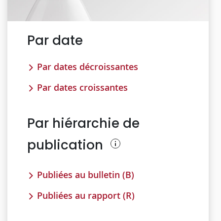
Par date
Par dates décroissantes
Par dates croissantes
Par hiérarchie de
publication
Publiées au bulletin (B)
Publiées au rapport (R)