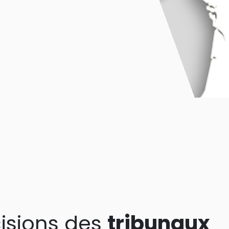
isions des
tribunaux