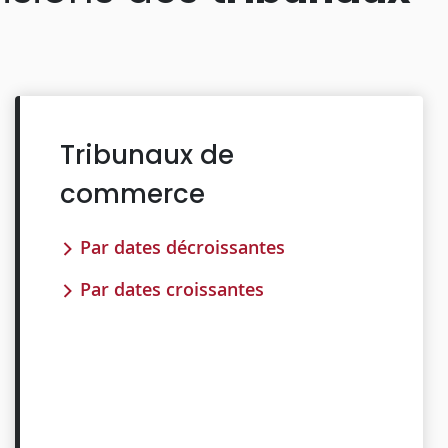
Tribunaux de
commerce
Par dates décroissantes
Par dates croissantes