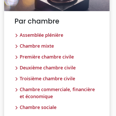
Par chambre
Assemblée plénière
Chambre mixte
Première chambre civile
Deuxième chambre civile
Troisième chambre civile
Chambre commerciale, financière
et économique
Chambre sociale