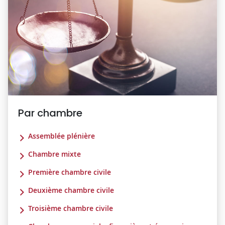
Par chambre
Assemblée plénière
Chambre mixte
Première chambre civile
Deuxième chambre civile
Troisième chambre civile