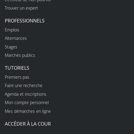
Trouver un expert
PROFESSIONNELS
Emplois
Alternances
Stages
Marchés publics
TUTORIELS
Premiers pas
Faire une recherche
Agenda et inscriptions
Mon compte personnel
Mes démarches en ligne
ACCÉDER À LA COUR