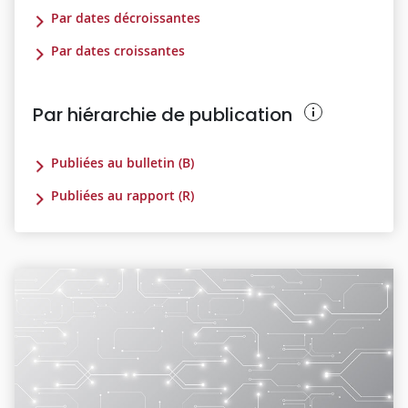
Par dates décroissantes
Par dates croissantes
Par hiérarchie de publication
Publiées au bulletin (B)
Publiées au rapport (R)