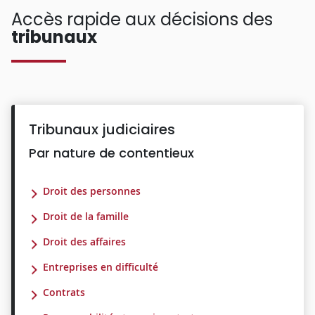
Accès rapide aux décisions des
tribunaux
Tribunaux judiciaires
Par nature de contentieux
Droit des personnes
Droit de la famille
Droit des affaires
Entreprises en difficulté
Contrats