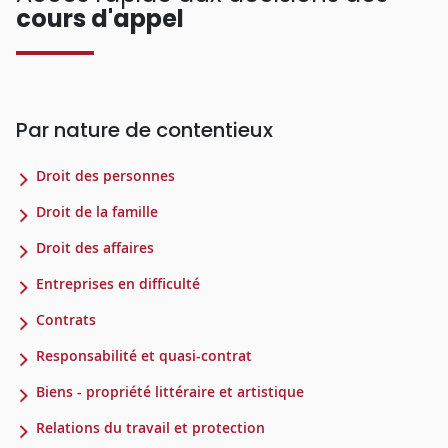
cours d'appel
Par nature de contentieux
Droit des personnes
Droit de la famille
Droit des affaires
Entreprises en difficulté
Contrats
Responsabilité et quasi-contrat
Biens - propriété littéraire et artistique
Relations du travail et protection