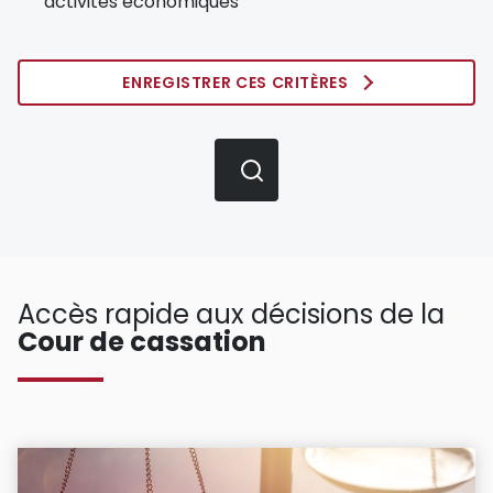
activités économiques
ENREGISTRER CES CRITÈRES
Accès rapide aux décisions de la
Cour de cassation