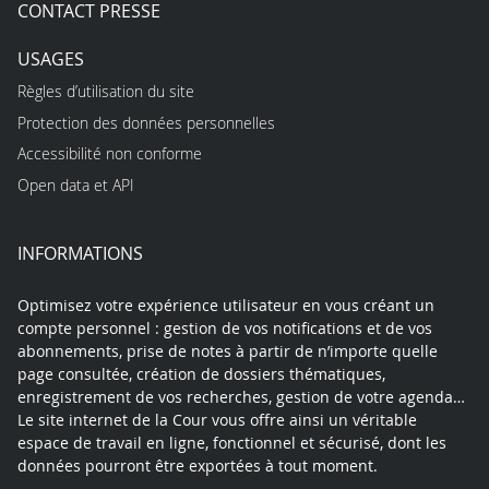
CONTACT PRESSE
USAGES
Règles d’utilisation du site
Protection des données personnelles
Accessibilité non conforme
Open data et API
INFORMATIONS
Optimisez votre expérience utilisateur en vous créant un
compte personnel : gestion de vos notifications et de vos
abonnements, prise de notes à partir de n’importe quelle
page consultée, création de dossiers thématiques,
enregistrement de vos recherches, gestion de votre agenda…
Le site internet de la Cour vous offre ainsi un véritable
espace de travail en ligne, fonctionnel et sécurisé, dont les
données pourront être exportées à tout moment.