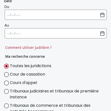
Date
Du
Au
Comment utiliser Judilibre ?
Ma recherche concerne
Toutes les juridictions
Cour de cassation
Cours d'appel
Tribunaux judiciaires et tribunaux de première
instance
Tribunaux de commerce et tribunaux des