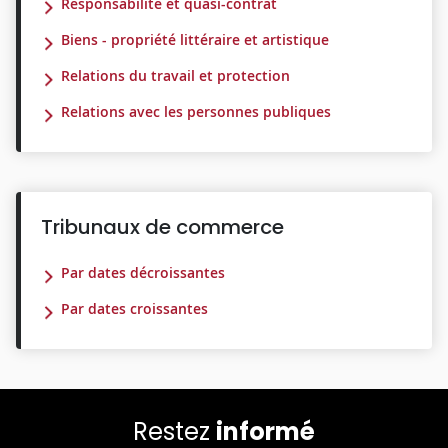
Responsabilité et quasi-contrat
Biens - propriété littéraire et artistique
Relations du travail et protection
Relations avec les personnes publiques
Tribunaux de commerce
Par dates décroissantes
Par dates croissantes
Restez
informé