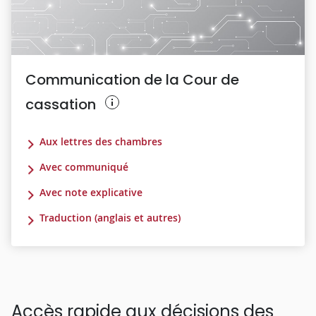
Communication de la Cour de
cassation
Aux lettres des chambres
Avec communiqué
Avec note explicative
Traduction (anglais et autres)
Accès rapide aux décisions des