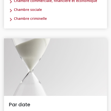
Chambre commerciale, financière et économique
Chambre sociale
Chambre criminelle
Par date