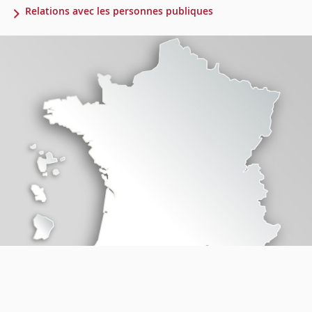
Relations avec les personnes publiques