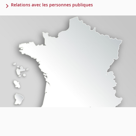
Relations avec les personnes publiques