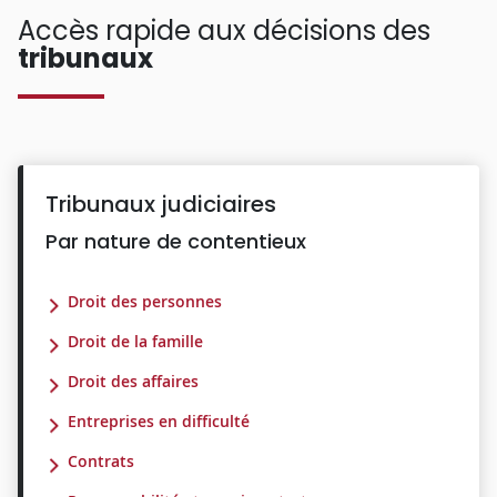
Accès rapide aux décisions des
tribunaux
Tribunaux judiciaires
Par nature de contentieux
Droit des personnes
Droit de la famille
Droit des affaires
Entreprises en difficulté
Contrats