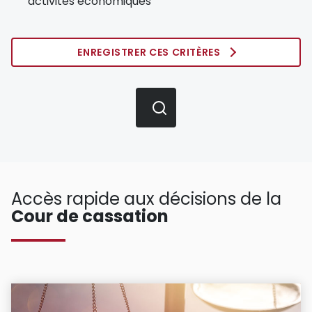
activités économiques
ENREGISTRER CES CRITÈRES
Accès rapide aux décisions de la
Cour de cassation