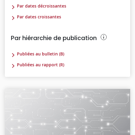
Par dates décroissantes
Par dates croissantes
Par hiérarchie de publication
Publiées au bulletin (B)
Publiées au rapport (R)