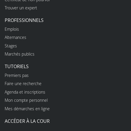
Trouver un expert
PROFESSIONNELS
Emplois
Alternances
Stages
Marchés publics
TUTORIELS
Premiers pas
Faire une recherche
Agenda et inscriptions
Mon compte personnel
Mes démarches en ligne
ACCÉDER À LA COUR