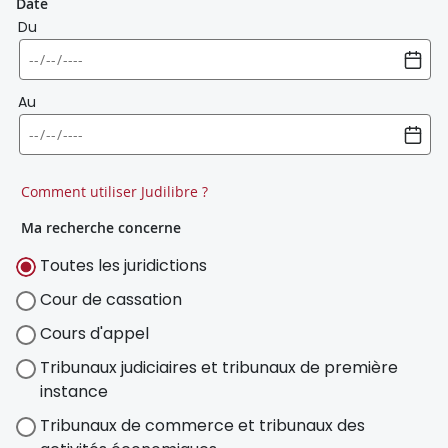
Date
Du
Au
Comment utiliser Judilibre ?
Ma recherche concerne
Toutes les juridictions
Cour de cassation
Cours d'appel
Tribunaux judiciaires et tribunaux de première
instance
Tribunaux de commerce et tribunaux des