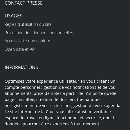
CONTACT PRESSE
USAGES
Règles d’utilisation du site
Protection des données personnelles
Accessibilité non conforme
Open data et API
INFORMATIONS
Optimisez votre expérience utilisateur en vous créant un
compte personnel : gestion de vos notifications et de vos
abonnements, prise de notes à partir de n’importe quelle
page consultée, création de dossiers thématiques,
enregistrement de vos recherches, gestion de votre agenda…
Le site internet de la Cour vous offre ainsi un véritable
espace de travail en ligne, fonctionnel et sécurisé, dont les
données pourront être exportées à tout moment.