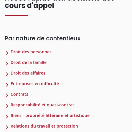
cours d'appel
Par nature de contentieux
Droit des personnes
Droit de la famille
Droit des affaires
Entreprises en difficulté
Contrats
Responsabilité et quasi-contrat
Biens - propriété littéraire et artistique
Relations du travail et protection