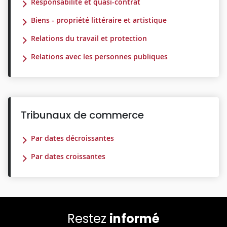
Responsabilité et quasi-contrat
Biens - propriété littéraire et artistique
Relations du travail et protection
Relations avec les personnes publiques
Tribunaux de commerce
Par dates décroissantes
Par dates croissantes
Restez
informé