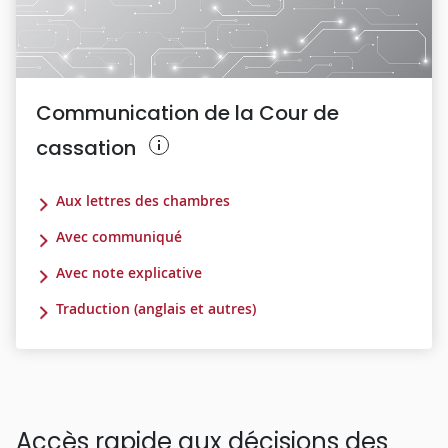
Communication de la Cour de
cassation
Aux lettres des chambres
Avec communiqué
Avec note explicative
Traduction (anglais et autres)
Accès rapide aux décisions des