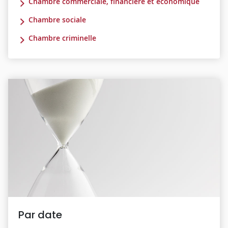
Chambre commerciale, financière et économique
Chambre sociale
Chambre criminelle
Par date