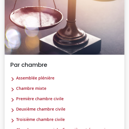
Par chambre
Assemblée plénière
Chambre mixte
Première chambre civile
Deuxième chambre civile
Troisième chambre civile