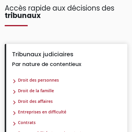
Accès rapide aux décisions des
tribunaux
Tribunaux judiciaires
Par nature de contentieux
Droit des personnes
Droit de la famille
Droit des affaires
Entreprises en difficulté
Contrats