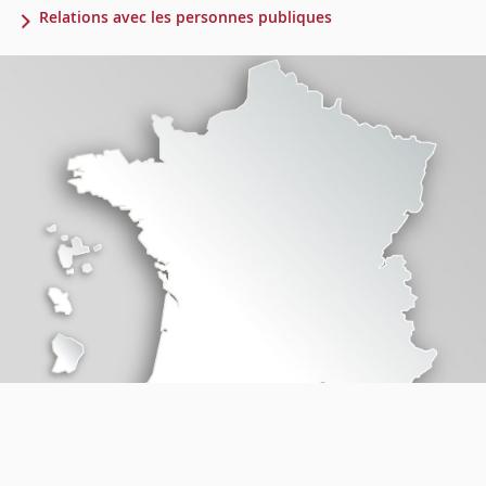
Relations avec les personnes publiques