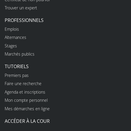
Trouver un expert
PROFESSIONNELS
Emplois
Alternances
Stages
Marchés publics
TUTORIELS
Premiers pas
Faire une recherche
Agenda et inscriptions
Mon compte personnel
Mes démarches en ligne
ACCÉDER À LA COUR