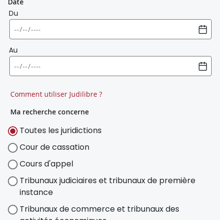
Date
Du
Au
Comment utiliser Judilibre ?
Ma recherche concerne
Toutes les juridictions
Cour de cassation
Cours d'appel
Tribunaux judiciaires et tribunaux de première
instance
Tribunaux de commerce et tribunaux des