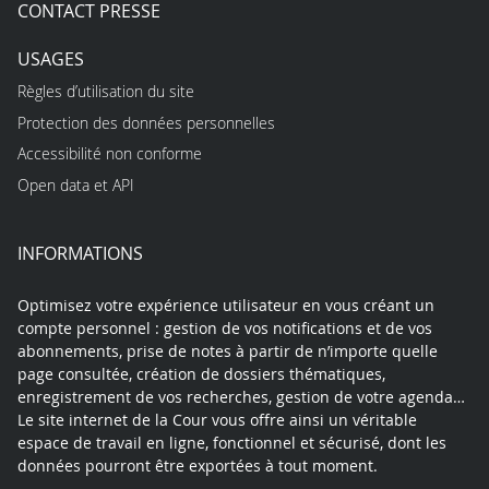
CONTACT PRESSE
USAGES
Règles d’utilisation du site
Protection des données personnelles
Accessibilité non conforme
Open data et API
INFORMATIONS
Optimisez votre expérience utilisateur en vous créant un
compte personnel : gestion de vos notifications et de vos
abonnements, prise de notes à partir de n’importe quelle
page consultée, création de dossiers thématiques,
enregistrement de vos recherches, gestion de votre agenda…
Le site internet de la Cour vous offre ainsi un véritable
espace de travail en ligne, fonctionnel et sécurisé, dont les
données pourront être exportées à tout moment.