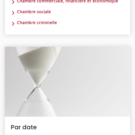
Chambre commerciale, financière et économique
Chambre sociale
Chambre criminelle
Par date