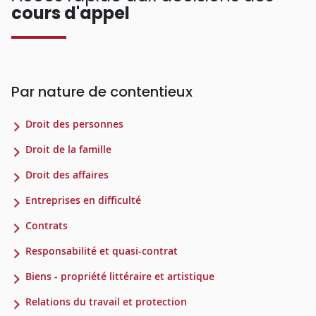
cours d'appel
Par nature de contentieux
Droit des personnes
Droit de la famille
Droit des affaires
Entreprises en difficulté
Contrats
Responsabilité et quasi-contrat
Biens - propriété littéraire et artistique
Relations du travail et protection