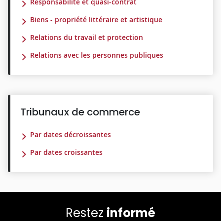
Responsabilité et quasi-contrat
Biens - propriété littéraire et artistique
Relations du travail et protection
Relations avec les personnes publiques
Tribunaux de commerce
Par dates décroissantes
Par dates croissantes
Restez
informé