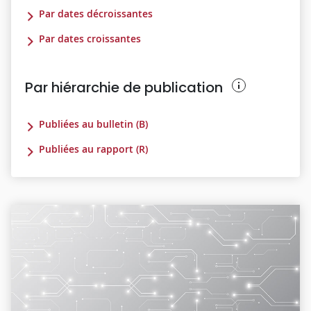
Par dates décroissantes
Par dates croissantes
Par hiérarchie de publication
Publiées au bulletin (B)
Publiées au rapport (R)