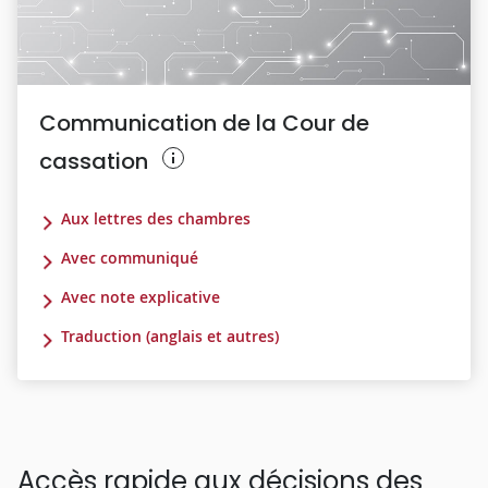
Communication de la Cour de
cassation
Aux lettres des chambres
Avec communiqué
Avec note explicative
Traduction (anglais et autres)
Accès rapide aux décisions des