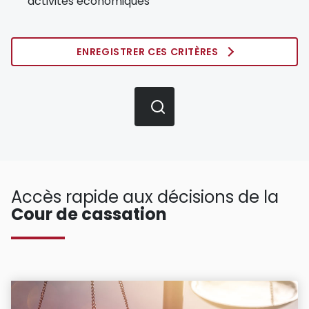
activités économiques
ENREGISTRER CES CRITÈRES
Accès rapide aux décisions de la
Cour de cassation