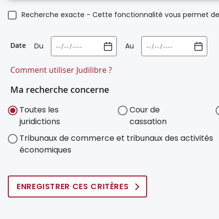
Recherche exacte - Cette fonctionnalité vous permet de 
Date
Du
Au
Comment utiliser Judilibre ?
Ma recherche concerne
Toutes les
Cour de
juridictions
cassation
Tribunaux de commerce et tribunaux des activités
économiques
ENREGISTRER CES CRITÈRES