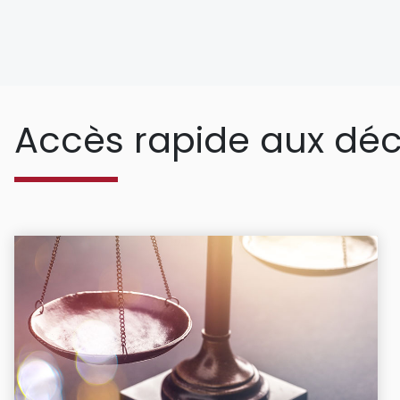
Accès rapide aux déc