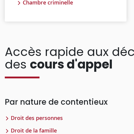
Chambre criminelle
Accès rapide aux déc
des
cours d'appel
Par nature de contentieux
Droit des personnes
Droit de la famille