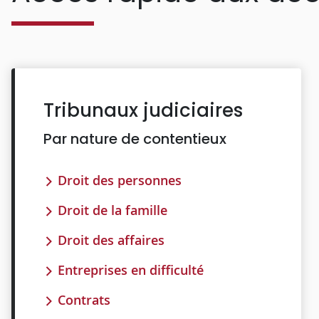
Tribunaux judiciaires
Par nature de contentieux
Droit des personnes
Droit de la famille
Droit des affaires
Entreprises en difficulté
Contrats