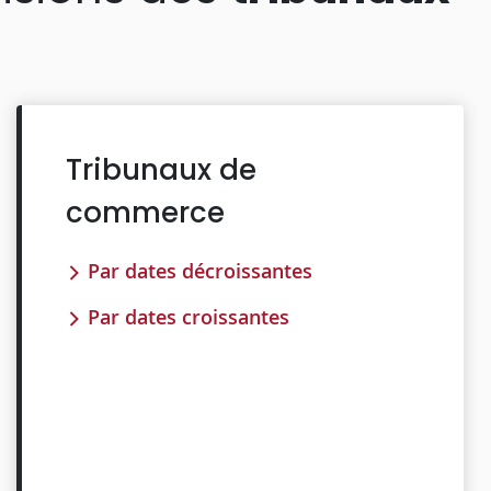
Tribunaux de
commerce
Par dates décroissantes
Par dates croissantes