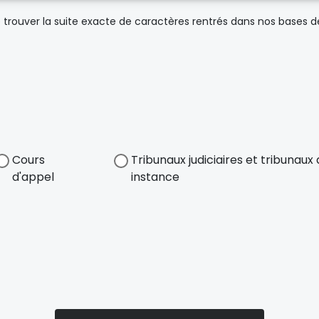
trouver la suite exacte de caractères rentrés dans nos bases 
Cours
Tribunaux judiciaires et tribunau
d'appel
instance