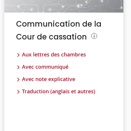
Communication de la
Cour de cassation
Aux lettres des chambres
Avec communiqué
Avec note explicative
Traduction (anglais et autres)