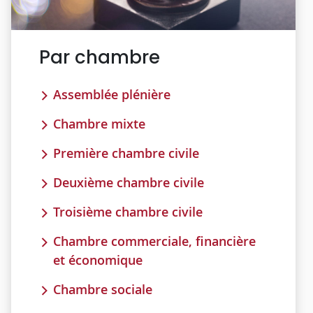
Par chambre
Assemblée plénière
Chambre mixte
Première chambre civile
Deuxième chambre civile
Troisième chambre civile
Chambre commerciale, financière
et économique
Chambre sociale