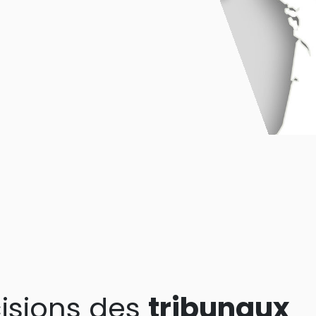
isions des
tribunaux