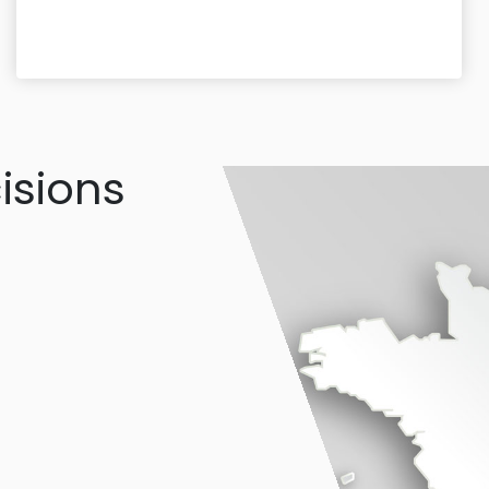
isions