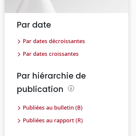
Par date
Par dates décroissantes
Par dates croissantes
Par hiérarchie de
publication
Publiées au bulletin (B)
Publiées au rapport (R)