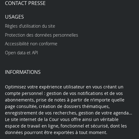
CONTACT PRESSE
USAGES
Règles d’utilisation du site
Protection des données personnelles
Accessibilité non conforme
Open data et API
INFORMATIONS
Optimisez votre expérience utilisateur en vous créant un
compte personnel : gestion de vos notifications et de vos
abonnements, prise de notes à partir de n’importe quelle
page consultée, création de dossiers thématiques,
enregistrement de vos recherches, gestion de votre agenda…
Le site internet de la Cour vous offre ainsi un véritable
espace de travail en ligne, fonctionnel et sécurisé, dont les
données pourront être exportées à tout moment.