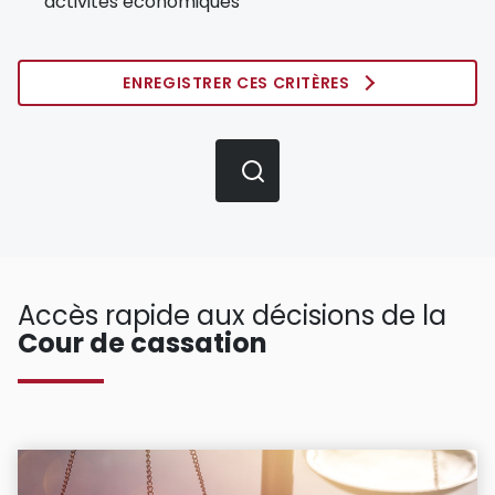
activités économiques
ENREGISTRER CES CRITÈRES
Accès rapide aux décisions de la
Cour de cassation