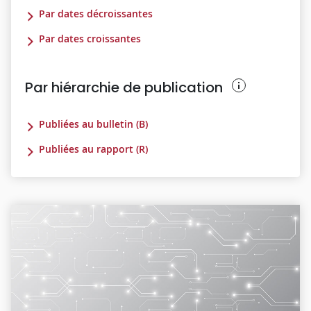
Par dates décroissantes
Par dates croissantes
Par hiérarchie de publication
Publiées au bulletin (B)
Publiées au rapport (R)