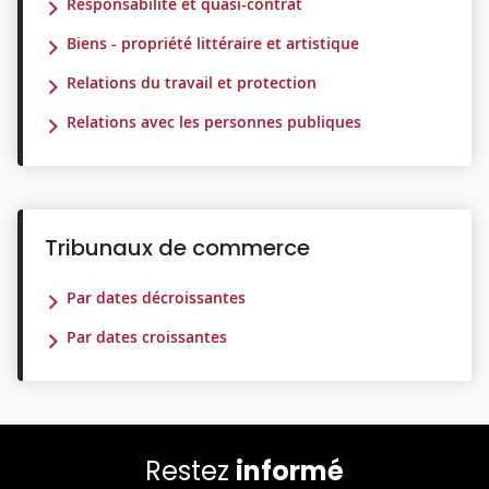
Responsabilité et quasi-contrat
Biens - propriété littéraire et artistique
Relations du travail et protection
Relations avec les personnes publiques
Tribunaux de commerce
Par dates décroissantes
Par dates croissantes
Restez
informé