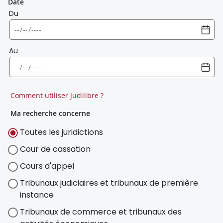
Date
Du
Au
Comment utiliser Judilibre ?
Ma recherche concerne
Toutes les juridictions
Cour de cassation
Cours d'appel
Tribunaux judiciaires et tribunaux de première
instance
Tribunaux de commerce et tribunaux des