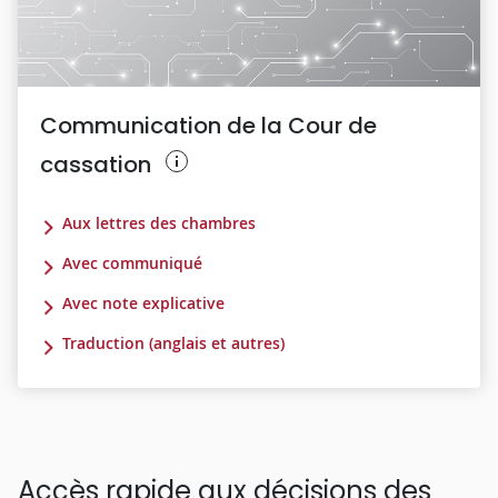
Communication de la Cour de
cassation
Aux lettres des chambres
Avec communiqué
Avec note explicative
Traduction (anglais et autres)
Accès rapide aux décisions des