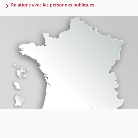
Relations avec les personnes publiques