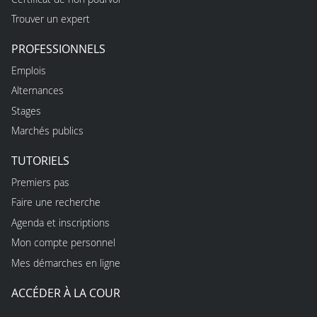
Trouver un expert
PROFESSIONNELS
Emplois
Alternances
Stages
Marchés publics
TUTORIELS
Premiers pas
Faire une recherche
Agenda et inscriptions
Mon compte personnel
Mes démarches en ligne
ACCÉDER À LA COUR