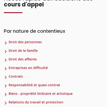
cours d'appel
Par nature de contentieux
Droit des personnes
Droit de la famille
Droit des affaires
Entreprises en difficulté
Contrats
Responsabilité et quasi-contrat
Biens - propriété littéraire et artistique
Relations du travail et protection