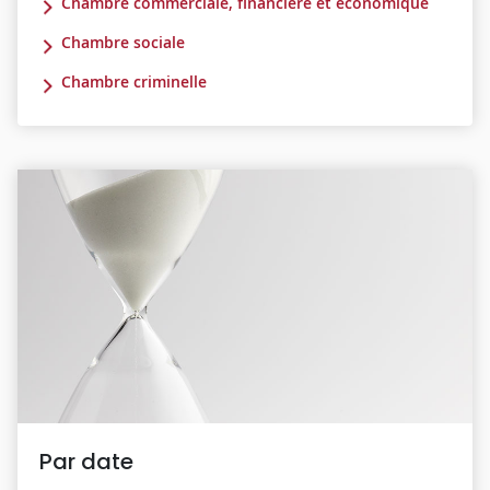
Chambre commerciale, financière et économique
Chambre sociale
Chambre criminelle
Par date