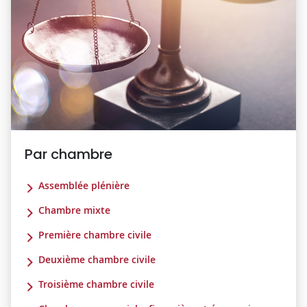
Par chambre
Assemblée plénière
Chambre mixte
Première chambre civile
Deuxième chambre civile
Troisième chambre civile