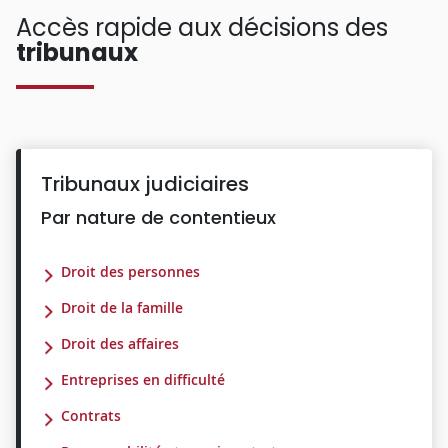
Accès rapide aux décisions des
tribunaux
Tribunaux judiciaires
Par nature de contentieux
Droit des personnes
Droit de la famille
Droit des affaires
Entreprises en difficulté
Contrats