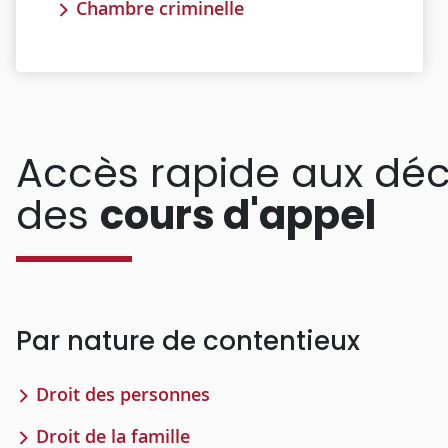
Chambre criminelle
Accès rapide aux déc
des
cours d'appel
Par nature de contentieux
Droit des personnes
Droit de la famille