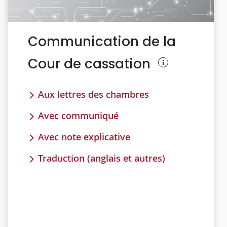
Communication de la
Cour de cassation
Aux lettres des chambres
Avec communiqué
Avec note explicative
Traduction (anglais et autres)