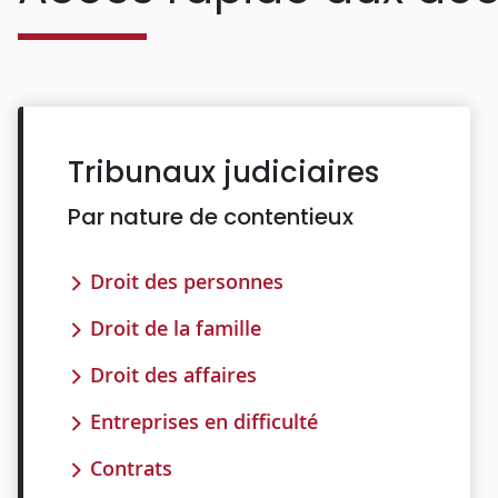
Tribunaux judiciaires
Par nature de contentieux
Droit des personnes
Droit de la famille
Droit des affaires
Entreprises en difficulté
Contrats