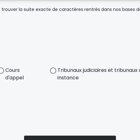
trouver la suite exacte de caractères rentrés dans nos bases 
Cours
Tribunaux judiciaires et tribunau
d'appel
instance