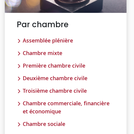
Par chambre
Assemblée plénière
Chambre mixte
Première chambre civile
Deuxième chambre civile
Troisième chambre civile
Chambre commerciale, financière
et économique
Chambre sociale