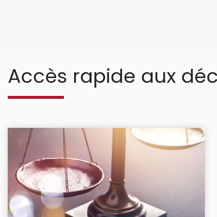
Accès rapide aux déc