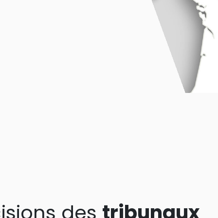
isions des
tribunaux