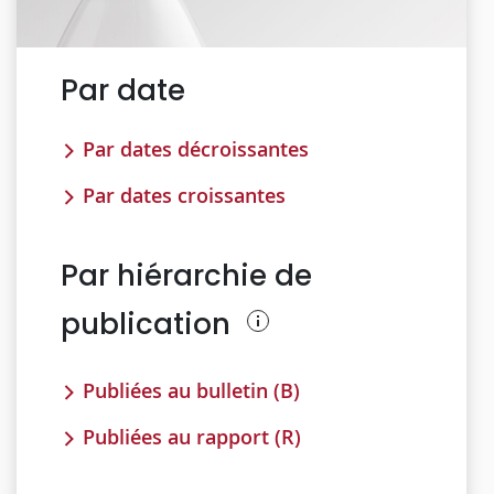
Par date
Par dates décroissantes
Par dates croissantes
Par hiérarchie de
publication
Publiées au bulletin (B)
Publiées au rapport (R)