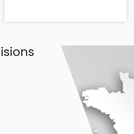
isions