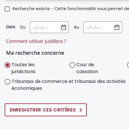
Recherche exacte - Cette fonctionnalité vous permet de 
Date
Du
Au
Comment utiliser Judilibre ?
Ma recherche concerne
Toutes les
Cour de
juridictions
cassation
Tribunaux de commerce et tribunaux des activités
économiques
ENREGISTRER CES CRITÈRES