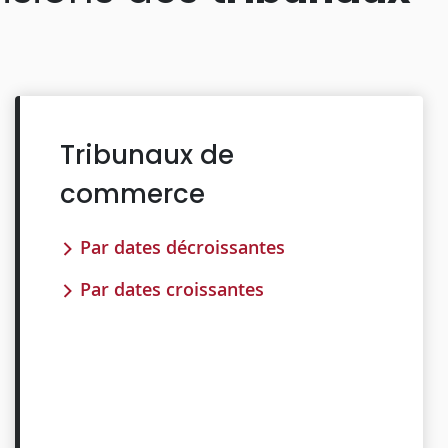
Tribunaux de
commerce
Par dates décroissantes
Par dates croissantes