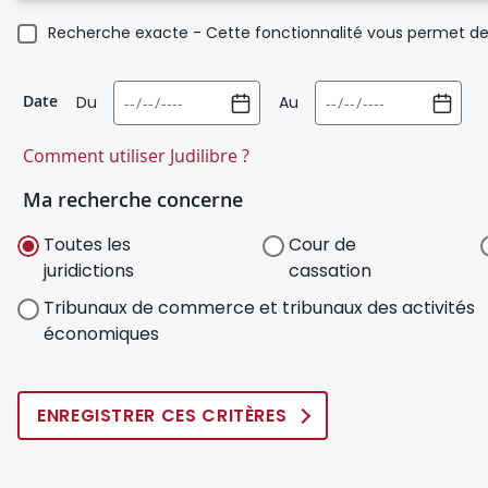
Recherche exacte - Cette fonctionnalité vous permet de 
Date
Du
Au
Comment utiliser Judilibre ?
Ma recherche concerne
Toutes les
Cour de
juridictions
cassation
Tribunaux de commerce et tribunaux des activités
économiques
ENREGISTRER CES CRITÈRES