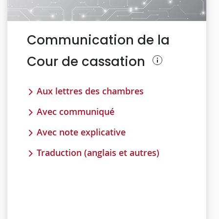
Communication de la
Cour de cassation
Aux lettres des chambres
Avec communiqué
Avec note explicative
Traduction (anglais et autres)