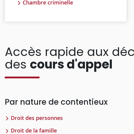
Chambre criminelle
Accès rapide aux déc
des
cours d'appel
Par nature de contentieux
Droit des personnes
Droit de la famille