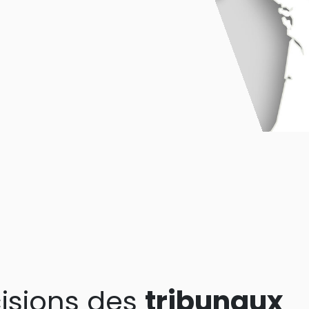
isions des
tribunaux