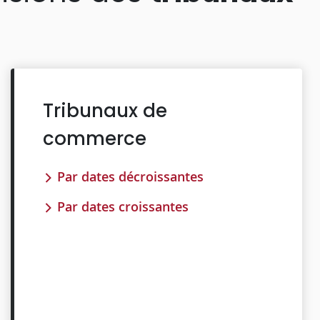
Tribunaux de
commerce
Par dates décroissantes
Par dates croissantes