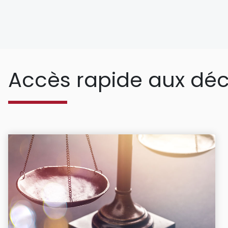
Accès rapide aux déc