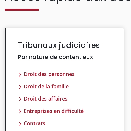
Tribunaux judiciaires
Par nature de contentieux
Droit des personnes
Droit de la famille
Droit des affaires
Entreprises en difficulté
Contrats