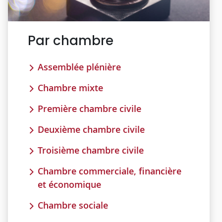
Par chambre
Assemblée plénière
Chambre mixte
Première chambre civile
Deuxième chambre civile
Troisième chambre civile
Chambre commerciale, financière
et économique
Chambre sociale