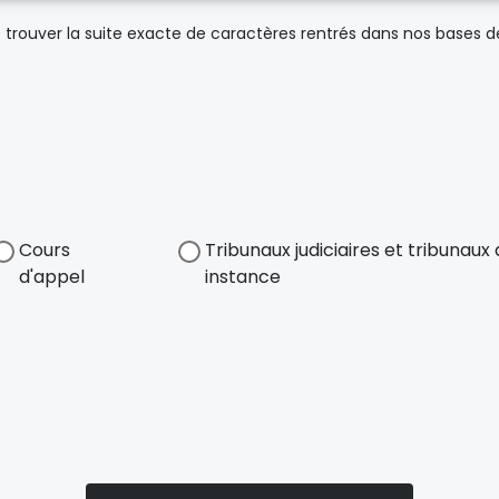
trouver la suite exacte de caractères rentrés dans nos bases 
Cours
Tribunaux judiciaires et tribunau
d'appel
instance