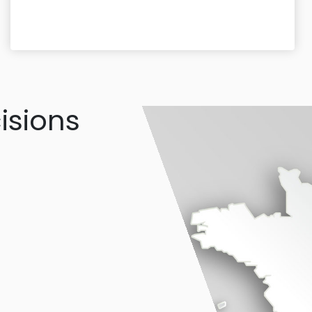
isions