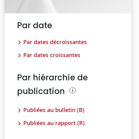
Par date
Par dates décroissantes
Par dates croissantes
Par hiérarchie de
publication
Publiées au bulletin (B)
Publiées au rapport (R)