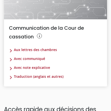
Communication de la Cour de
cassation
Aux lettres des chambres
Avec communiqué
Avec note explicative
Traduction (anglais et autres)
Accès rapide aux décisions des