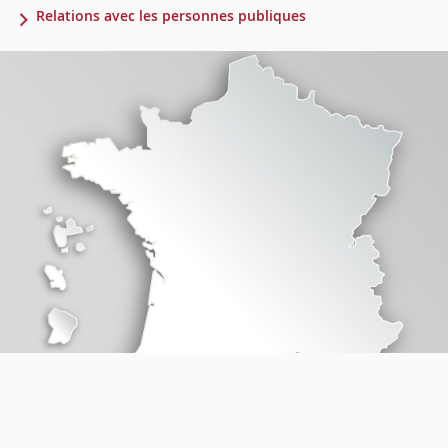
Relations avec les personnes publiques