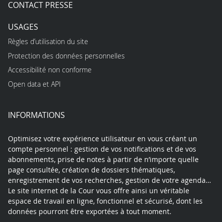
CONTACT PRESSE
USAGES
Règles d’utilisation du site
Protection des données personnelles
Accessibilité non conforme
Open data et API
INFORMATIONS
Optimisez votre expérience utilisateur en vous créant un
compte personnel : gestion de vos notifications et de vos
abonnements, prise de notes à partir de n’importe quelle
page consultée, création de dossiers thématiques,
enregistrement de vos recherches, gestion de votre agenda…
Le site internet de la Cour vous offre ainsi un véritable
espace de travail en ligne, fonctionnel et sécurisé, dont les
données pourront être exportées à tout moment.