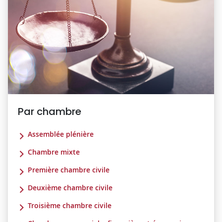
Par chambre
Assemblée plénière
Chambre mixte
Première chambre civile
Deuxième chambre civile
Troisième chambre civile