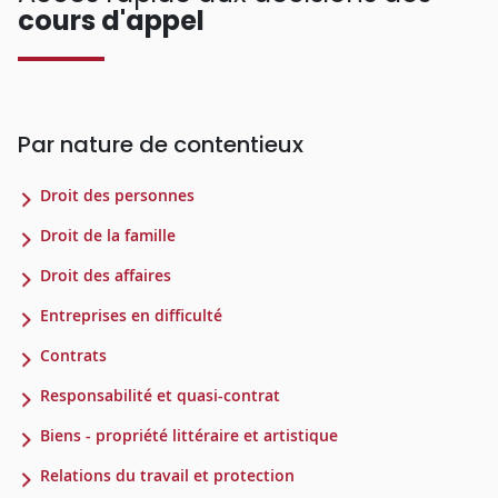
cours d'appel
Par nature de contentieux
Droit des personnes
Droit de la famille
Droit des affaires
Entreprises en difficulté
Contrats
Responsabilité et quasi-contrat
Biens - propriété littéraire et artistique
Relations du travail et protection