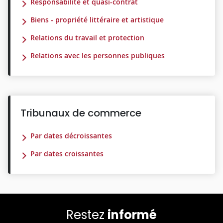
Responsabilité et quasi-contrat
Biens - propriété littéraire et artistique
Relations du travail et protection
Relations avec les personnes publiques
Tribunaux de commerce
Par dates décroissantes
Par dates croissantes
Restez
informé