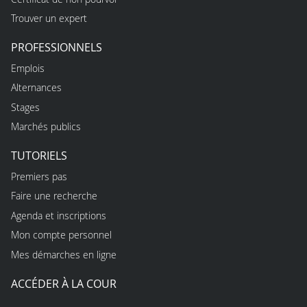
Trouver un expert
PROFESSIONNELS
Emplois
Alternances
Stages
Marchés publics
TUTORIELS
Premiers pas
Faire une recherche
Agenda et inscriptions
Mon compte personnel
Mes démarches en ligne
ACCÉDER À LA COUR