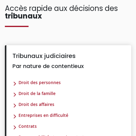
Accès rapide aux décisions des
tribunaux
Tribunaux judiciaires
Par nature de contentieux
Droit des personnes
Droit de la famille
Droit des affaires
Entreprises en difficulté
Contrats