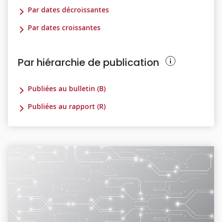
Par dates décroissantes
Par dates croissantes
Par hiérarchie de publication
Publiées au bulletin (B)
Publiées au rapport (R)