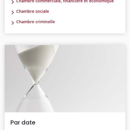
Chambre commerciale, financière et économique
Chambre sociale
Chambre criminelle
Par date