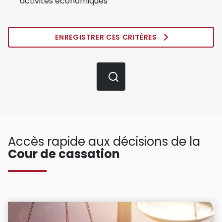
activités économiques
ENREGISTRER CES CRITÈRES
Accès rapide aux décisions de la
Cour de cassation