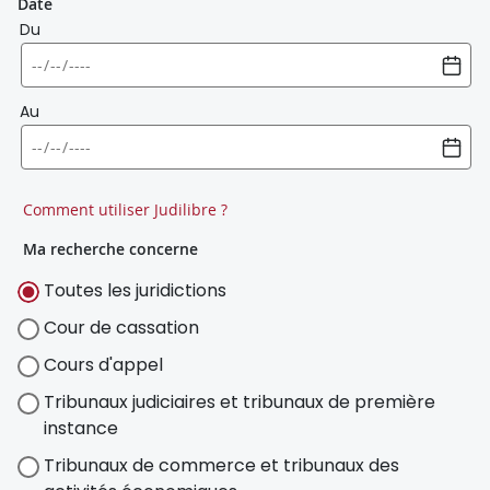
Date
Du
Au
Comment utiliser Judilibre ?
Ma recherche concerne
Toutes les juridictions
Cour de cassation
Cours d'appel
Tribunaux judiciaires et tribunaux de première
instance
Tribunaux de commerce et tribunaux des