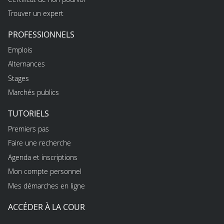
Trouver un expert
PROFESSIONNELS
Emplois
Alternances
Stages
Marchés publics
TUTORIELS
Premiers pas
Faire une recherche
Agenda et inscriptions
Mon compte personnel
Mes démarches en ligne
ACCÉDER À LA COUR