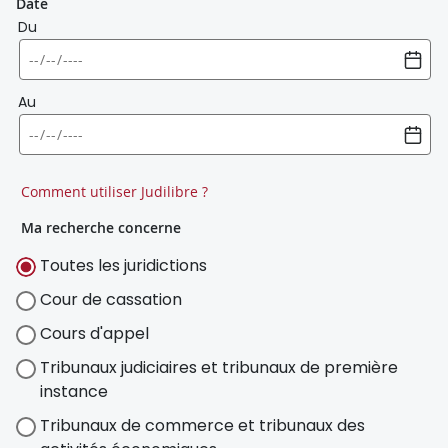
Date
Du
Au
Comment utiliser Judilibre ?
Ma recherche concerne
Toutes les juridictions
Cour de cassation
Cours d'appel
Tribunaux judiciaires et tribunaux de première
instance
Tribunaux de commerce et tribunaux des