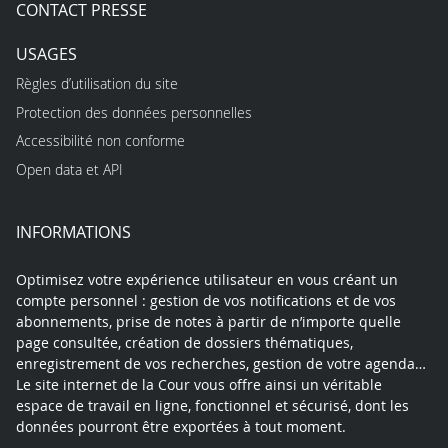
CONTACT PRESSE
USAGES
Règles d’utilisation du site
Protection des données personnelles
Accessibilité non conforme
Open data et API
INFORMATIONS
Optimisez votre expérience utilisateur en vous créant un
compte personnel : gestion de vos notifications et de vos
abonnements, prise de notes à partir de n’importe quelle
page consultée, création de dossiers thématiques,
enregistrement de vos recherches, gestion de votre agenda…
Le site internet de la Cour vous offre ainsi un véritable
espace de travail en ligne, fonctionnel et sécurisé, dont les
données pourront être exportées à tout moment.