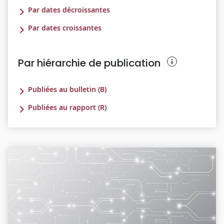
Par dates décroissantes
Par dates croissantes
Par hiérarchie de publication
Publiées au bulletin (B)
Publiées au rapport (R)