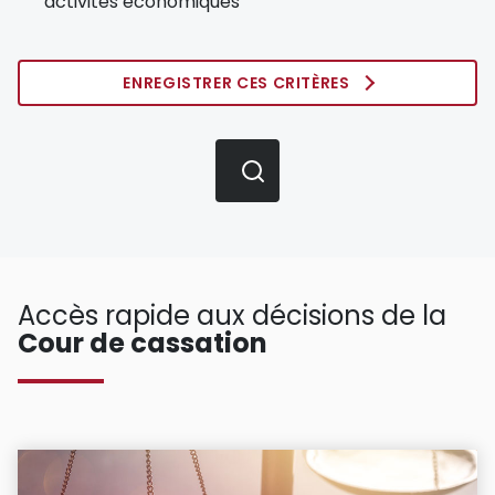
activités économiques
ENREGISTRER CES CRITÈRES
Accès rapide aux décisions de la
Cour de cassation