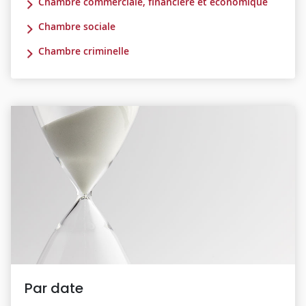
Chambre commerciale, financière et économique
Chambre sociale
Chambre criminelle
Par date