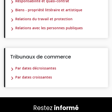
Responsabilité et quasi-contrat
Biens - propriété littéraire et artistique
Relations du travail et protection
Relations avec les personnes publiques
Tribunaux de commerce
Par dates décroissantes
Par dates croissantes
Restez
informé