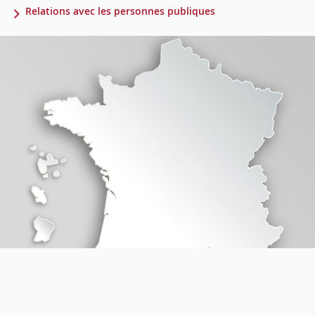
Relations avec les personnes publiques