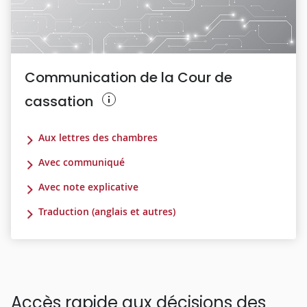
Communication de la Cour de
cassation
Aux lettres des chambres
Avec communiqué
Avec note explicative
Traduction (anglais et autres)
Accès rapide aux décisions des