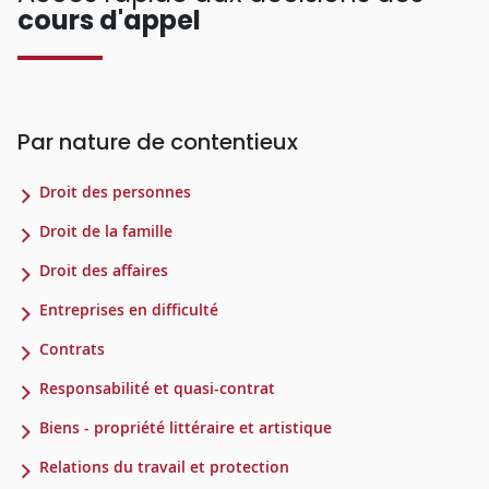
cours d'appel
Par nature de contentieux
Droit des personnes
Droit de la famille
Droit des affaires
Entreprises en difficulté
Contrats
Responsabilité et quasi-contrat
Biens - propriété littéraire et artistique
Relations du travail et protection