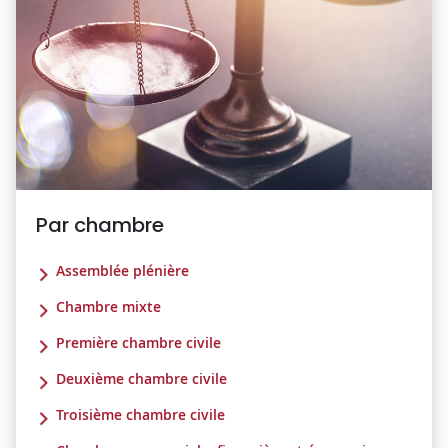
Par chambre
Assemblée plénière
Chambre mixte
Première chambre civile
Deuxième chambre civile
Troisième chambre civile