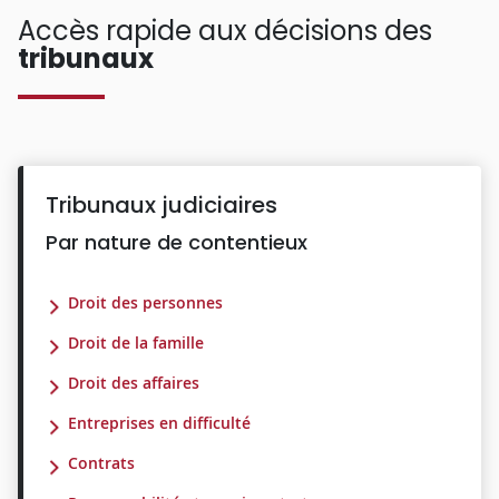
Accès rapide aux décisions des
tribunaux
Tribunaux judiciaires
Par nature de contentieux
Droit des personnes
Droit de la famille
Droit des affaires
Entreprises en difficulté
Contrats