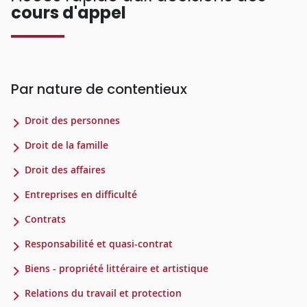
cours d'appel
Par nature de contentieux
Droit des personnes
Droit de la famille
Droit des affaires
Entreprises en difficulté
Contrats
Responsabilité et quasi-contrat
Biens - propriété littéraire et artistique
Relations du travail et protection