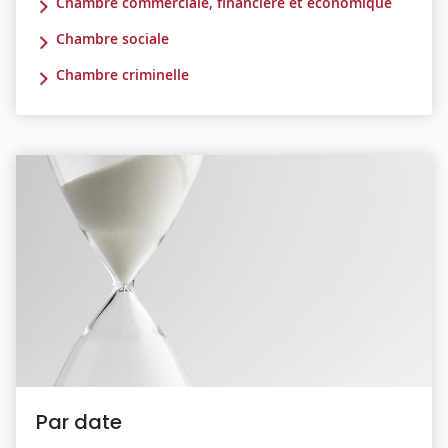
Chambre commerciale, financière et économique
Chambre sociale
Chambre criminelle
Par date