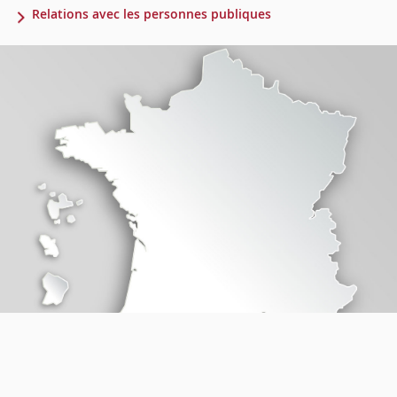
Relations avec les personnes publiques