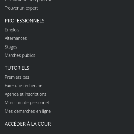
Trouver un expert
PROFESSIONNELS
Emplois
Alternances
Stages
Marchés publics
TUTORIELS
Premiers pas
Faire une recherche
Agenda et inscriptions
Mon compte personnel
Mes démarches en ligne
ACCÉDER À LA COUR