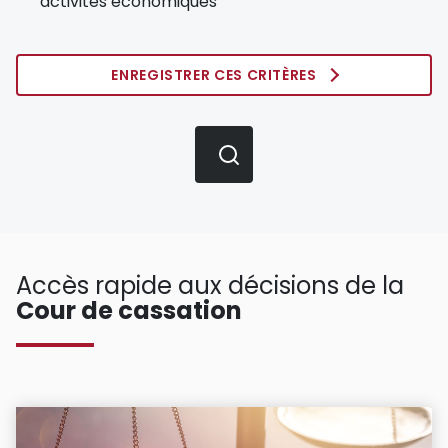
activités économiques
ENREGISTRER CES CRITÈRES
Accès rapide aux décisions de la
Cour de cassation