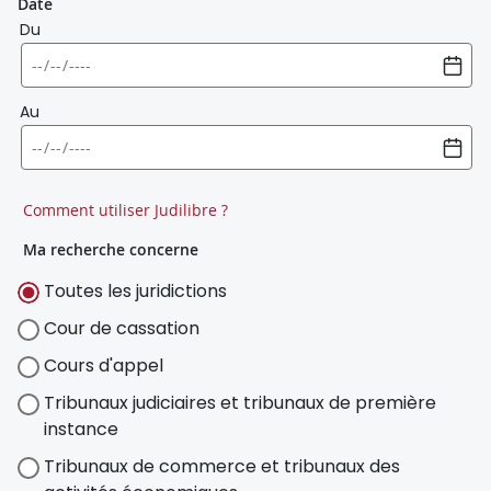
Date
Du
Au
Comment utiliser Judilibre ?
Ma recherche concerne
Toutes les juridictions
Cour de cassation
Cours d'appel
Tribunaux judiciaires et tribunaux de première
instance
Tribunaux de commerce et tribunaux des