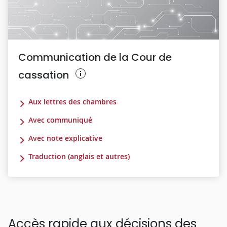
Communication de la Cour de
cassation
Aux lettres des chambres
Avec communiqué
Avec note explicative
Traduction (anglais et autres)
Accès rapide aux décisions des