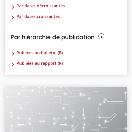
Par dates décroissantes
Par dates croissantes
Par hiérarchie de publication
Publiées au bulletin (B)
Publiées au rapport (R)