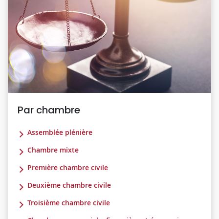
Par chambre
Assemblée plénière
Chambre mixte
Première chambre civile
Deuxième chambre civile
Troisième chambre civile