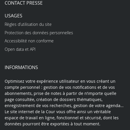
CONTACT PRESSE
USAGES
Règles d’utilisation du site
Protection des données personnelles
Accessibilité non conforme
Open data et API
INFORMATIONS
Optimisez votre expérience utilisateur en vous créant un
compte personnel : gestion de vos notifications et de vos
abonnements, prise de notes à partir de n’importe quelle
page consultée, création de dossiers thématiques,
enregistrement de vos recherches, gestion de votre agenda…
Le site internet de la Cour vous offre ainsi un véritable
espace de travail en ligne, fonctionnel et sécurisé, dont les
données pourront être exportées à tout moment.