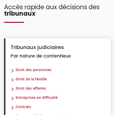
Accès rapide aux décisions des
tribunaux
Tribunaux judiciaires
Par nature de contentieux
Droit des personnes
Droit de la famille
Droit des affaires
Entreprises en difficulté
Contrats