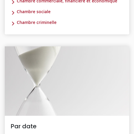
Chambre commerciale, financière et économique
Chambre sociale
Chambre criminelle
Par date