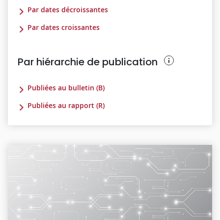
Par dates décroissantes
Par dates croissantes
Par hiérarchie de publication
Publiées au bulletin (B)
Publiées au rapport (R)