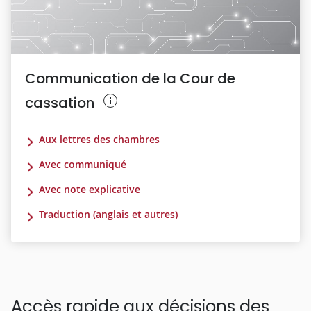
Communication de la Cour de
cassation
Aux lettres des chambres
Avec communiqué
Avec note explicative
Traduction (anglais et autres)
Accès rapide aux décisions des