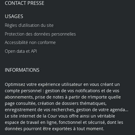
CONTACT PRESSE
USAGES
Règles d’utilisation du site
Protection des données personnelles
Accessibilité non conforme
Open data et API
INFORMATIONS
Optimisez votre expérience utilisateur en vous créant un
compte personnel : gestion de vos notifications et de vos
abonnements, prise de notes à partir de n’importe quelle
page consultée, création de dossiers thématiques,
enregistrement de vos recherches, gestion de votre agenda…
Le site internet de la Cour vous offre ainsi un véritable
espace de travail en ligne, fonctionnel et sécurisé, dont les
données pourront être exportées à tout moment.