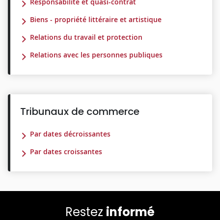
Responsabilité et quasi-contrat
Biens - propriété littéraire et artistique
Relations du travail et protection
Relations avec les personnes publiques
Tribunaux de commerce
Par dates décroissantes
Par dates croissantes
Restez
informé