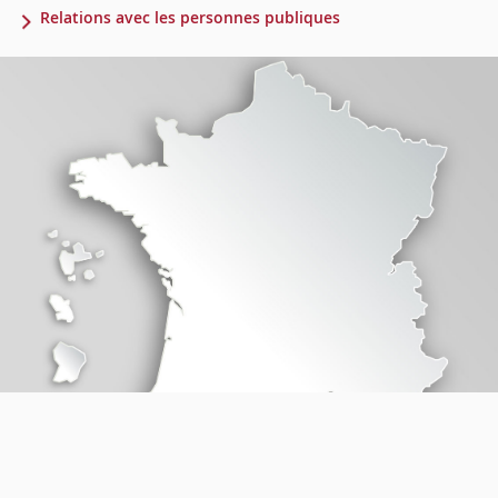
Relations avec les personnes publiques