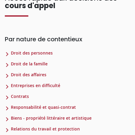
cours d'appel
Par nature de contentieux
Droit des personnes
Droit de la famille
Droit des affaires
Entreprises en difficulté
Contrats
Responsabilité et quasi-contrat
Biens - propriété littéraire et artistique
Relations du travail et protection