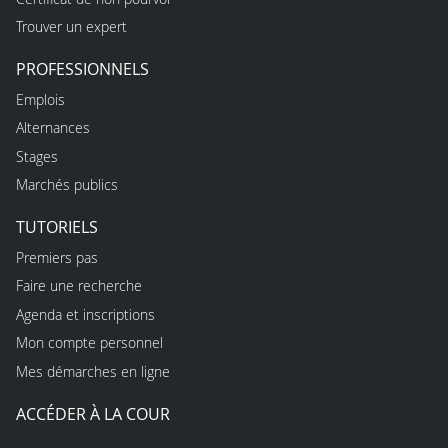
Trouver un expert
PROFESSIONNELS
Emplois
Alternances
Stages
Marchés publics
TUTORIELS
Premiers pas
Faire une recherche
Agenda et inscriptions
Mon compte personnel
Mes démarches en ligne
ACCÉDER À LA COUR