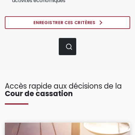
activités économiques
ENREGISTRER CES CRITÈRES
Accès rapide aux décisions de la
Cour de cassation