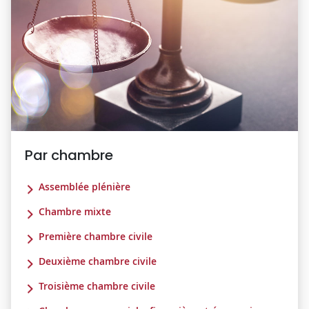
Par chambre
Assemblée plénière
Chambre mixte
Première chambre civile
Deuxième chambre civile
Troisième chambre civile