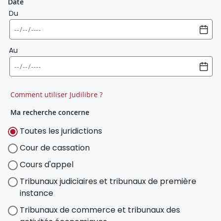
Date
Du
Au
Comment utiliser Judilibre ?
Ma recherche concerne
Toutes les juridictions
Cour de cassation
Cours d'appel
Tribunaux judiciaires et tribunaux de première
instance
Tribunaux de commerce et tribunaux des