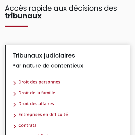
Accès rapide aux décisions des
tribunaux
Tribunaux judiciaires
Par nature de contentieux
Droit des personnes
Droit de la famille
Droit des affaires
Entreprises en difficulté
Contrats