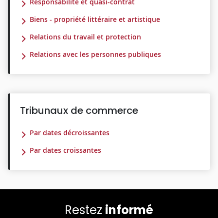
Responsabilité et quasi-contrat
Biens - propriété littéraire et artistique
Relations du travail et protection
Relations avec les personnes publiques
Tribunaux de commerce
Par dates décroissantes
Par dates croissantes
Restez
informé