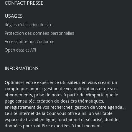
CONTACT PRESSE
USAGES
Règles d’utilisation du site
Protection des données personnelles
Accessibilité non conforme
Open data et API
INFORMATIONS
Optimisez votre expérience utilisateur en vous créant un
compte personnel : gestion de vos notifications et de vos
abonnements, prise de notes à partir de n’importe quelle
page consultée, création de dossiers thématiques,
enregistrement de vos recherches, gestion de votre agenda…
Le site internet de la Cour vous offre ainsi un véritable
espace de travail en ligne, fonctionnel et sécurisé, dont les
données pourront être exportées à tout moment.