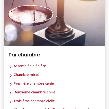
Par chambre
Assemblée plénière
Chambre mixte
Première chambre civile
Deuxième chambre civile
Troisième chambre civile