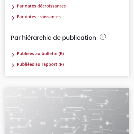
Par dates décroissantes
Par dates croissantes
Par hiérarchie de publication
Publiées au bulletin (B)
Publiées au rapport (R)