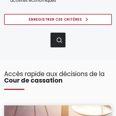
activités économiques
ENREGISTRER CES CRITÈRES
Accès rapide aux décisions de la
Cour de cassation