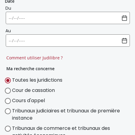
Date
Du
Au
Comment utiliser Judilibre ?
Ma recherche concerne
Toutes les juridictions
Cour de cassation
Cours d'appel
Tribunaux judiciaires et tribunaux de première
instance
Tribunaux de commerce et tribunaux des