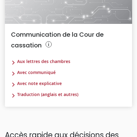
Communication de la Cour de
cassation
Aux lettres des chambres
Avec communiqué
Avec note explicative
Traduction (anglais et autres)
Accès rapide aux décisions des