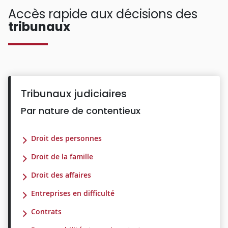
Accès rapide aux décisions des
tribunaux
Tribunaux judiciaires
Par nature de contentieux
Droit des personnes
Droit de la famille
Droit des affaires
Entreprises en difficulté
Contrats