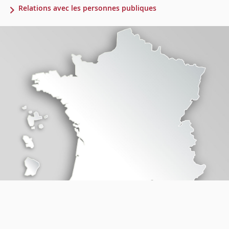
Relations avec les personnes publiques