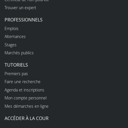
Trouver un expert
PROFESSIONNELS
Emplois
Alternances
Stages
Marchés publics
TUTORIELS
Premiers pas
Faire une recherche
Agenda et inscriptions
Mon compte personnel
Mes démarches en ligne
ACCÉDER À LA COUR