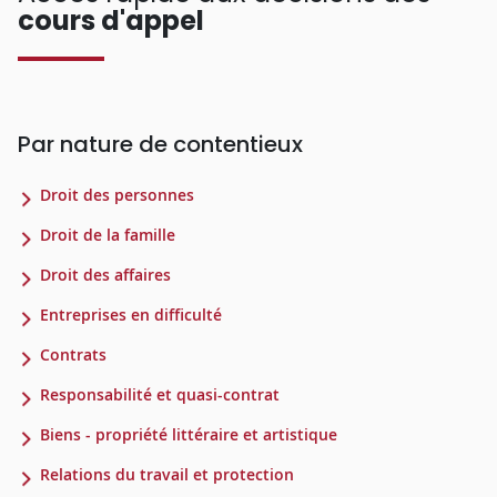
cours d'appel
Par nature de contentieux
Droit des personnes
Droit de la famille
Droit des affaires
Entreprises en difficulté
Contrats
Responsabilité et quasi-contrat
Biens - propriété littéraire et artistique
Relations du travail et protection