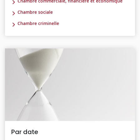
Chambre commerciale, financière et économique
Chambre sociale
Chambre criminelle
Par date