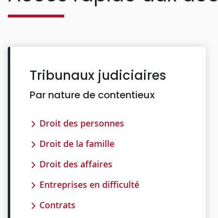
Tribunaux judiciaires
Par nature de contentieux
Droit des personnes
Droit de la famille
Droit des affaires
Entreprises en difficulté
Contrats