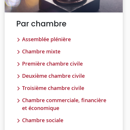
Par chambre
Assemblée plénière
Chambre mixte
Première chambre civile
Deuxième chambre civile
Troisième chambre civile
Chambre commerciale, financière
et économique
Chambre sociale