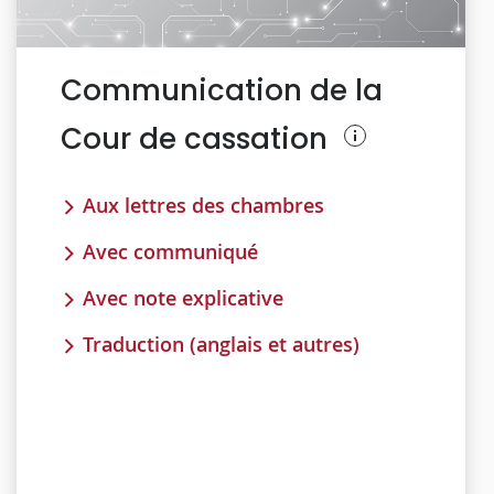
Communication de la
Cour de cassation
Aux lettres des chambres
Avec communiqué
Avec note explicative
Traduction (anglais et autres)