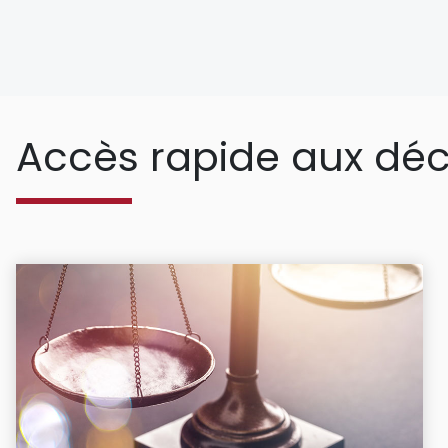
Accès rapide aux déc