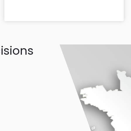
isions