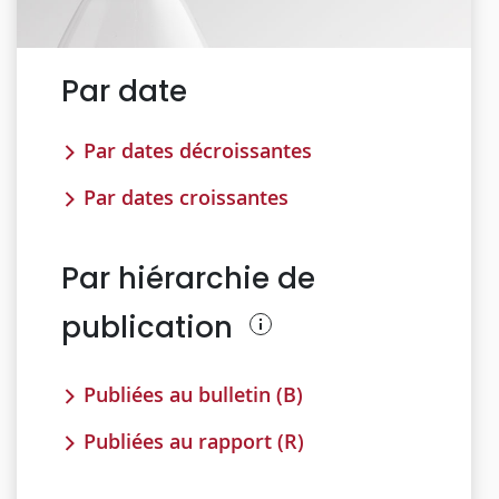
Par date
Par dates décroissantes
Par dates croissantes
Par hiérarchie de
publication
Publiées au bulletin (B)
Publiées au rapport (R)