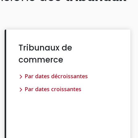
Tribunaux de
commerce
Par dates décroissantes
Par dates croissantes