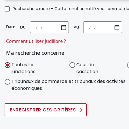
Recherche exacte - Cette fonctionnalité vous permet de 
Date
Du
Au
Comment utiliser Judilibre ?
Ma recherche concerne
Toutes les
Cour de
juridictions
cassation
Tribunaux de commerce et tribunaux des activités
économiques
ENREGISTRER CES CRITÈRES