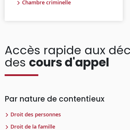
Chambre criminelle
Accès rapide aux déc
des
cours d'appel
Par nature de contentieux
Droit des personnes
Droit de la famille