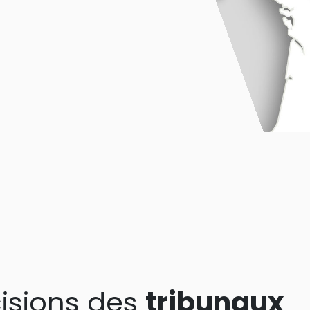
isions des
tribunaux