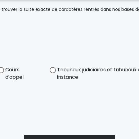
trouver la suite exacte de caractères rentrés dans nos bases 
Cours
Tribunaux judiciaires et tribunau
d'appel
instance