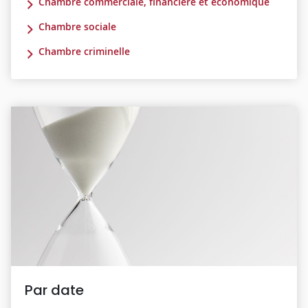
Chambre commerciale, financière et économique
Chambre sociale
Chambre criminelle
Par date