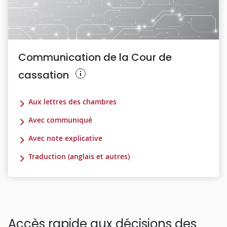
Communication de la Cour de
cassation
Aux lettres des chambres
Avec communiqué
Avec note explicative
Traduction (anglais et autres)
Accès rapide aux décisions des