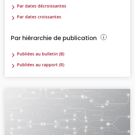
Par dates décroissantes
Par dates croissantes
Par hiérarchie de publication
Publiées au bulletin (B)
Publiées au rapport (R)