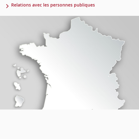
Relations avec les personnes publiques