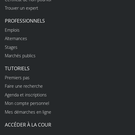
Trouver un expert
PROFESSIONNELS
Emplois
Alternances
Stages
Marchés publics
TUTORIELS
Premiers pas
Faire une recherche
Agenda et inscriptions
Mon compte personnel
Mes démarches en ligne
ACCÉDER À LA COUR