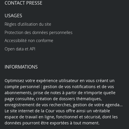
CONTACT PRESSE
USAGES
Règles d’utilisation du site
Protection des données personnelles
Accessibilité non conforme
Open data et API
INFORMATIONS
Optimisez votre expérience utilisateur en vous créant un
compte personnel : gestion de vos notifications et de vos
abonnements, prise de notes à partir de n’importe quelle
page consultée, création de dossiers thématiques,
enregistrement de vos recherches, gestion de votre agenda…
Le site internet de la Cour vous offre ainsi un véritable
espace de travail en ligne, fonctionnel et sécurisé, dont les
données pourront être exportées à tout moment.