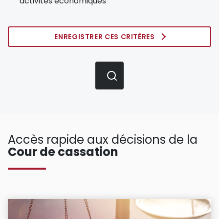
activités économiques
ENREGISTRER CES CRITÈRES
Accès rapide aux décisions de la
Cour de cassation