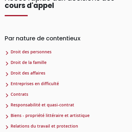
cours d'appel
Par nature de contentieux
Droit des personnes
Droit de la famille
Droit des affaires
Entreprises en difficulté
Contrats
Responsabilité et quasi-contrat
Biens - propriété littéraire et artistique
Relations du travail et protection