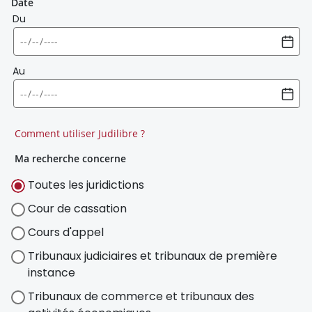
Date
Du
Au
Comment utiliser Judilibre ?
Ma recherche concerne
Toutes les juridictions
Cour de cassation
Cours d'appel
Tribunaux judiciaires et tribunaux de première
instance
Tribunaux de commerce et tribunaux des