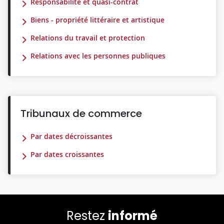
Responsabilité et quasi-contrat
Biens - propriété littéraire et artistique
Relations du travail et protection
Relations avec les personnes publiques
Tribunaux de commerce
Par dates décroissantes
Par dates croissantes
Restez
informé