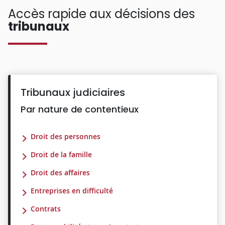
Accès rapide aux décisions des
tribunaux
Tribunaux judiciaires
Par nature de contentieux
Droit des personnes
Droit de la famille
Droit des affaires
Entreprises en difficulté
Contrats