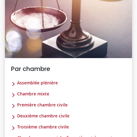
Par chambre
Assemblée plénière
Chambre mixte
Première chambre civile
Deuxième chambre civile
Troisième chambre civile