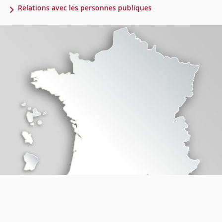
Relations avec les personnes publiques