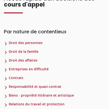
cours d'appel
Par nature de contentieux
Droit des personnes
Droit de la famille
Droit des affaires
Entreprises en difficulté
Contrats
Responsabilité et quasi-contrat
Biens - propriété littéraire et artistique
Relations du travail et protection