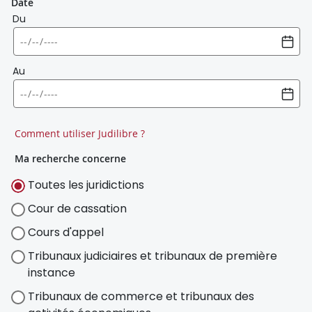
Date
Du
Au
Comment utiliser Judilibre ?
Ma recherche concerne
Toutes les juridictions
Cour de cassation
Cours d'appel
Tribunaux judiciaires et tribunaux de première
instance
Tribunaux de commerce et tribunaux des