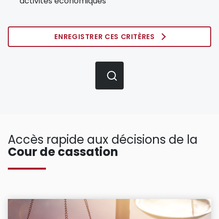
activités économiques
ENREGISTRER CES CRITÈRES
Accès rapide aux décisions de la
Cour de cassation