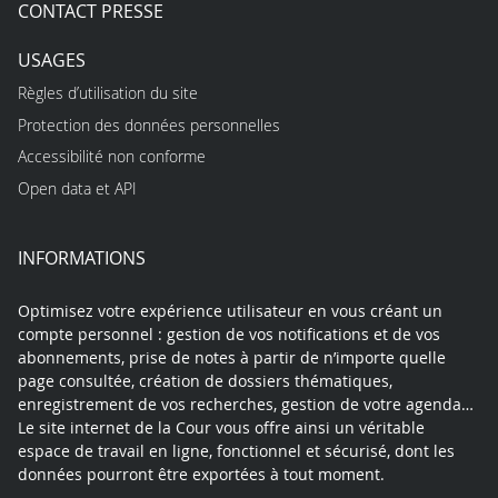
CONTACT PRESSE
USAGES
Règles d’utilisation du site
Protection des données personnelles
Accessibilité non conforme
Open data et API
INFORMATIONS
Optimisez votre expérience utilisateur en vous créant un
compte personnel : gestion de vos notifications et de vos
abonnements, prise de notes à partir de n’importe quelle
page consultée, création de dossiers thématiques,
enregistrement de vos recherches, gestion de votre agenda…
Le site internet de la Cour vous offre ainsi un véritable
espace de travail en ligne, fonctionnel et sécurisé, dont les
données pourront être exportées à tout moment.