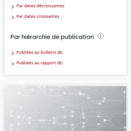
Par dates décroissantes
Par dates croissantes
Par hiérarchie de publication
Publiées au bulletin (B)
Publiées au rapport (R)