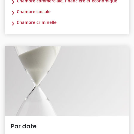
Chambre commerciale, financière et économique
Chambre sociale
Chambre criminelle
Par date