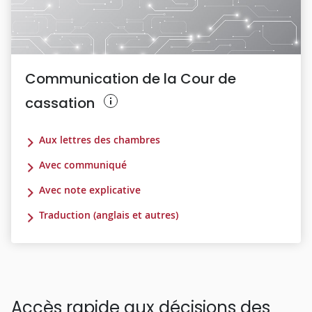
Communication de la Cour de
cassation
Aux lettres des chambres
Avec communiqué
Avec note explicative
Traduction (anglais et autres)
Accès rapide aux décisions des