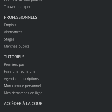
Trouver un expert
PROFESSIONNELS
Emplois
Alternances
Stages
Marchés publics
TUTORIELS
Premiers pas
Faire une recherche
Agenda et inscriptions
Mon compte personnel
Mes démarches en ligne
ACCÉDER À LA COUR