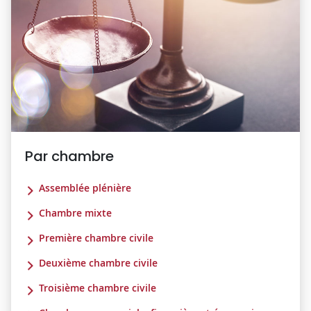
Par chambre
Assemblée plénière
Chambre mixte
Première chambre civile
Deuxième chambre civile
Troisième chambre civile