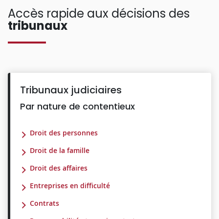
Accès rapide aux décisions des
tribunaux
Tribunaux judiciaires
Par nature de contentieux
Droit des personnes
Droit de la famille
Droit des affaires
Entreprises en difficulté
Contrats