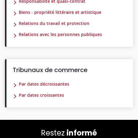
Responsabilité et quasi-contrat
Biens - propriété littéraire et artistique
Relations du travail et protection
Relations avec les personnes publiques
Tribunaux de commerce
Par dates décroissantes
Par dates croissantes
Restez
informé