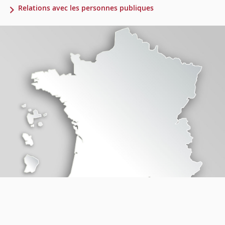
Relations avec les personnes publiques