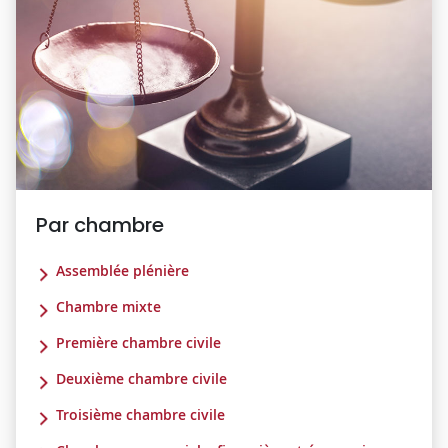
Par chambre
Assemblée plénière
Chambre mixte
Première chambre civile
Deuxième chambre civile
Troisième chambre civile