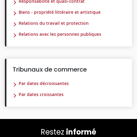
Responsabilité et quasi-contrat
Biens - propriété littéraire et artistique
Relations du travail et protection
Relations avec les personnes publiques
Tribunaux de commerce
Par dates décroissantes
Par dates croissantes
Restez
informé