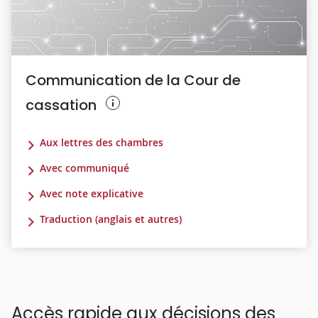
Communication de la Cour de
cassation
Aux lettres des chambres
Avec communiqué
Avec note explicative
Traduction (anglais et autres)
Accès rapide aux décisions des