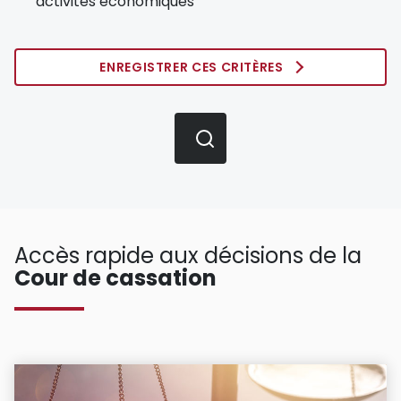
activités économiques
ENREGISTRER CES CRITÈRES
Accès rapide aux décisions de la
Cour de cassation