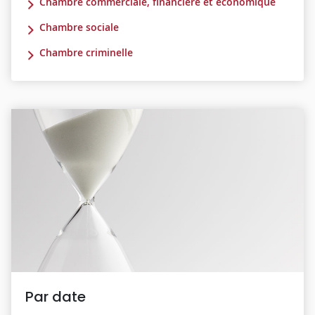
Chambre commerciale, financière et économique
Chambre sociale
Chambre criminelle
Par date