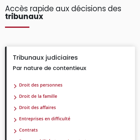
Accès rapide aux décisions des
tribunaux
Tribunaux judiciaires
Par nature de contentieux
Droit des personnes
Droit de la famille
Droit des affaires
Entreprises en difficulté
Contrats