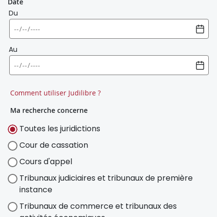
Date
Du
Au
Comment utiliser Judilibre ?
Ma recherche concerne
Toutes les juridictions
Cour de cassation
Cours d'appel
Tribunaux judiciaires et tribunaux de première
instance
Tribunaux de commerce et tribunaux des