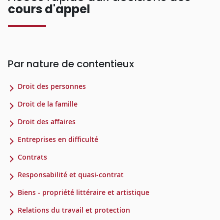
cours d'appel
Par nature de contentieux
Droit des personnes
Droit de la famille
Droit des affaires
Entreprises en difficulté
Contrats
Responsabilité et quasi-contrat
Biens - propriété littéraire et artistique
Relations du travail et protection