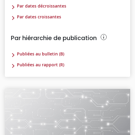
Par dates décroissantes
Par dates croissantes
Par hiérarchie de publication
Publiées au bulletin (B)
Publiées au rapport (R)