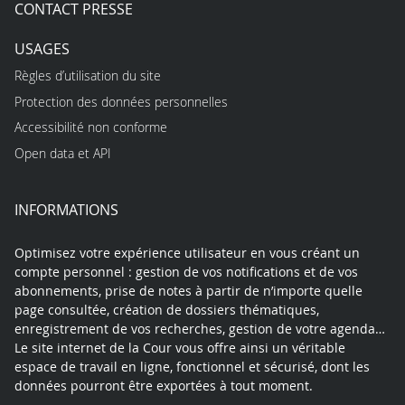
CONTACT PRESSE
USAGES
Règles d’utilisation du site
Protection des données personnelles
Accessibilité non conforme
Open data et API
INFORMATIONS
Optimisez votre expérience utilisateur en vous créant un
compte personnel : gestion de vos notifications et de vos
abonnements, prise de notes à partir de n’importe quelle
page consultée, création de dossiers thématiques,
enregistrement de vos recherches, gestion de votre agenda…
Le site internet de la Cour vous offre ainsi un véritable
espace de travail en ligne, fonctionnel et sécurisé, dont les
données pourront être exportées à tout moment.