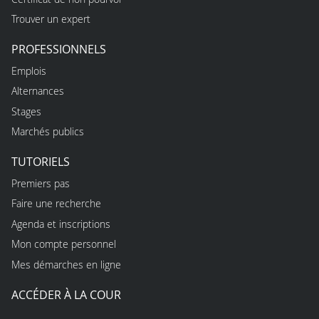
Trouver un expert
PROFESSIONNELS
Emplois
Alternances
Stages
Marchés publics
TUTORIELS
Premiers pas
Faire une recherche
Agenda et inscriptions
Mon compte personnel
Mes démarches en ligne
ACCÉDER À LA COUR