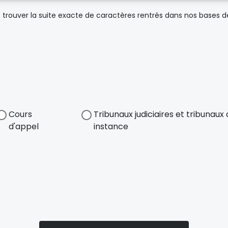
trouver la suite exacte de caractères rentrés dans nos bases 
Cours
Tribunaux judiciaires et tribunau
d'appel
instance