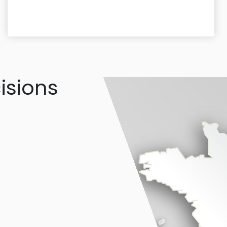
isions