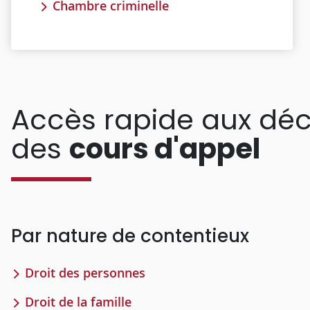
Chambre criminelle
Accès rapide aux déc
des
cours d'appel
Par nature de contentieux
Droit des personnes
Droit de la famille