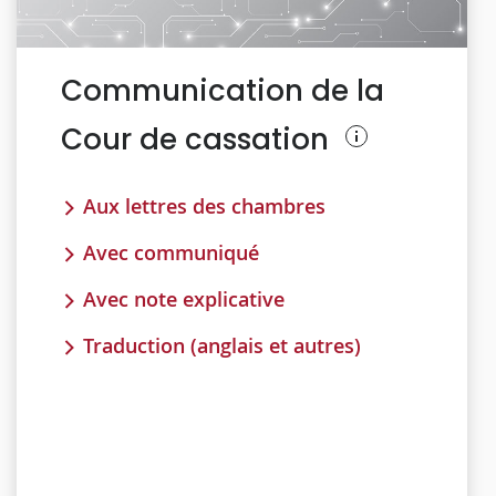
Communication de la
Cour de cassation
Aux lettres des chambres
Avec communiqué
Avec note explicative
Traduction (anglais et autres)