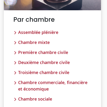
Par chambre
Assemblée plénière
Chambre mixte
Première chambre civile
Deuxième chambre civile
Troisième chambre civile
Chambre commerciale, financière
et économique
Chambre sociale