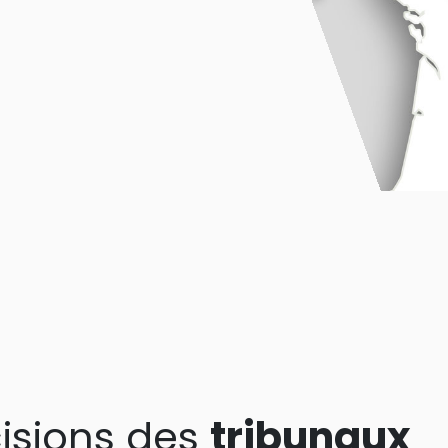
isions des
tribunaux