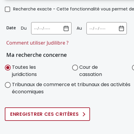
Recherche exacte - Cette fonctionnalité vous permet de 
Date
Du
Au
Comment utiliser Judilibre ?
Ma recherche concerne
Toutes les
Cour de
juridictions
cassation
Tribunaux de commerce et tribunaux des activités
économiques
ENREGISTRER CES CRITÈRES