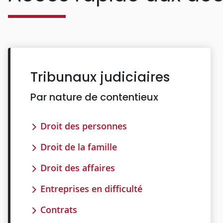
Tribunaux judiciaires
Par nature de contentieux
Droit des personnes
Droit de la famille
Droit des affaires
Entreprises en difficulté
Contrats