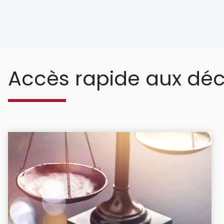
Accès rapide aux déc