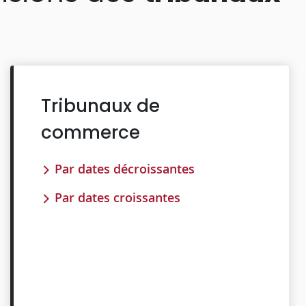
Tribunaux de
commerce
Par dates décroissantes
Par dates croissantes