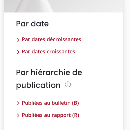
Par date
Par dates décroissantes
Par dates croissantes
Par hiérarchie de
publication
Publiées au bulletin (B)
Publiées au rapport (R)