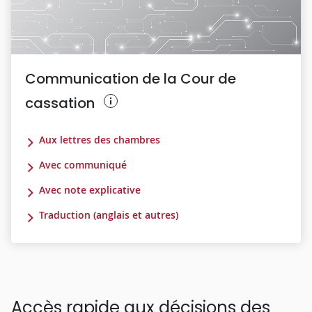
Communication de la Cour de
cassation
Aux lettres des chambres
Avec communiqué
Avec note explicative
Traduction (anglais et autres)
Accès rapide aux décisions des