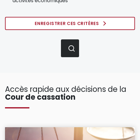
activités économiques
ENREGISTRER CES CRITÈRES
Accès rapide aux décisions de la
Cour de cassation