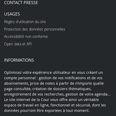
CONTACT PRESSE
USAGES
Règles d’utilisation du site
Protection des données personnelles
Accessibilité non conforme
Open data et API
INFORMATIONS
Optimisez votre expérience utilisateur en vous créant un
compte personnel : gestion de vos notifications et de vos
abonnements, prise de notes à partir de n’importe quelle
page consultée, création de dossiers thématiques,
enregistrement de vos recherches, gestion de votre agenda…
Le site internet de la Cour vous offre ainsi un véritable
espace de travail en ligne, fonctionnel et sécurisé, dont les
données pourront être exportées à tout moment.