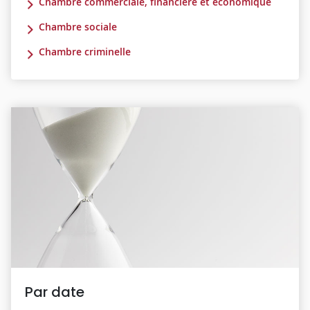
Chambre commerciale, financière et économique
Chambre sociale
Chambre criminelle
Par date