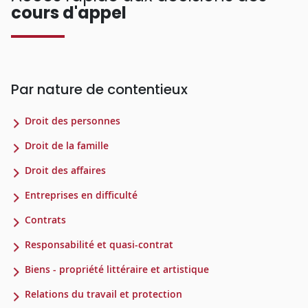
cours d'appel
Par nature de contentieux
Droit des personnes
Droit de la famille
Droit des affaires
Entreprises en difficulté
Contrats
Responsabilité et quasi-contrat
Biens - propriété littéraire et artistique
Relations du travail et protection