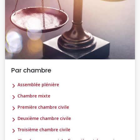
Par chambre
Assemblée plénière
Chambre mixte
Première chambre civile
Deuxième chambre civile
Troisième chambre civile