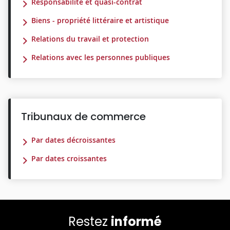
Responsabilité et quasi-contrat
Biens - propriété littéraire et artistique
Relations du travail et protection
Relations avec les personnes publiques
Tribunaux de commerce
Par dates décroissantes
Par dates croissantes
Restez
informé