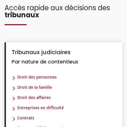
Accès rapide aux décisions des
tribunaux
Tribunaux judiciaires
Par nature de contentieux
Droit des personnes
Droit de la famille
Droit des affaires
Entreprises en difficulté
Contrats