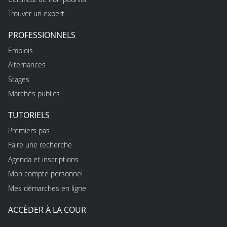
Trouver un expert
PROFESSIONNELS
Emplois
Alternances
Stages
Marchés publics
TUTORIELS
Premiers pas
Faire une recherche
Agenda et inscriptions
Mon compte personnel
Mes démarches en ligne
ACCÉDER À LA COUR