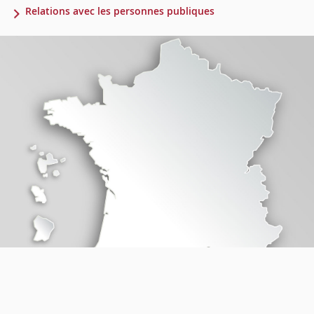
Relations avec les personnes publiques