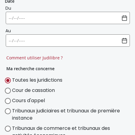
Date
Du
Au
Comment utiliser Judilibre ?
Ma recherche concerne
Toutes les juridictions
Cour de cassation
Cours d'appel
Tribunaux judiciaires et tribunaux de première
instance
Tribunaux de commerce et tribunaux des