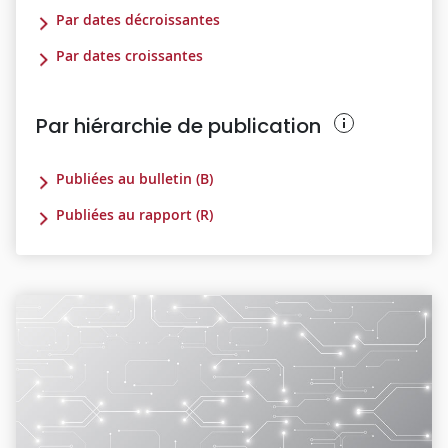
Par dates décroissantes
Par dates croissantes
Par hiérarchie de publication
Publiées au bulletin (B)
Publiées au rapport (R)