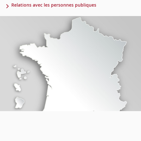
Relations avec les personnes publiques