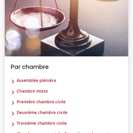
Par chambre
Assemblée plénière
Chambre mixte
Première chambre civile
Deuxième chambre civile
Troisième chambre civile