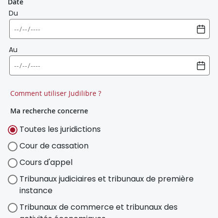
Date
Du
Au
Comment utiliser Judilibre ?
Ma recherche concerne
Toutes les juridictions
Cour de cassation
Cours d'appel
Tribunaux judiciaires et tribunaux de première
instance
Tribunaux de commerce et tribunaux des