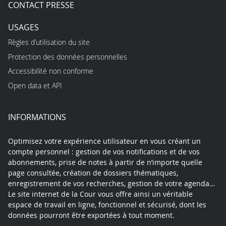
CONTACT PRESSE
USAGES
Règles d’utilisation du site
Protection des données personnelles
Accessibilité non conforme
Open data et API
INFORMATIONS
Optimisez votre expérience utilisateur en vous créant un
compte personnel : gestion de vos notifications et de vos
abonnements, prise de notes à partir de n’importe quelle
page consultée, création de dossiers thématiques,
enregistrement de vos recherches, gestion de votre agenda…
Le site internet de la Cour vous offre ainsi un véritable
espace de travail en ligne, fonctionnel et sécurisé, dont les
données pourront être exportées à tout moment.