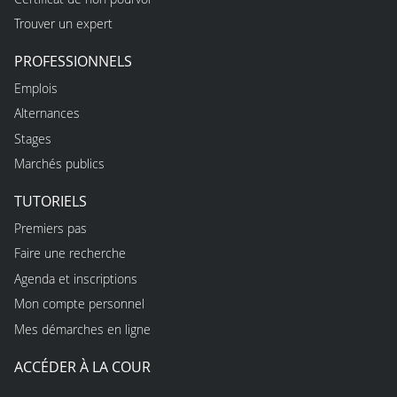
Trouver un expert
PROFESSIONNELS
Emplois
Alternances
Stages
Marchés publics
TUTORIELS
Premiers pas
Faire une recherche
Agenda et inscriptions
Mon compte personnel
Mes démarches en ligne
ACCÉDER À LA COUR