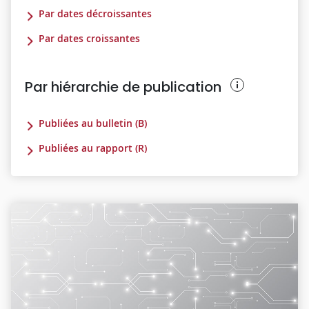
Par dates décroissantes
Par dates croissantes
Par hiérarchie de publication
Publiées au bulletin (B)
Publiées au rapport (R)