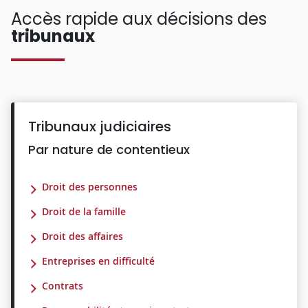
Accès rapide aux décisions des
tribunaux
Tribunaux judiciaires
Par nature de contentieux
Droit des personnes
Droit de la famille
Droit des affaires
Entreprises en difficulté
Contrats