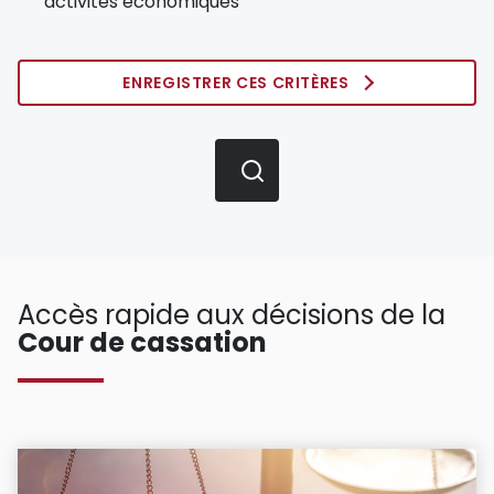
activités économiques
ENREGISTRER CES CRITÈRES
Accès rapide aux décisions de la
Cour de cassation