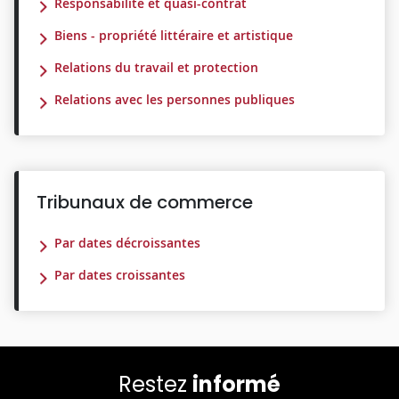
Responsabilité et quasi-contrat
Biens - propriété littéraire et artistique
Relations du travail et protection
Relations avec les personnes publiques
Tribunaux de commerce
Par dates décroissantes
Par dates croissantes
Restez
informé