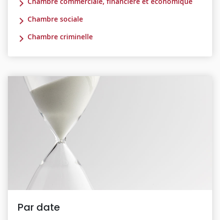
Chambre commerciale, financière et économique
Chambre sociale
Chambre criminelle
Par date