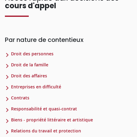
cours d'appel
Par nature de contentieux
Droit des personnes
Droit de la famille
Droit des affaires
Entreprises en difficulté
Contrats
Responsabilité et quasi-contrat
Biens - propriété littéraire et artistique
Relations du travail et protection