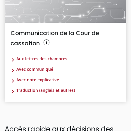
Communication de la Cour de
cassation
Aux lettres des chambres
Avec communiqué
Avec note explicative
Traduction (anglais et autres)
Accès rapide aux décisions des