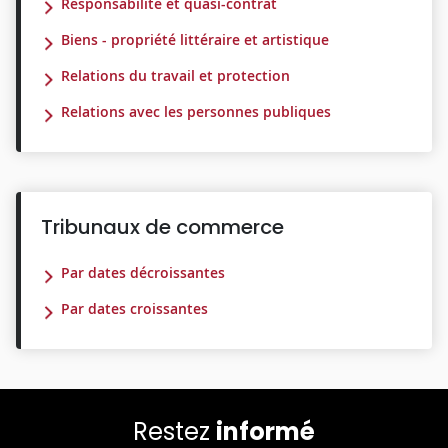
Responsabilité et quasi-contrat
Biens - propriété littéraire et artistique
Relations du travail et protection
Relations avec les personnes publiques
Tribunaux de commerce
Par dates décroissantes
Par dates croissantes
Restez
informé