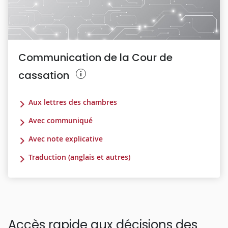
Communication de la Cour de
cassation
Aux lettres des chambres
Avec communiqué
Avec note explicative
Traduction (anglais et autres)
Accès rapide aux décisions des