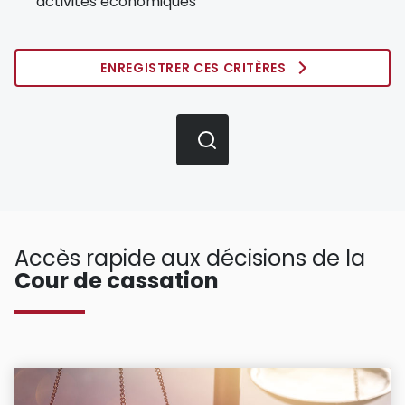
activités économiques
ENREGISTRER CES CRITÈRES
Accès rapide aux décisions de la
Cour de cassation