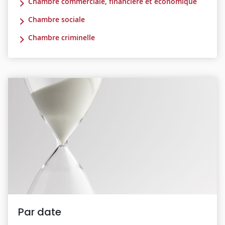
Chambre commerciale, financière et économique
Chambre sociale
Chambre criminelle
Par date