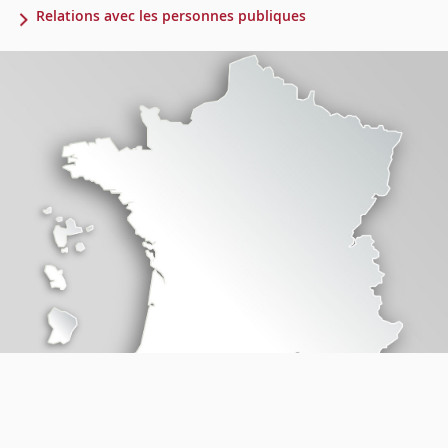
Relations avec les personnes publiques