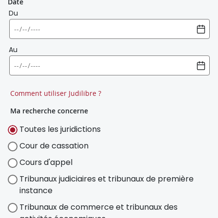
Date
Du
Au
Comment utiliser Judilibre ?
Ma recherche concerne
Toutes les juridictions
Cour de cassation
Cours d'appel
Tribunaux judiciaires et tribunaux de première
instance
Tribunaux de commerce et tribunaux des