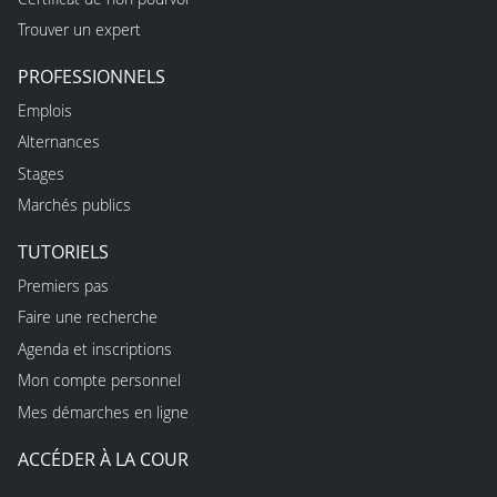
Trouver un expert
PROFESSIONNELS
Emplois
Alternances
Stages
Marchés publics
TUTORIELS
Premiers pas
Faire une recherche
Agenda et inscriptions
Mon compte personnel
Mes démarches en ligne
ACCÉDER À LA COUR