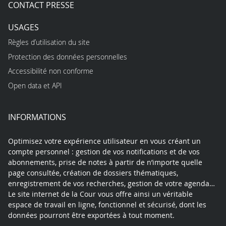
CONTACT PRESSE
USAGES
Règles d’utilisation du site
Protection des données personnelles
Accessibilité non conforme
Open data et API
INFORMATIONS
Optimisez votre expérience utilisateur en vous créant un
compte personnel : gestion de vos notifications et de vos
abonnements, prise de notes à partir de n’importe quelle
page consultée, création de dossiers thématiques,
enregistrement de vos recherches, gestion de votre agenda…
Le site internet de la Cour vous offre ainsi un véritable
espace de travail en ligne, fonctionnel et sécurisé, dont les
données pourront être exportées à tout moment.