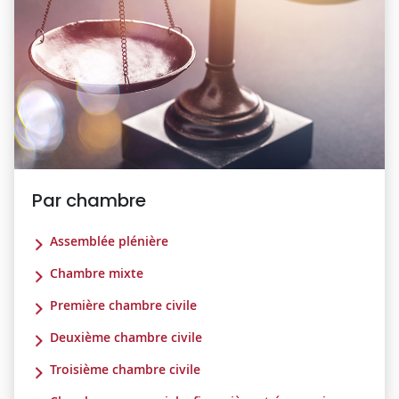
Par chambre
Assemblée plénière
Chambre mixte
Première chambre civile
Deuxième chambre civile
Troisième chambre civile