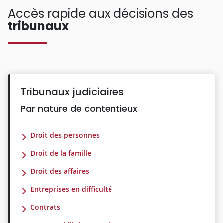
Accès rapide aux décisions des
tribunaux
Tribunaux judiciaires
Par nature de contentieux
Droit des personnes
Droit de la famille
Droit des affaires
Entreprises en difficulté
Contrats