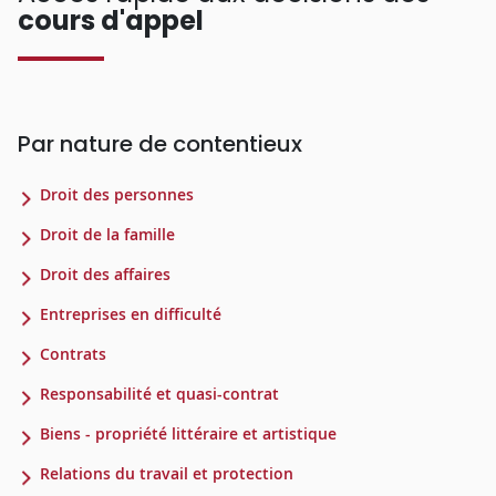
cours d'appel
Par nature de contentieux
Droit des personnes
Droit de la famille
Droit des affaires
Entreprises en difficulté
Contrats
Responsabilité et quasi-contrat
Biens - propriété littéraire et artistique
Relations du travail et protection