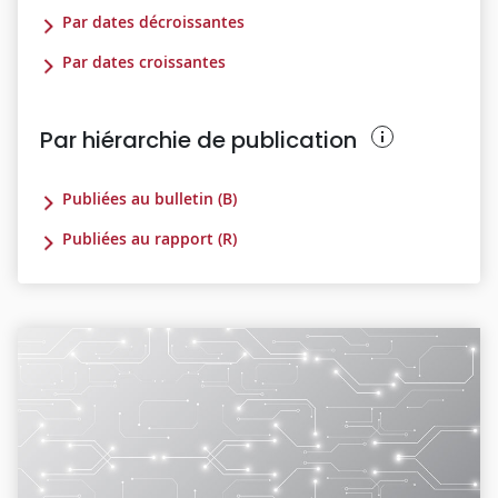
Par dates décroissantes
Par dates croissantes
Par hiérarchie de publication
Publiées au bulletin (B)
Publiées au rapport (R)