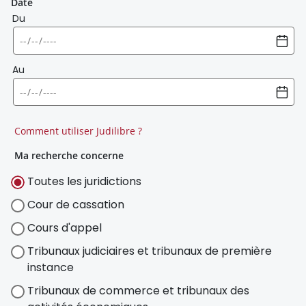
Date
Du
Au
Comment utiliser Judilibre ?
Ma recherche concerne
Toutes les juridictions
Cour de cassation
Cours d'appel
Tribunaux judiciaires et tribunaux de première
instance
Tribunaux de commerce et tribunaux des