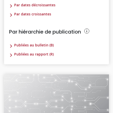
Par dates décroissantes
Par dates croissantes
Par hiérarchie de publication
Publiées au bulletin (B)
Publiées au rapport (R)