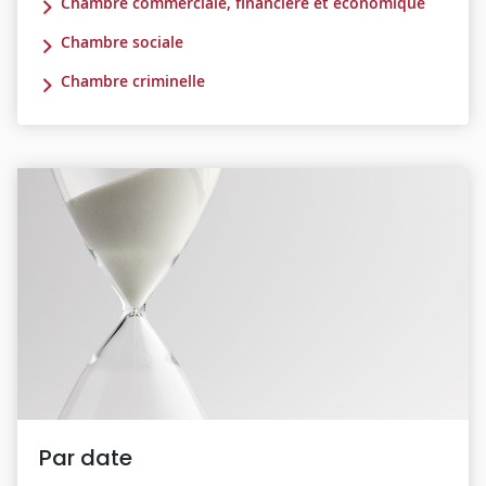
Chambre commerciale, financière et économique
Chambre sociale
Chambre criminelle
Par date