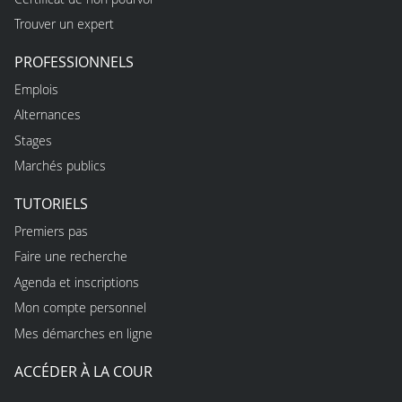
Trouver un expert
PROFESSIONNELS
Emplois
Alternances
Stages
Marchés publics
TUTORIELS
Premiers pas
Faire une recherche
Agenda et inscriptions
Mon compte personnel
Mes démarches en ligne
ACCÉDER À LA COUR