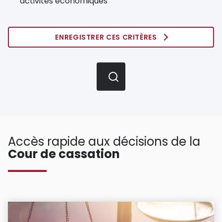
activités économiques
ENREGISTRER CES CRITÈRES
Accès rapide aux décisions de la
Cour de cassation