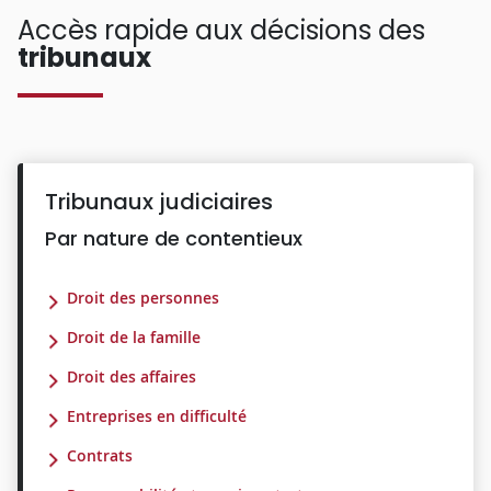
Accès rapide aux décisions des
tribunaux
Tribunaux judiciaires
Par nature de contentieux
Droit des personnes
Droit de la famille
Droit des affaires
Entreprises en difficulté
Contrats