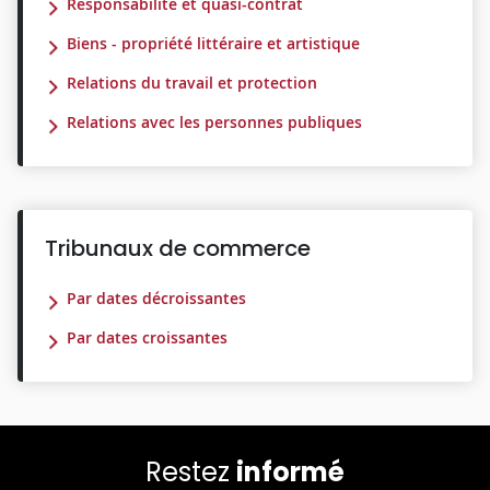
Responsabilité et quasi-contrat
Biens - propriété littéraire et artistique
Relations du travail et protection
Relations avec les personnes publiques
Tribunaux de commerce
Par dates décroissantes
Par dates croissantes
Restez
informé