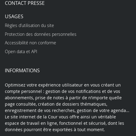
CONTACT PRESSE
USAGES
Règles d’utilisation du site
Protection des données personnelles
Accessibilité non conforme
Open data et API
INFORMATIONS
Optimisez votre expérience utilisateur en vous créant un
compte personnel : gestion de vos notifications et de vos
abonnements, prise de notes à partir de n’importe quelle
page consultée, création de dossiers thématiques,
enregistrement de vos recherches, gestion de votre agenda…
Le site internet de la Cour vous offre ainsi un véritable
espace de travail en ligne, fonctionnel et sécurisé, dont les
données pourront être exportées à tout moment.