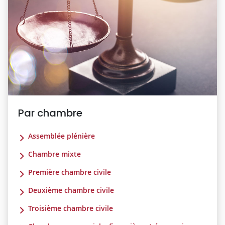
Par chambre
Assemblée plénière
Chambre mixte
Première chambre civile
Deuxième chambre civile
Troisième chambre civile