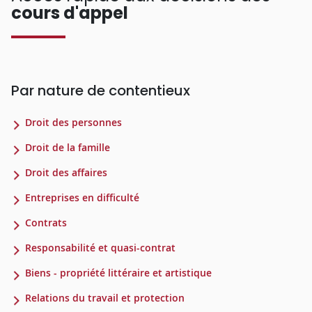
cours d'appel
Par nature de contentieux
Droit des personnes
Droit de la famille
Droit des affaires
Entreprises en difficulté
Contrats
Responsabilité et quasi-contrat
Biens - propriété littéraire et artistique
Relations du travail et protection