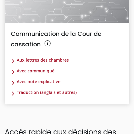
Communication de la Cour de
cassation
Aux lettres des chambres
Avec communiqué
Avec note explicative
Traduction (anglais et autres)
Accès rapide aux décisions des