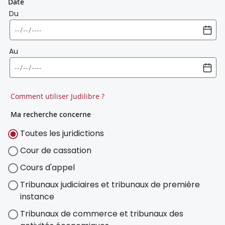
Date
Du
Au
Comment utiliser Judilibre ?
Ma recherche concerne
Toutes les juridictions
Cour de cassation
Cours d'appel
Tribunaux judiciaires et tribunaux de première
instance
Tribunaux de commerce et tribunaux des