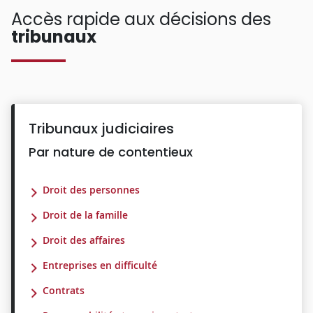
Accès rapide aux décisions des
tribunaux
Tribunaux judiciaires
Par nature de contentieux
Droit des personnes
Droit de la famille
Droit des affaires
Entreprises en difficulté
Contrats