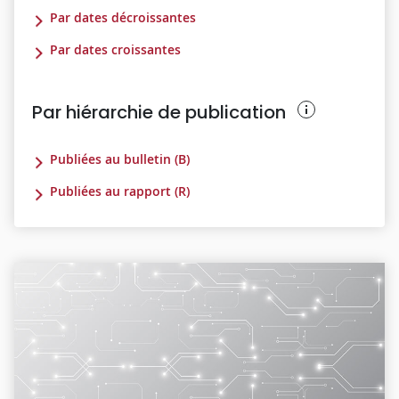
Par dates décroissantes
Par dates croissantes
Par hiérarchie de publication
Publiées au bulletin (B)
Publiées au rapport (R)