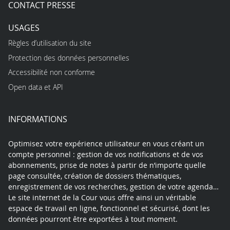
CONTACT PRESSE
USAGES
Règles d’utilisation du site
Protection des données personnelles
Accessibilité non conforme
Open data et API
INFORMATIONS
Optimisez votre expérience utilisateur en vous créant un
compte personnel : gestion de vos notifications et de vos
abonnements, prise de notes à partir de n’importe quelle
page consultée, création de dossiers thématiques,
enregistrement de vos recherches, gestion de votre agenda…
Le site internet de la Cour vous offre ainsi un véritable
espace de travail en ligne, fonctionnel et sécurisé, dont les
données pourront être exportées à tout moment.