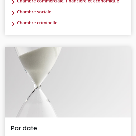
Chambre commerciale, financière et économique
Chambre sociale
Chambre criminelle
Par date