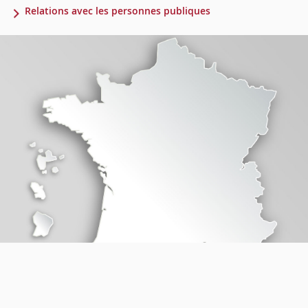
Relations avec les personnes publiques