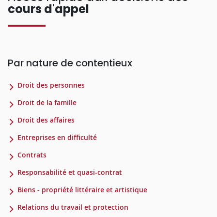
cours d'appel
Par nature de contentieux
Droit des personnes
Droit de la famille
Droit des affaires
Entreprises en difficulté
Contrats
Responsabilité et quasi-contrat
Biens - propriété littéraire et artistique
Relations du travail et protection