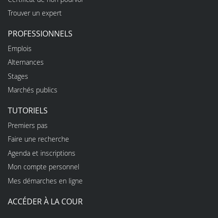
Trouver un expert
PROFESSIONNELS
Emplois
Alternances
Stages
Marchés publics
TUTORIELS
Premiers pas
Faire une recherche
Agenda et inscriptions
Mon compte personnel
Mes démarches en ligne
ACCÉDER À LA COUR