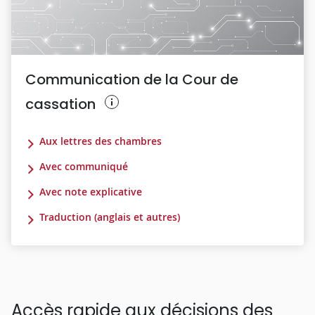
Communication de la Cour de
cassation
Aux lettres des chambres
Avec communiqué
Avec note explicative
Traduction (anglais et autres)
Accès rapide aux décisions des