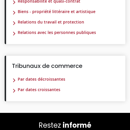
Responsabilité et quasi-contrat
Biens - propriété littéraire et artistique
Relations du travail et protection
Relations avec les personnes publiques
Tribunaux de commerce
Par dates décroissantes
Par dates croissantes
Restez
informé