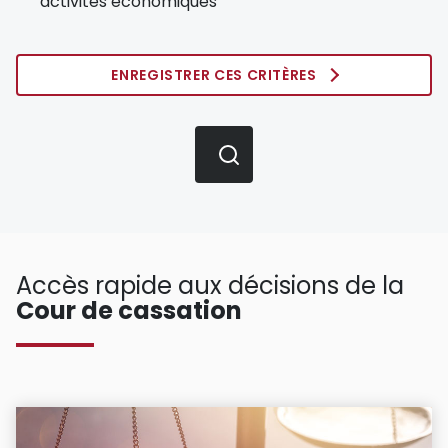
activités économiques
ENREGISTRER CES CRITÈRES
Accès rapide aux décisions de la
Cour de cassation