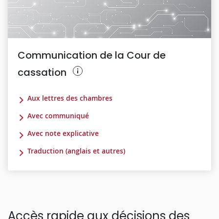
Communication de la Cour de
cassation
Aux lettres des chambres
Avec communiqué
Avec note explicative
Traduction (anglais et autres)
Accès rapide aux décisions des