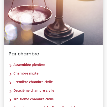
Par chambre
Assemblée plénière
Chambre mixte
Première chambre civile
Deuxième chambre civile
Troisième chambre civile