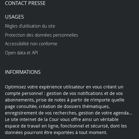
CONTACT PRESSE
USAGES
Règles d’utilisation du site
Protection des données personnelles
Accessibilité non conforme
Open data et API
INFORMATIONS
Optimisez votre expérience utilisateur en vous créant un
compte personnel : gestion de vos notifications et de vos
abonnements, prise de notes à partir de n’importe quelle
page consultée, création de dossiers thématiques,
enregistrement de vos recherches, gestion de votre agenda…
Le site internet de la Cour vous offre ainsi un véritable
espace de travail en ligne, fonctionnel et sécurisé, dont les
données pourront être exportées à tout moment.