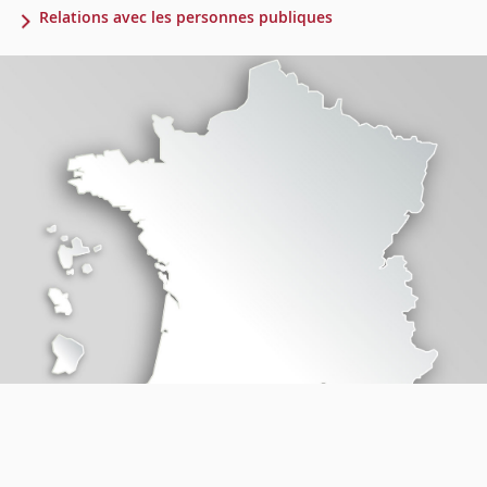
Relations avec les personnes publiques