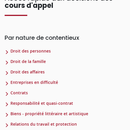
cours d'appel
Par nature de contentieux
Droit des personnes
Droit de la famille
Droit des affaires
Entreprises en difficulté
Contrats
Responsabilité et quasi-contrat
Biens - propriété littéraire et artistique
Relations du travail et protection