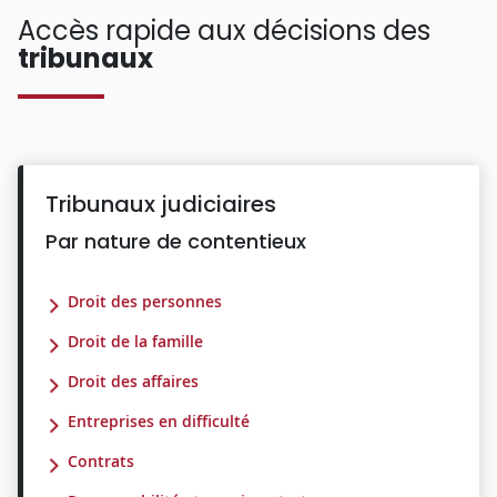
Accès rapide aux décisions des
tribunaux
Tribunaux judiciaires
Par nature de contentieux
Droit des personnes
Droit de la famille
Droit des affaires
Entreprises en difficulté
Contrats