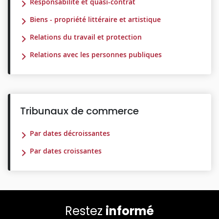
Responsabilité et quasi-contrat
Biens - propriété littéraire et artistique
Relations du travail et protection
Relations avec les personnes publiques
Tribunaux de commerce
Par dates décroissantes
Par dates croissantes
Restez
informé