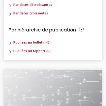
Par dates décroissantes
Par dates croissantes
Par hiérarchie de publication
Publiées au bulletin (B)
Publiées au rapport (R)