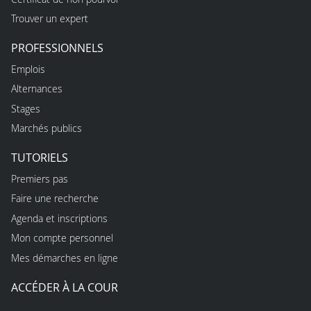
Trouver un expert
PROFESSIONNELS
Emplois
Alternances
Stages
Marchés publics
TUTORIELS
Premiers pas
Faire une recherche
Agenda et inscriptions
Mon compte personnel
Mes démarches en ligne
ACCÉDER À LA COUR