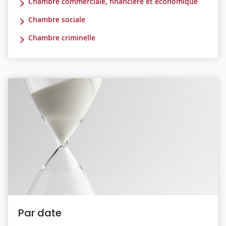
Chambre commerciale, financière et économique
Chambre sociale
Chambre criminelle
Par date