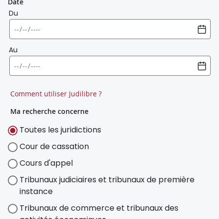
Date
Du
Au
Comment utiliser Judilibre ?
Ma recherche concerne
Toutes les juridictions
Cour de cassation
Cours d'appel
Tribunaux judiciaires et tribunaux de première
instance
Tribunaux de commerce et tribunaux des