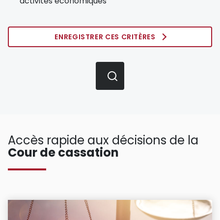
activités économiques
ENREGISTRER CES CRITÈRES
Accès rapide aux décisions de la
Cour de cassation