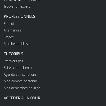
Trouver un expert
PROFESSIONNELS
Emplois
Alternances
Stages
Marchés publics
TUTORIELS
Premiers pas
Faire une recherche
Agenda et inscriptions
Mon compte personnel
Mes démarches en ligne
ACCÉDER À LA COUR