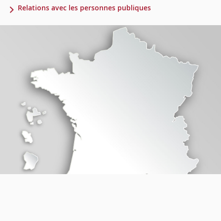
Relations avec les personnes publiques