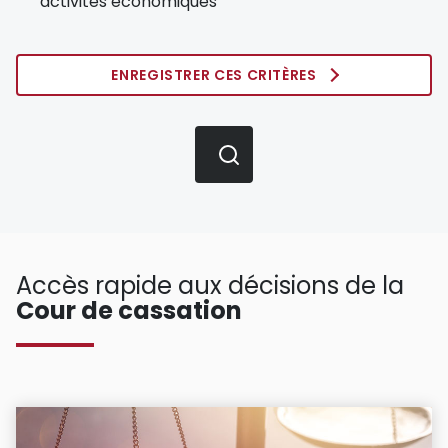
activités économiques
ENREGISTRER CES CRITÈRES
Accès rapide aux décisions de la
Cour de cassation