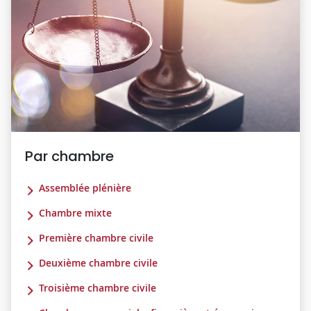
Par chambre
Assemblée plénière
Chambre mixte
Première chambre civile
Deuxième chambre civile
Troisième chambre civile