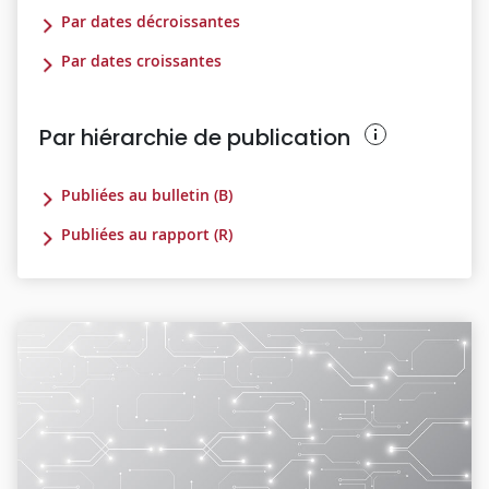
Par dates décroissantes
Par dates croissantes
Par hiérarchie de publication
Publiées au bulletin (B)
Publiées au rapport (R)