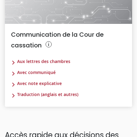
Communication de la Cour de
cassation
Aux lettres des chambres
Avec communiqué
Avec note explicative
Traduction (anglais et autres)
Accès rapide aux décisions des