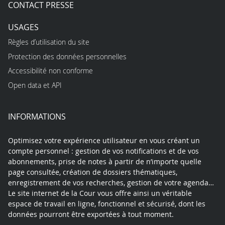
CONTACT PRESSE
USAGES
Règles d’utilisation du site
Protection des données personnelles
Accessibilité non conforme
Open data et API
INFORMATIONS
Optimisez votre expérience utilisateur en vous créant un
compte personnel : gestion de vos notifications et de vos
abonnements, prise de notes à partir de n’importe quelle
page consultée, création de dossiers thématiques,
enregistrement de vos recherches, gestion de votre agenda…
Le site internet de la Cour vous offre ainsi un véritable
espace de travail en ligne, fonctionnel et sécurisé, dont les
données pourront être exportées à tout moment.