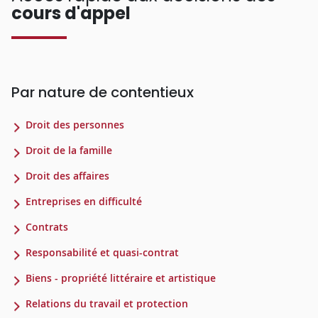
cours d'appel
Par nature de contentieux
Droit des personnes
Droit de la famille
Droit des affaires
Entreprises en difficulté
Contrats
Responsabilité et quasi-contrat
Biens - propriété littéraire et artistique
Relations du travail et protection