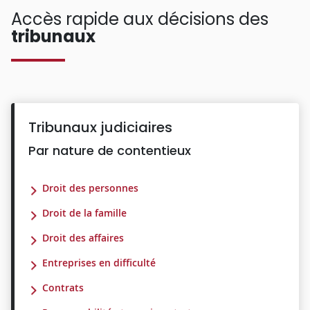
Accès rapide aux décisions des
tribunaux
Tribunaux judiciaires
Par nature de contentieux
Droit des personnes
Droit de la famille
Droit des affaires
Entreprises en difficulté
Contrats