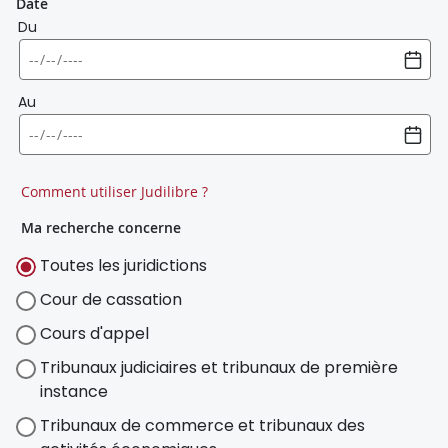
Date
Du
Au
Comment utiliser Judilibre ?
Ma recherche concerne
Toutes les juridictions
Cour de cassation
Cours d'appel
Tribunaux judiciaires et tribunaux de première
instance
Tribunaux de commerce et tribunaux des