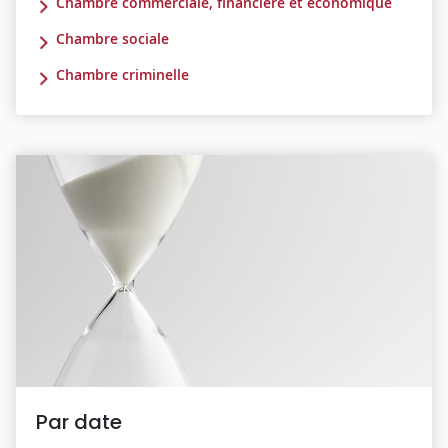
Chambre commerciale, financière et économique
Chambre sociale
Chambre criminelle
Par date