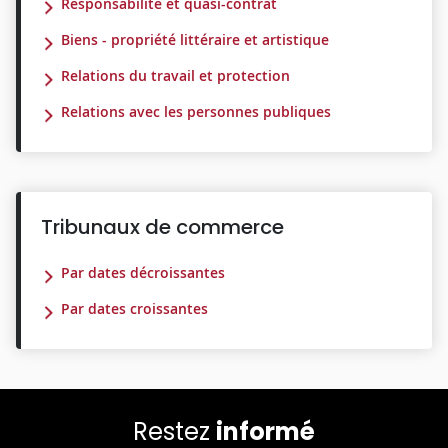
Responsabilité et quasi-contrat
Biens - propriété littéraire et artistique
Relations du travail et protection
Relations avec les personnes publiques
Tribunaux de commerce
Par dates décroissantes
Par dates croissantes
Restez
informé