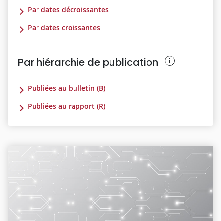
Par dates décroissantes
Par dates croissantes
Par hiérarchie de publication
Publiées au bulletin (B)
Publiées au rapport (R)