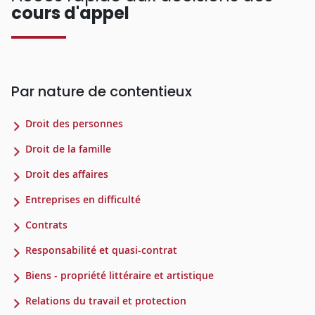
cours d'appel
Par nature de contentieux
Droit des personnes
Droit de la famille
Droit des affaires
Entreprises en difficulté
Contrats
Responsabilité et quasi-contrat
Biens - propriété littéraire et artistique
Relations du travail et protection