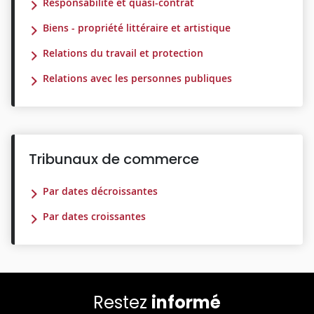
Responsabilité et quasi-contrat
Biens - propriété littéraire et artistique
Relations du travail et protection
Relations avec les personnes publiques
Tribunaux de commerce
Par dates décroissantes
Par dates croissantes
Restez
informé