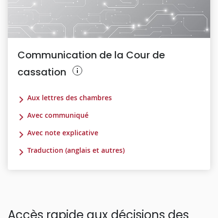
Communication de la Cour de
cassation
Aux lettres des chambres
Avec communiqué
Avec note explicative
Traduction (anglais et autres)
Accès rapide aux décisions des