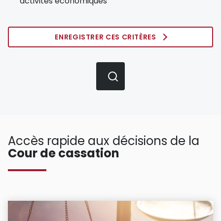
activités économiques
ENREGISTRER CES CRITÈRES
Accès rapide aux décisions de la
Cour de cassation