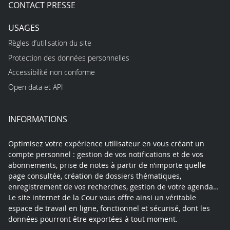
CONTACT PRESSE
USAGES
Règles d’utilisation du site
Protection des données personnelles
Accessibilité non conforme
Open data et API
INFORMATIONS
Optimisez votre expérience utilisateur en vous créant un
compte personnel : gestion de vos notifications et de vos
abonnements, prise de notes à partir de n’importe quelle
page consultée, création de dossiers thématiques,
enregistrement de vos recherches, gestion de votre agenda…
Le site internet de la Cour vous offre ainsi un véritable
espace de travail en ligne, fonctionnel et sécurisé, dont les
données pourront être exportées à tout moment.