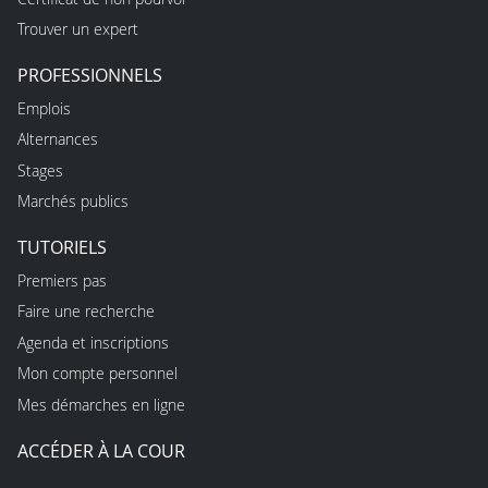
Trouver un expert
PROFESSIONNELS
Emplois
Alternances
Stages
Marchés publics
TUTORIELS
Premiers pas
Faire une recherche
Agenda et inscriptions
Mon compte personnel
Mes démarches en ligne
ACCÉDER À LA COUR