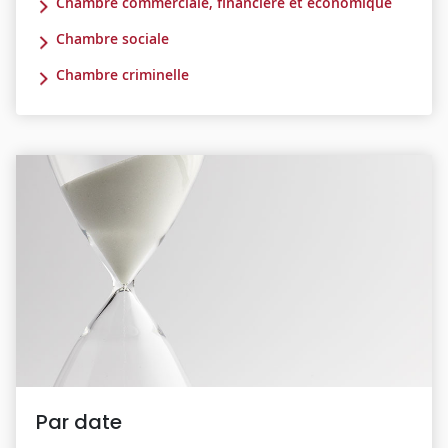
Chambre commerciale, financière et économique
Chambre sociale
Chambre criminelle
Par date