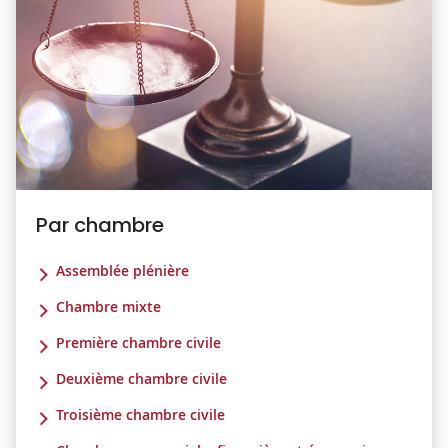
Par chambre
Assemblée plénière
Chambre mixte
Première chambre civile
Deuxième chambre civile
Troisième chambre civile