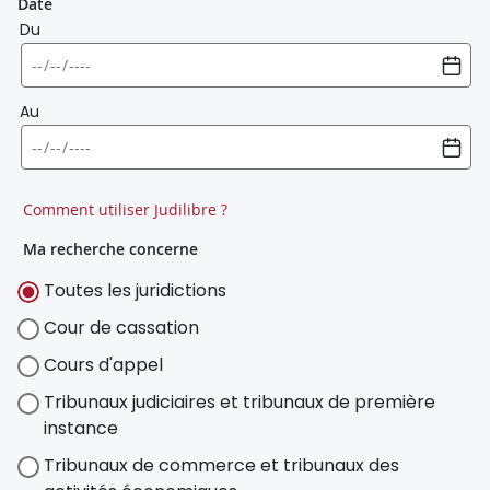
Date
Du
Au
Comment utiliser Judilibre ?
Ma recherche concerne
Toutes les juridictions
Cour de cassation
Cours d'appel
Tribunaux judiciaires et tribunaux de première
instance
Tribunaux de commerce et tribunaux des