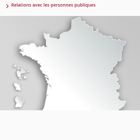
Relations avec les personnes publiques