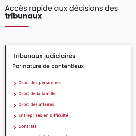
Accès rapide aux décisions des
tribunaux
Tribunaux judiciaires
Par nature de contentieux
Droit des personnes
Droit de la famille
Droit des affaires
Entreprises en difficulté
Contrats