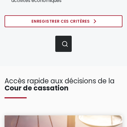
activités économiques
ENREGISTRER CES CRITÈRES
Accès rapide aux décisions de la
Cour de cassation