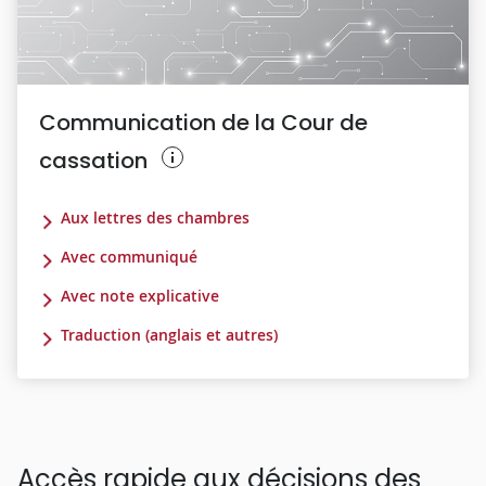
Communication de la Cour de
cassation
Aux lettres des chambres
Avec communiqué
Avec note explicative
Traduction (anglais et autres)
Accès rapide aux décisions des