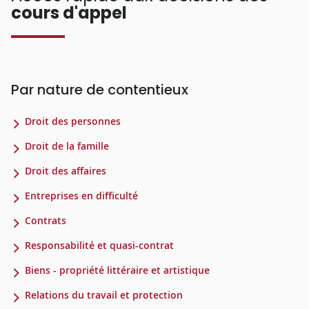
cours d'appel
Par nature de contentieux
Droit des personnes
Droit de la famille
Droit des affaires
Entreprises en difficulté
Contrats
Responsabilité et quasi-contrat
Biens - propriété littéraire et artistique
Relations du travail et protection