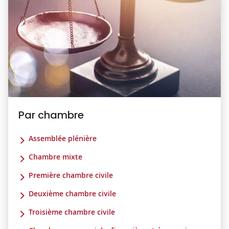
Par chambre
Assemblée plénière
Chambre mixte
Première chambre civile
Deuxième chambre civile
Troisième chambre civile