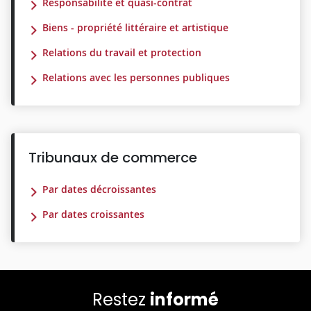
Responsabilité et quasi-contrat
Biens - propriété littéraire et artistique
Relations du travail et protection
Relations avec les personnes publiques
Tribunaux de commerce
Par dates décroissantes
Par dates croissantes
Restez
informé