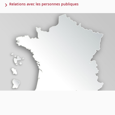
Relations avec les personnes publiques