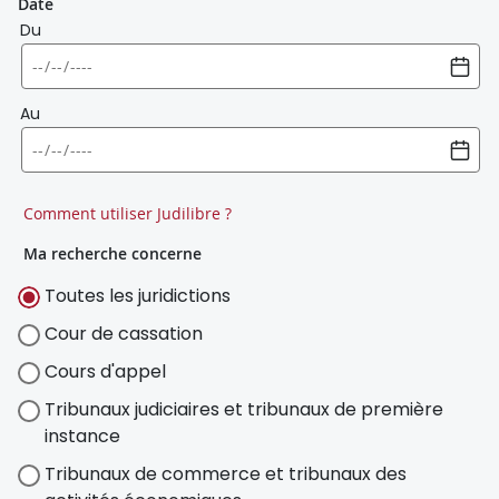
Date
Du
Au
Comment utiliser Judilibre ?
Ma recherche concerne
Toutes les juridictions
Cour de cassation
Cours d'appel
Tribunaux judiciaires et tribunaux de première
instance
Tribunaux de commerce et tribunaux des