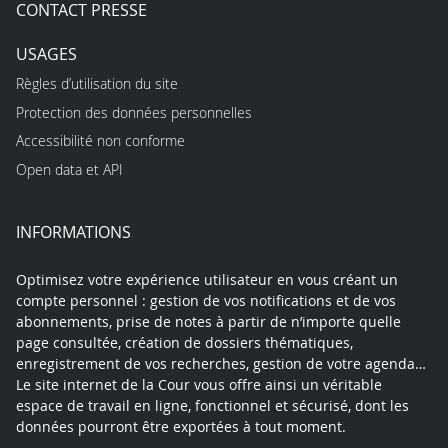
CONTACT PRESSE
USAGES
Règles d’utilisation du site
Protection des données personnelles
Accessibilité non conforme
Open data et API
INFORMATIONS
Optimisez votre expérience utilisateur en vous créant un
compte personnel : gestion de vos notifications et de vos
abonnements, prise de notes à partir de n’importe quelle
page consultée, création de dossiers thématiques,
enregistrement de vos recherches, gestion de votre agenda…
Le site internet de la Cour vous offre ainsi un véritable
espace de travail en ligne, fonctionnel et sécurisé, dont les
données pourront être exportées à tout moment.