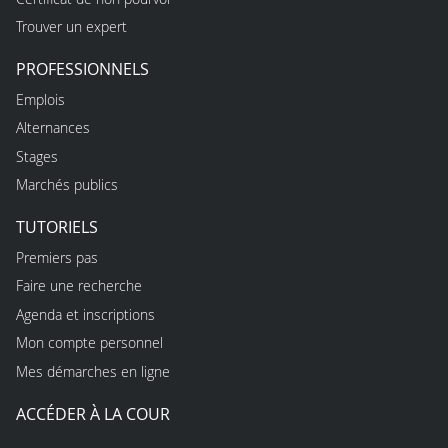
Trouver un expert
PROFESSIONNELS
Emplois
Alternances
Stages
Marchés publics
TUTORIELS
Premiers pas
Faire une recherche
Agenda et inscriptions
Mon compte personnel
Mes démarches en ligne
ACCÉDER À LA COUR