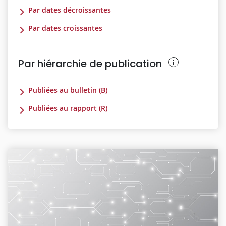
Par dates décroissantes
Par dates croissantes
Par hiérarchie de publication
Publiées au bulletin (B)
Publiées au rapport (R)