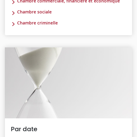
Chambre commerciale, financière et économique
Chambre sociale
Chambre criminelle
Par date