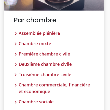
Par chambre
Assemblée plénière
Chambre mixte
Première chambre civile
Deuxième chambre civile
Troisième chambre civile
Chambre commerciale, financière
et économique
Chambre sociale