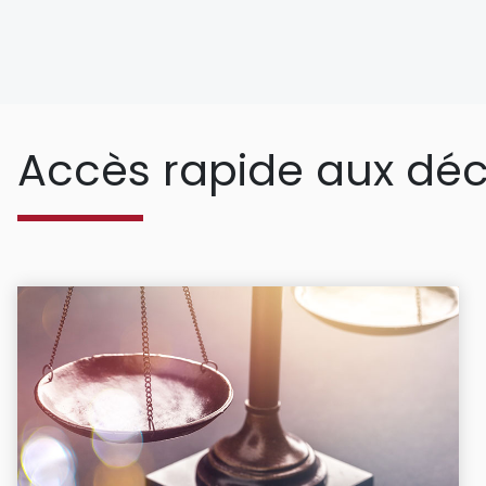
Accès rapide aux déc