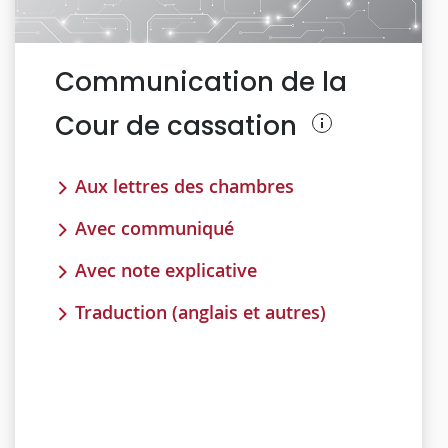
Communication de la
Cour de cassation
Aux lettres des chambres
Avec communiqué
Avec note explicative
Traduction (anglais et autres)