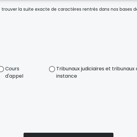
trouver la suite exacte de caractères rentrés dans nos bases 
Cours
Tribunaux judiciaires et tribunau
d'appel
instance