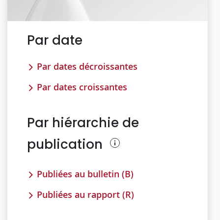
Par date
Par dates décroissantes
Par dates croissantes
Par hiérarchie de
publication
Publiées au bulletin (B)
Publiées au rapport (R)