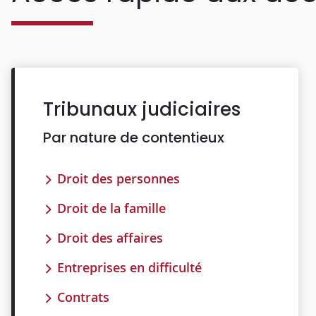
Tribunaux judiciaires
Par nature de contentieux
Droit des personnes
Droit de la famille
Droit des affaires
Entreprises en difficulté
Contrats