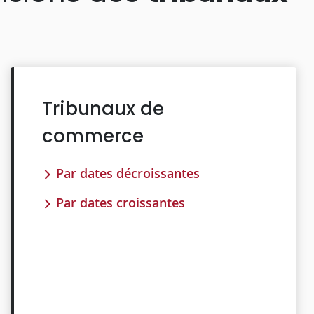
Tribunaux de
commerce
Par dates décroissantes
Par dates croissantes