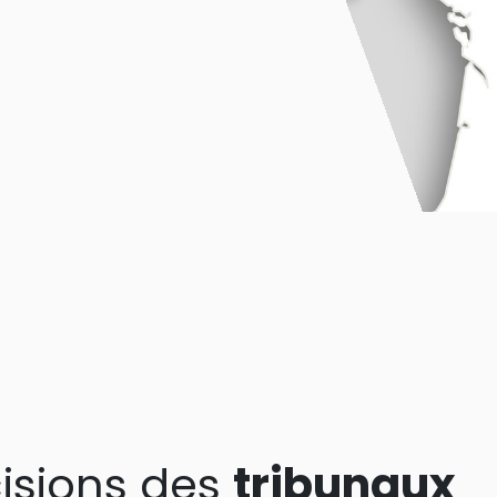
isions des
tribunaux