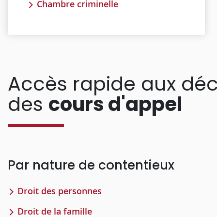
Chambre criminelle
Accès rapide aux déc
des
cours d'appel
Par nature de contentieux
Droit des personnes
Droit de la famille