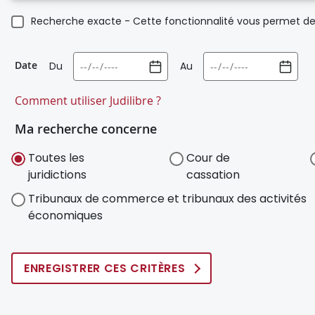
Recherche exacte - Cette fonctionnalité vous permet de 
Date
Du
Au
Comment utiliser Judilibre ?
Ma recherche concerne
Toutes les
Cour de
juridictions
cassation
Tribunaux de commerce et tribunaux des activités
économiques
ENREGISTRER CES CRITÈRES