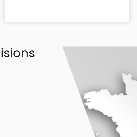
isions