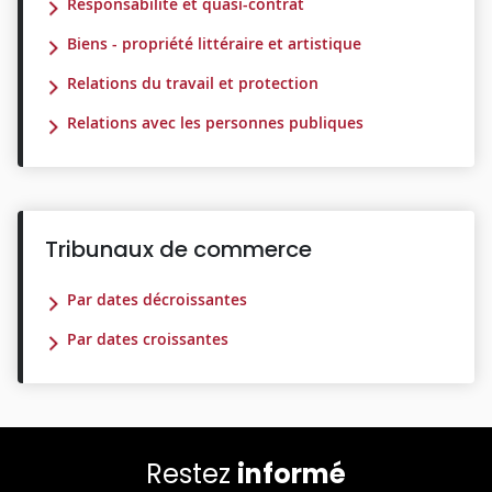
Responsabilité et quasi-contrat
Biens - propriété littéraire et artistique
Relations du travail et protection
Relations avec les personnes publiques
Tribunaux de commerce
Par dates décroissantes
Par dates croissantes
Restez
informé