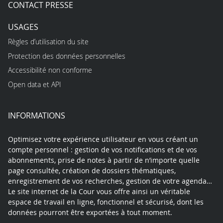
CONTACT PRESSE
USAGES
Règles d’utilisation du site
Protection des données personnelles
Accessibilité non conforme
Open data et API
INFORMATIONS
Optimisez votre expérience utilisateur en vous créant un
compte personnel : gestion de vos notifications et de vos
abonnements, prise de notes à partir de n’importe quelle
page consultée, création de dossiers thématiques,
enregistrement de vos recherches, gestion de votre agenda…
Le site internet de la Cour vous offre ainsi un véritable
espace de travail en ligne, fonctionnel et sécurisé, dont les
données pourront être exportées à tout moment.