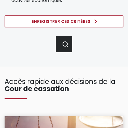
activités économiques
ENREGISTRER CES CRITÈRES
Accès rapide aux décisions de la
Cour de cassation