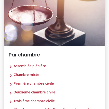
Par chambre
Assemblée plénière
Chambre mixte
Première chambre civile
Deuxième chambre civile
Troisième chambre civile