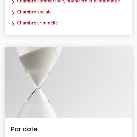
Chambre commerciale, financière et économique
Chambre sociale
Chambre criminelle
Par date