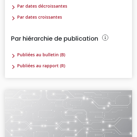
Par dates décroissantes
Par dates croissantes
Par hiérarchie de publication
Publiées au bulletin (B)
Publiées au rapport (R)