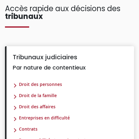
Accès rapide aux décisions des
tribunaux
Tribunaux judiciaires
Par nature de contentieux
Droit des personnes
Droit de la famille
Droit des affaires
Entreprises en difficulté
Contrats