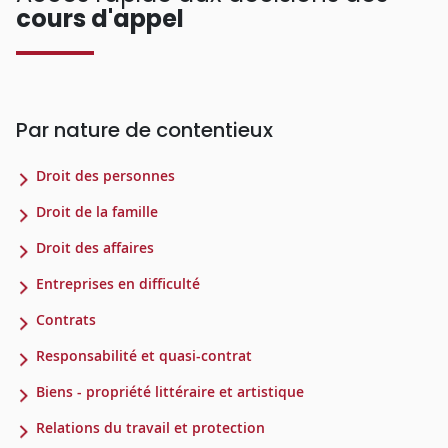
cours d'appel
Par nature de contentieux
Droit des personnes
Droit de la famille
Droit des affaires
Entreprises en difficulté
Contrats
Responsabilité et quasi-contrat
Biens - propriété littéraire et artistique
Relations du travail et protection