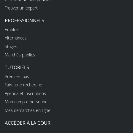
Trouver un expert
PROFESSIONNELS
Emplois
Alternances
Stages
Marchés publics
TUTORIELS
Premiers pas
Faire une recherche
Agenda et inscriptions
Mon compte personnel
Mes démarches en ligne
ACCÉDER À LA COUR