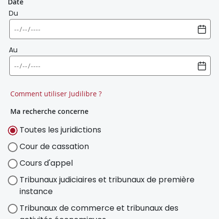
Date
Du
Au
Comment utiliser Judilibre ?
Ma recherche concerne
Toutes les juridictions
Cour de cassation
Cours d'appel
Tribunaux judiciaires et tribunaux de première
instance
Tribunaux de commerce et tribunaux des