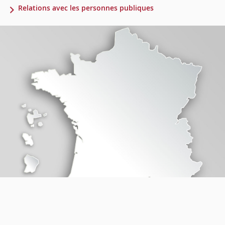
Relations avec les personnes publiques