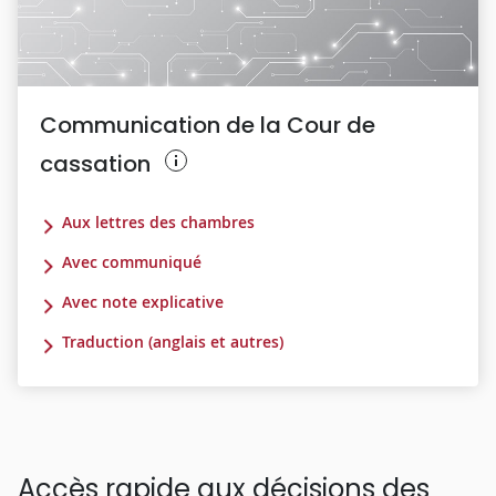
Communication de la Cour de
cassation
Aux lettres des chambres
Avec communiqué
Avec note explicative
Traduction (anglais et autres)
Accès rapide aux décisions des