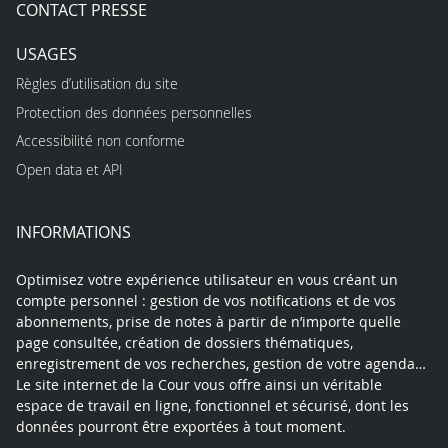
CONTACT PRESSE
USAGES
Règles d’utilisation du site
Protection des données personnelles
Accessibilité non conforme
Open data et API
INFORMATIONS
Optimisez votre expérience utilisateur en vous créant un
compte personnel : gestion de vos notifications et de vos
abonnements, prise de notes à partir de n’importe quelle
page consultée, création de dossiers thématiques,
enregistrement de vos recherches, gestion de votre agenda…
Le site internet de la Cour vous offre ainsi un véritable
espace de travail en ligne, fonctionnel et sécurisé, dont les
données pourront être exportées à tout moment.