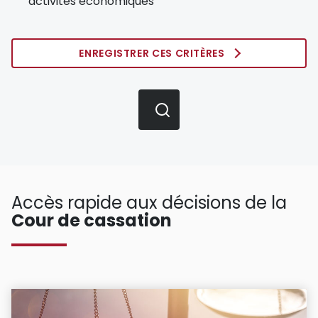
activités économiques
ENREGISTRER CES CRITÈRES
Accès rapide aux décisions de la
Cour de cassation