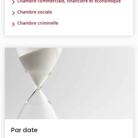
Chambre commerciale, financière et économique
Chambre sociale
Chambre criminelle
Par date