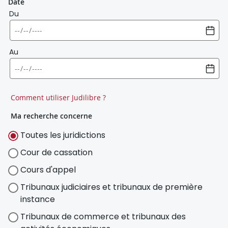
Date
Du
Au
Comment utiliser Judilibre ?
Ma recherche concerne
Toutes les juridictions
Cour de cassation
Cours d'appel
Tribunaux judiciaires et tribunaux de première
instance
Tribunaux de commerce et tribunaux des