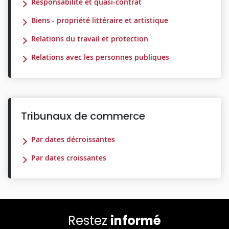
Responsabilité et quasi-contrat
Biens - propriété littéraire et artistique
Relations du travail et protection
Relations avec les personnes publiques
Tribunaux de commerce
Par dates décroissantes
Par dates croissantes
Restez
informé