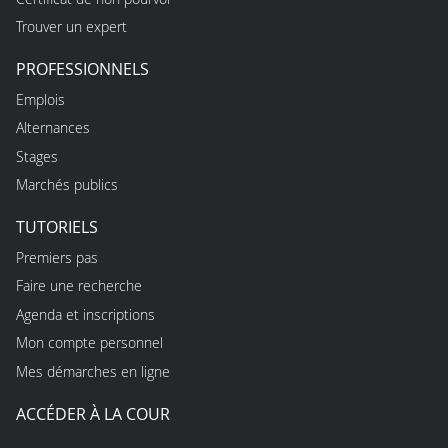
Trouver un expert
PROFESSIONNELS
Emplois
Alternances
Stages
Marchés publics
TUTORIELS
Premiers pas
Faire une recherche
Agenda et inscriptions
Mon compte personnel
Mes démarches en ligne
ACCÉDER À LA COUR