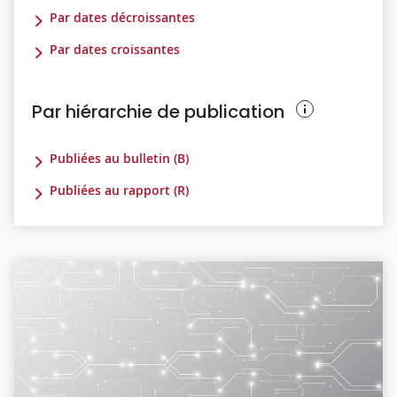
Par dates décroissantes
Par dates croissantes
Par hiérarchie de publication
Publiées au bulletin (B)
Publiées au rapport (R)