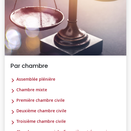
Par chambre
Assemblée plénière
Chambre mixte
Première chambre civile
Deuxième chambre civile
Troisième chambre civile