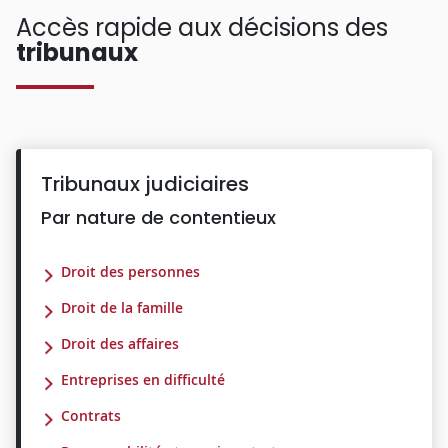
Accès rapide aux décisions des
tribunaux
Tribunaux judiciaires
Par nature de contentieux
Droit des personnes
Droit de la famille
Droit des affaires
Entreprises en difficulté
Contrats