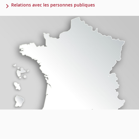
Relations avec les personnes publiques