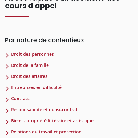
cours d'appel
Par nature de contentieux
Droit des personnes
Droit de la famille
Droit des affaires
Entreprises en difficulté
Contrats
Responsabilité et quasi-contrat
Biens - propriété littéraire et artistique
Relations du travail et protection