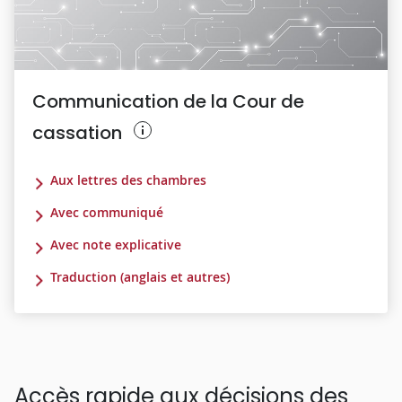
Communication de la Cour de
cassation
Aux lettres des chambres
Avec communiqué
Avec note explicative
Traduction (anglais et autres)
Accès rapide aux décisions des