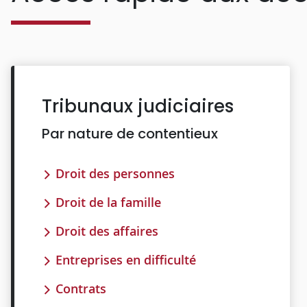
Tribunaux judiciaires
Par nature de contentieux
Droit des personnes
Droit de la famille
Droit des affaires
Entreprises en difficulté
Contrats