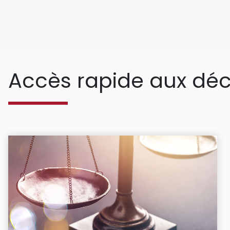
Accès rapide aux déc