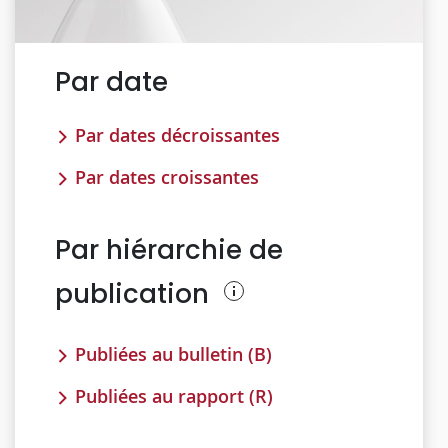
Par date
Par dates décroissantes
Par dates croissantes
Par hiérarchie de
publication
Publiées au bulletin (B)
Publiées au rapport (R)