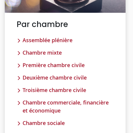
Par chambre
Assemblée plénière
Chambre mixte
Première chambre civile
Deuxième chambre civile
Troisième chambre civile
Chambre commerciale, financière
et économique
Chambre sociale