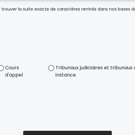
trouver la suite exacte de caractères rentrés dans nos bases 
Cours
Tribunaux judiciaires et tribunau
d'appel
instance