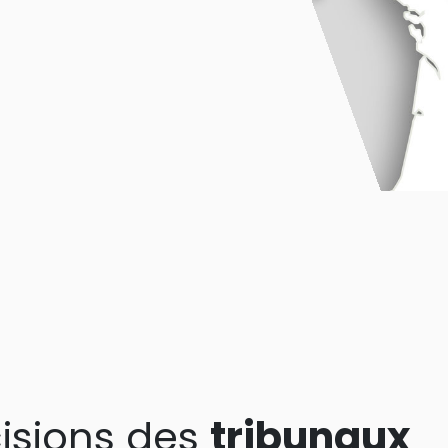
isions des
tribunaux