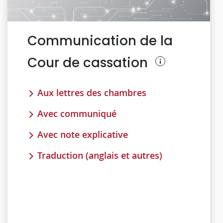
Communication de la
Cour de cassation
Aux lettres des chambres
Avec communiqué
Avec note explicative
Traduction (anglais et autres)