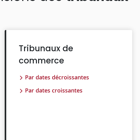
Tribunaux de
commerce
Par dates décroissantes
Par dates croissantes