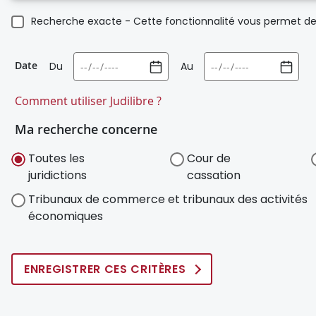
Recherche exacte - Cette fonctionnalité vous permet de 
Date
Du
Au
Comment utiliser Judilibre ?
Ma recherche concerne
Toutes les
Cour de
juridictions
cassation
Tribunaux de commerce et tribunaux des activités
économiques
ENREGISTRER CES CRITÈRES