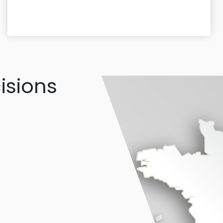
isions