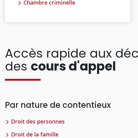
Chambre criminelle
Accès rapide aux déc
des
cours d'appel
Par nature de contentieux
Droit des personnes
Droit de la famille