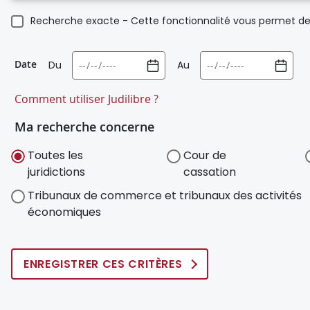
Recherche exacte - Cette fonctionnalité vous permet de 
Date
Du
Au
Comment utiliser Judilibre ?
Ma recherche concerne
Toutes les
Cour de
juridictions
cassation
Tribunaux de commerce et tribunaux des activités
économiques
ENREGISTRER CES CRITÈRES