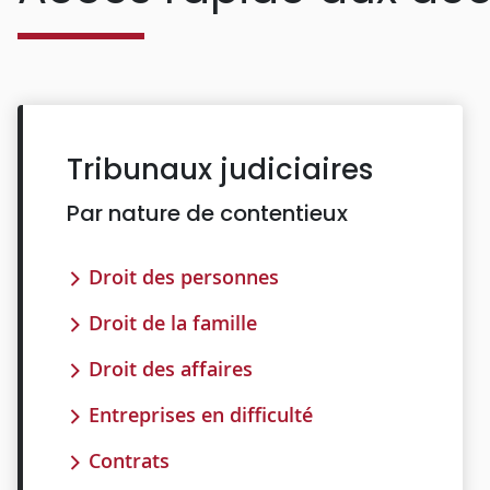
Tribunaux judiciaires
Par nature de contentieux
Droit des personnes
Droit de la famille
Droit des affaires
Entreprises en difficulté
Contrats