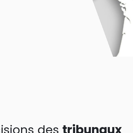
isions des
tribunaux