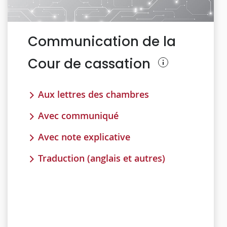
Communication de la
Cour de cassation
Aux lettres des chambres
Avec communiqué
Avec note explicative
Traduction (anglais et autres)