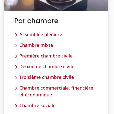
Par chambre
Assemblée plénière
Chambre mixte
Première chambre civile
Deuxième chambre civile
Troisième chambre civile
Chambre commerciale, financière
et économique
Chambre sociale