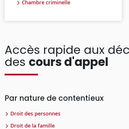
Chambre criminelle
Accès rapide aux déc
des
cours d'appel
Par nature de contentieux
Droit des personnes
Droit de la famille