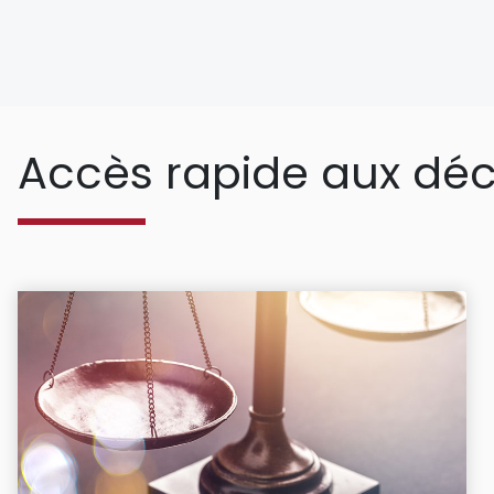
Accès rapide aux déc