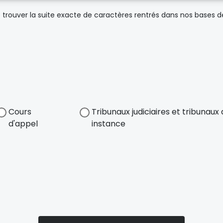
trouver la suite exacte de caractères rentrés dans nos bases 
Cours
Tribunaux judiciaires et tribunau
d'appel
instance