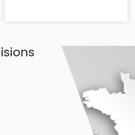
isions