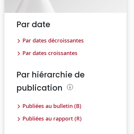
Par date
Par dates décroissantes
Par dates croissantes
Par hiérarchie de
publication
Publiées au bulletin (B)
Publiées au rapport (R)