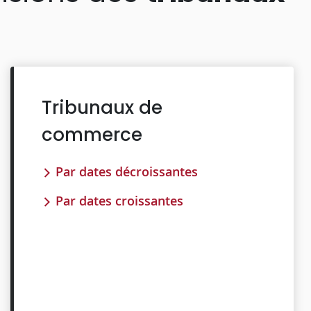
Tribunaux de
commerce
Par dates décroissantes
Par dates croissantes