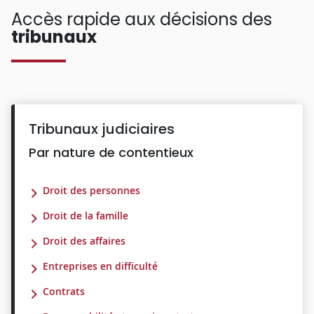
Accès rapide aux décisions des
tribunaux
Tribunaux judiciaires
Par nature de contentieux
Droit des personnes
Droit de la famille
Droit des affaires
Entreprises en difficulté
Contrats