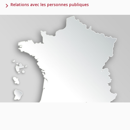
Relations avec les personnes publiques