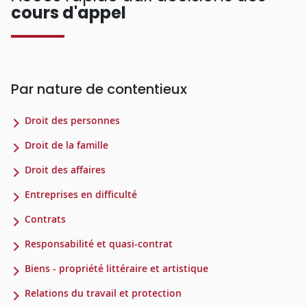
cours d'appel
Par nature de contentieux
Droit des personnes
Droit de la famille
Droit des affaires
Entreprises en difficulté
Contrats
Responsabilité et quasi-contrat
Biens - propriété littéraire et artistique
Relations du travail et protection