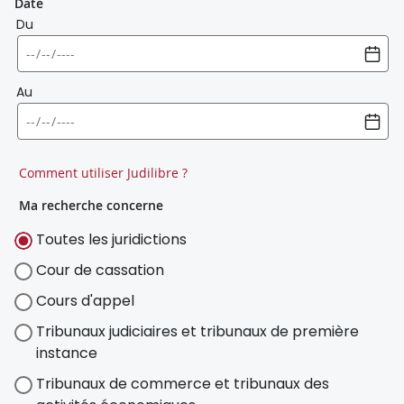
Date
Du
Au
Comment utiliser Judilibre ?
Ma recherche concerne
Toutes les juridictions
Cour de cassation
Cours d'appel
Tribunaux judiciaires et tribunaux de première
instance
Tribunaux de commerce et tribunaux des