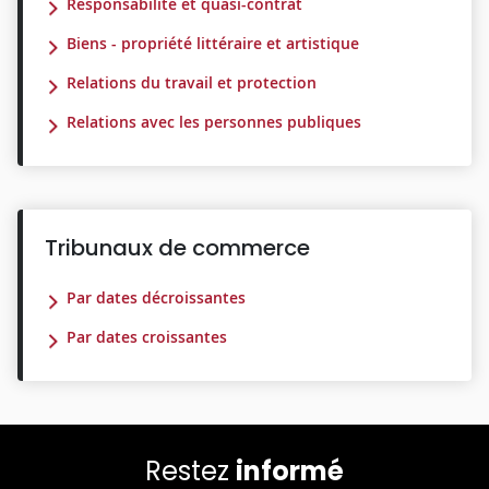
Responsabilité et quasi-contrat
Biens - propriété littéraire et artistique
Relations du travail et protection
Relations avec les personnes publiques
Tribunaux de commerce
Par dates décroissantes
Par dates croissantes
Restez
informé