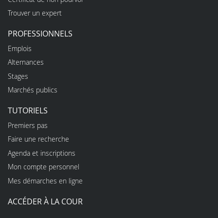
Trouver un expert
PROFESSIONNELS
Emplois
Alternances
Stages
Marchés publics
TUTORIELS
Premiers pas
Faire une recherche
Agenda et inscriptions
Mon compte personnel
Mes démarches en ligne
ACCÉDER À LA COUR