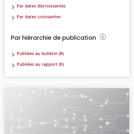
Par dates décroissantes
Par dates croissantes
Par hiérarchie de publication
Publiées au bulletin (B)
Publiées au rapport (R)