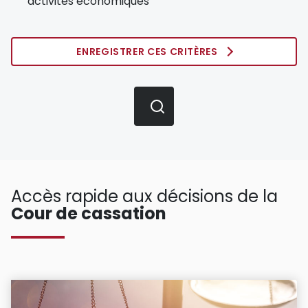
activités économiques
ENREGISTRER CES CRITÈRES
Accès rapide aux décisions de la
Cour de cassation