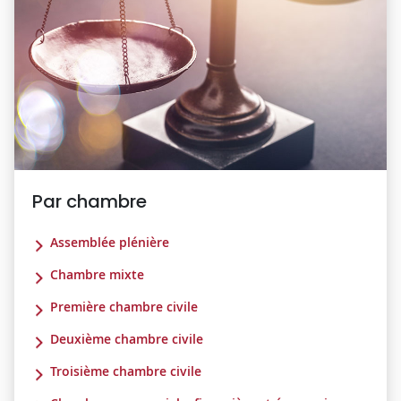
Par chambre
Assemblée plénière
Chambre mixte
Première chambre civile
Deuxième chambre civile
Troisième chambre civile