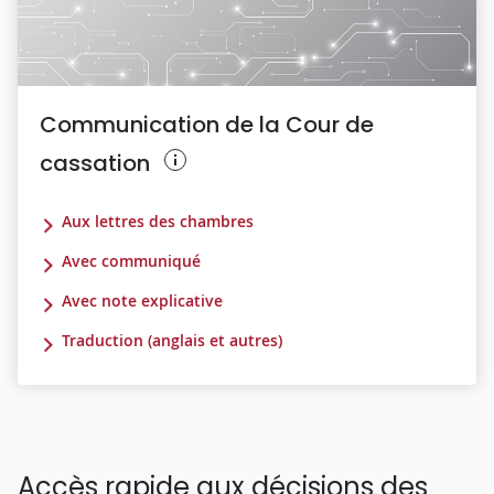
Communication de la Cour de
cassation
Aux lettres des chambres
Avec communiqué
Avec note explicative
Traduction (anglais et autres)
Accès rapide aux décisions des