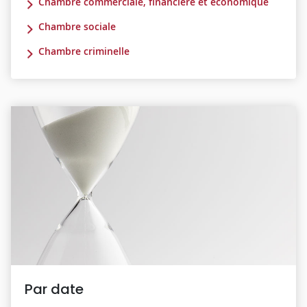
Chambre commerciale, financière et économique
Chambre sociale
Chambre criminelle
Par date