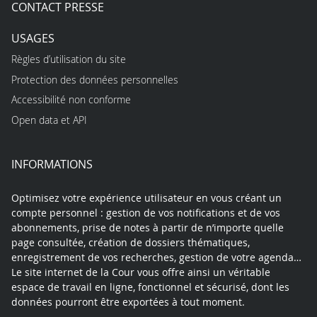
CONTACT PRESSE
USAGES
Règles d’utilisation du site
Protection des données personnelles
Accessibilité non conforme
Open data et API
INFORMATIONS
Optimisez votre expérience utilisateur en vous créant un
compte personnel : gestion de vos notifications et de vos
abonnements, prise de notes à partir de n’importe quelle
page consultée, création de dossiers thématiques,
enregistrement de vos recherches, gestion de votre agenda…
Le site internet de la Cour vous offre ainsi un véritable
espace de travail en ligne, fonctionnel et sécurisé, dont les
données pourront être exportées à tout moment.