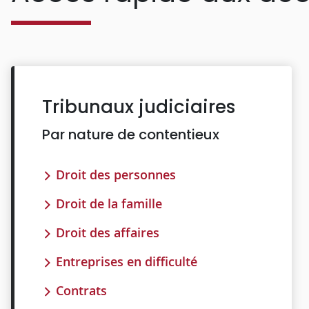
Tribunaux judiciaires
Par nature de contentieux
Droit des personnes
Droit de la famille
Droit des affaires
Entreprises en difficulté
Contrats