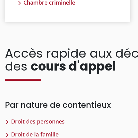
Chambre criminelle
Accès rapide aux déc
des
cours d'appel
Par nature de contentieux
Droit des personnes
Droit de la famille