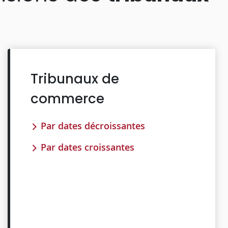
Tribunaux de
commerce
Par dates décroissantes
Par dates croissantes