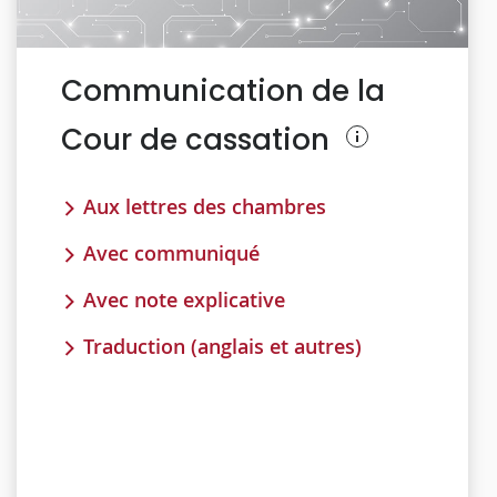
Communication de la
Cour de cassation
Aux lettres des chambres
Avec communiqué
Avec note explicative
Traduction (anglais et autres)