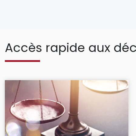
Accès rapide aux déc