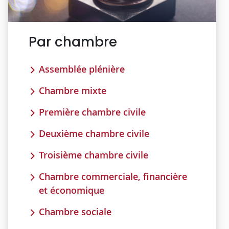
Par chambre
Assemblée plénière
Chambre mixte
Première chambre civile
Deuxième chambre civile
Troisième chambre civile
Chambre commerciale, financière
et économique
Chambre sociale