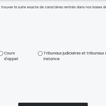
trouver la suite exacte de caractères rentrés dans nos bases 
Cours
Tribunaux judiciaires et tribunau
d'appel
instance