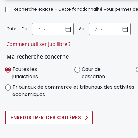
Recherche exacte - Cette fonctionnalité vous permet de 
Date
Du
Au
Comment utiliser Judilibre ?
Ma recherche concerne
Toutes les
Cour de
juridictions
cassation
Tribunaux de commerce et tribunaux des activités
économiques
ENREGISTRER CES CRITÈRES