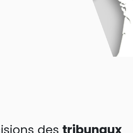
isions des
tribunaux