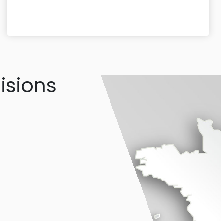
isions