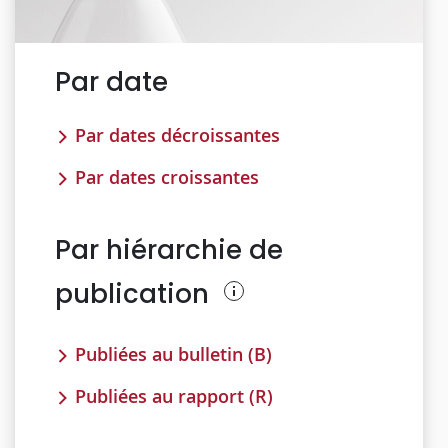
Par date
Par dates décroissantes
Par dates croissantes
Par hiérarchie de
publication
Publiées au bulletin (B)
Publiées au rapport (R)